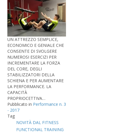
UN ATTREZZO SEMPLICE,
ECONOMICO E GENIALE CHE
CONSENTE DI SVOLGERE
NUMEROSI ESERCIZI PER
INCREMENTARE LA FORZA
DEL CORE, DEGLI
STABILIZZATORI DELLA
SCHIENA E PER AUMENTARE
LA PERFORMANCE. LA
CAPACITÀ
PROPRIOCETTIVA…
Pubblicato in
Performance n. 3
- 2017
Tag
NOVITÀ DAL FITNESS
FUNCTIONAL TRAINING