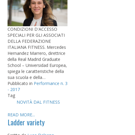
CONDIZIONI D'ACCESSO
SPECIALI PER GLI ASSOCIATI
DELLA FEDERAZIONE
ITALIANA FITNESS. Mercedes
Hernandez Marrero, direttrice
della Real Madrid Graduate
School – Universidad Europea,
spiega le caratteristiche della
sua scuola e della…
Pubblicato in
Performance n. 3
- 2017
Tag
NOVITÀ DAL FITNESS
READ MORE...
Ladder variety