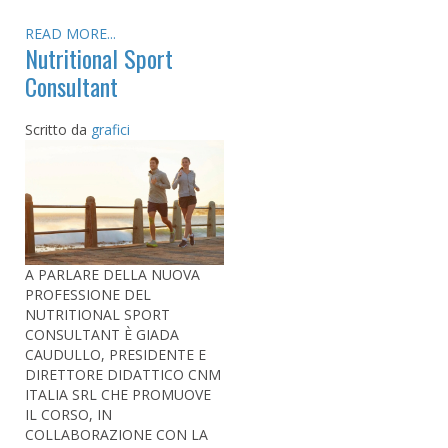
READ MORE...
Nutritional Sport
Consultant
Scritto da
grafici
A PARLARE DELLA NUOVA
PROFESSIONE DEL
NUTRITIONAL SPORT
CONSULTANT È GIADA
CAUDULLO, PRESIDENTE E
DIRETTORE DIDATTICO CNM
ITALIA SRL CHE PROMUOVE
IL CORSO, IN
COLLABORAZIONE CON LA