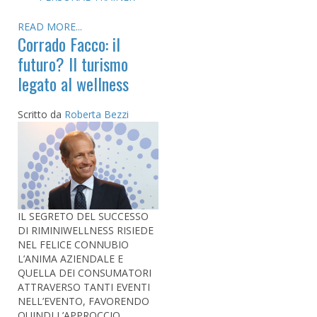
READ MORE...
Corrado Facco: il
futuro? Il turismo
legato al wellness
Scritto da
Roberta Bezzi
IL SEGRETO DEL SUCCESSO
DI RIMINIWELLNESS RISIEDE
NEL FELICE CONNUBIO
L’ANIMA AZIENDALE E
QUELLA DEI CONSUMATORI
ATTRAVERSO TANTI EVENTI
NELL’EVENTO, FAVORENDO
QUINDI L’APPROCCIO