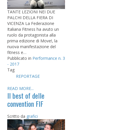
TANTE LEZIONI NEI DUE
PALCHI DELLA FIERA DI
VICENZA La Federazione
Italiana Fitness ha avuto un
ruolo da protagonista alla
prima edizione di Move!, la
nuova manifestazione del
fitness e…
Pubblicato in
Performance n. 3
- 2017
Tag
REPORTAGE
READ MORE...
Il best of delle
convention FIF
Scritto da
grafici