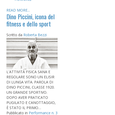
READ MORE...
Dino Piccini, icona del
fitness e dello sport
Scritto da
Roberta Bezzi
L'ATTIVITÀ FISICA SANA E
REGOLARE SONO UN ELISIR
DI LUNGA VITA. PAROLA DI
DINO PICCINI, CLASSE 1920.
UN GRANDE SPORTIVO.
DOPO AVER PRATICATO
PUGILATO E CANOTTAGGIO,
È STATO IL PRIMO…
Pubblicato in
Performance n. 3