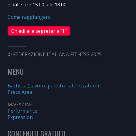
e dalle ore 15:00 alle 18:00
Come raggiungerci
Chiedi alla segreteria FIF
© FEDERAZIONE ITALIANA FITNESS 2025
MENU
Bacheca (Lavoro, palestre, attrezzature)
Press Area
MAGAZINE
Performance
Expression
CONTENUTI GRATUITI