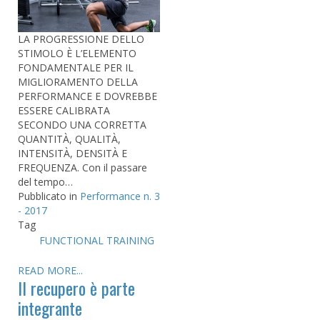
LA PROGRESSIONE DELLO
STIMOLO È L’ELEMENTO
FONDAMENTALE PER IL
MIGLIORAMENTO DELLA
PERFORMANCE E DOVREBBE
ESSERE CALIBRATA
SECONDO UNA CORRETTA
QUANTITÀ, QUALITÀ,
INTENSITÀ, DENSITÀ E
FREQUENZA. Con il passare
del tempo…
Pubblicato in
Performance n. 3
- 2017
Tag
FUNCTIONAL TRAINING
READ MORE...
Il recupero è parte
integrante