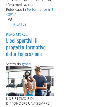
sfera medica, ci…
Pubblicato in
Performance n. 3
- 2017
Tag
PILATES
READ MORE...
Licei sportivi: il
progetto formativo
della Federazione
Scritto da
grafici
L'OBIETTIVO È DI
DIFFONDERE UNA SEMPRE