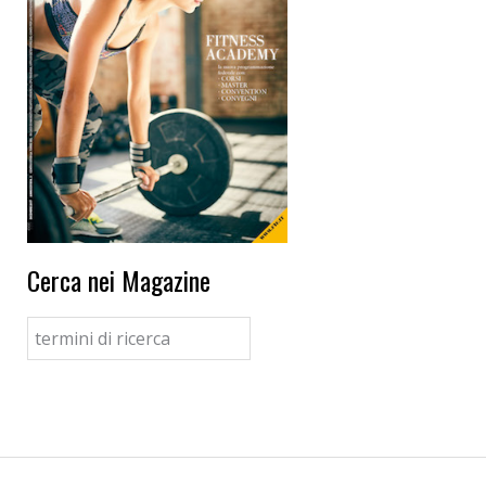
Cerca nei Magazine