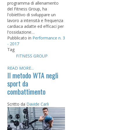
programma di allenamento
del Fitness Group, ha
l'obiettivo di sviluppare un
lavoro a intensità e frequenza
cardiaca adatte ed efficaci per
l'ossidazione…
Pubblicato in
Performance n. 3
- 2017
Tag
FITNESS GROUP
READ MORE...
Il metodo WTA negli
sport da
combattimento
Scritto da
Davide Carli