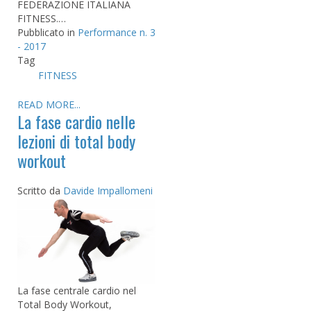
FEDERAZIONE ITALIANA
FITNESS.…
Pubblicato in
Performance n. 3
- 2017
Tag
FITNESS
READ MORE...
La fase cardio nelle
lezioni di total body
workout
Scritto da
Davide Impallomeni
La fase centrale cardio nel
Total Body Workout,