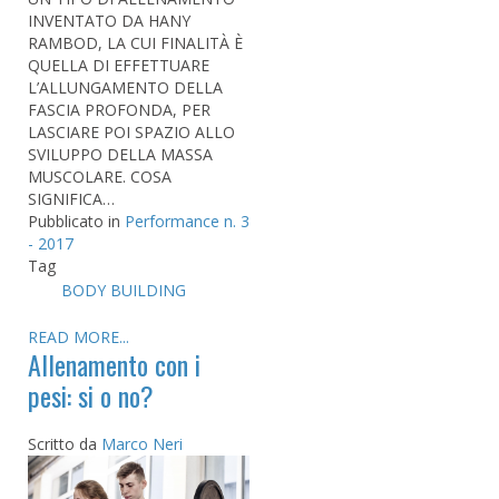
INVENTATO DA HANY
RAMBOD, LA CUI FINALITÀ È
QUELLA DI EFFETTUARE
L’ALLUNGAMENTO DELLA
FASCIA PROFONDA, PER
LASCIARE POI SPAZIO ALLO
SVILUPPO DELLA MASSA
MUSCOLARE. COSA
SIGNIFICA…
Pubblicato in
Performance n. 3
- 2017
Tag
BODY BUILDING
READ MORE...
Allenamento con i
pesi: si o no?
Scritto da
Marco Neri