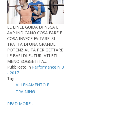
LE LINEE GUIDA DI NSCA E
AAP INDICANO COSA FARE E
COSA INVECE EVITARE. SI
TRATTA DI UNA GRANDE
POTENZIALITÀ PER GETTARE
LE BASI DI FUTURI ATLETI
MENO SOGGETTI A…
Pubblicato in
Performance n. 3
- 2017
Tag
ALLENAMENTO E
TRAINING
READ MORE...