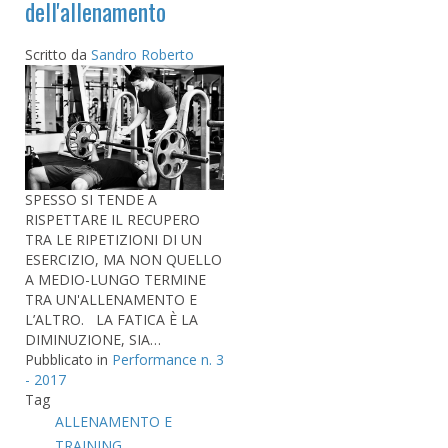
dell'allenamento
Scritto da
Sandro Roberto
SPESSO SI TENDE A
RISPETTARE IL RECUPERO
TRA LE RIPETIZIONI DI UN
ESERCIZIO, MA NON QUELLO
A MEDIO-LUNGO TERMINE
TRA UN'ALLENAMENTO E
L’ALTRO. LA FATICA È LA
DIMINUZIONE, SIA…
Pubblicato in
Performance n. 3
- 2017
Tag
ALLENAMENTO E
TRAINING