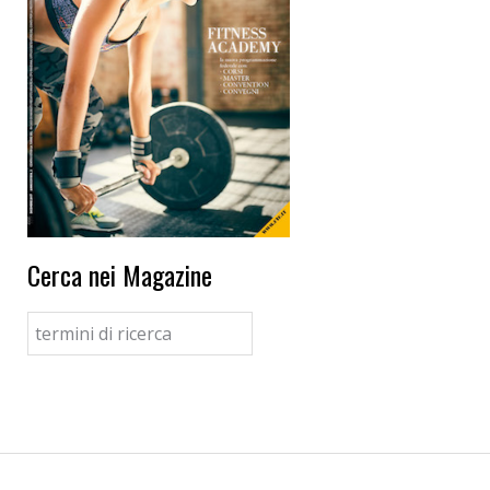
Cerca nei Magazine