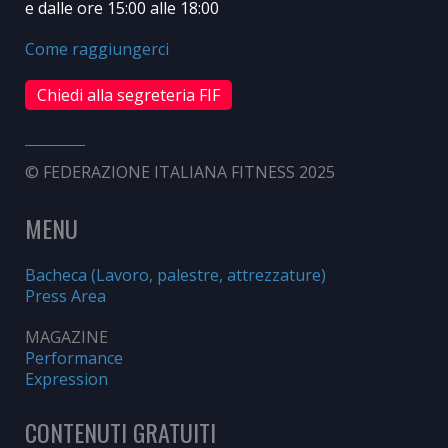
e dalle ore 15:00 alle 18:00
Come raggiungerci
Chiedi alla segreteria FIF
© FEDERAZIONE ITALIANA FITNESS 2025
MENU
Bacheca (Lavoro, palestre, attrezzature)
Press Area
MAGAZINE
Performance
Expression
CONTENUTI GRATUITI