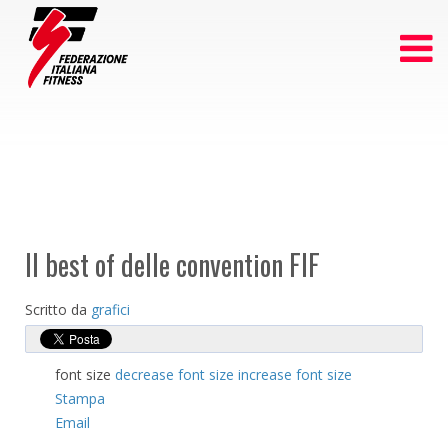
Il best of delle convention FIF
Scritto da
grafici
font size
decrease font size
increase font size
Stampa
Email