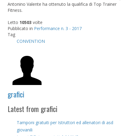
Antonino Valente ha ottenuto la qualifica di Top Trainer
Fitness.
Letto
10503
volte
Pubblicato in
Performance n. 3 - 2017
Tag
CONVENTION
grafici
Latest from grafici
Tamponi gratuiti per Istruttori ed allenatori di asd
giovanili