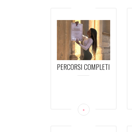
PERCORSI COMPLETI
+