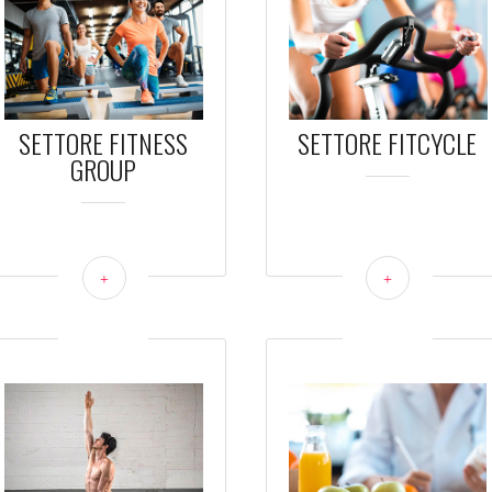
SETTORE FITNESS
SETTORE FITCYCLE
GROUP
+
+