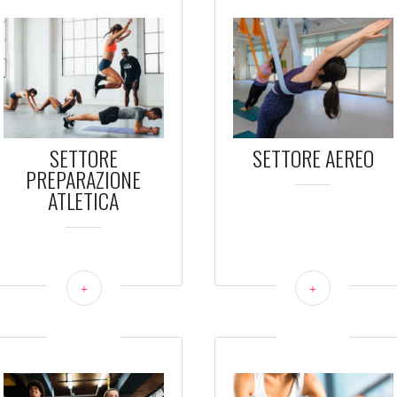
SETTORE
SETTORE AEREO
PREPARAZIONE
ATLETICA
+
+