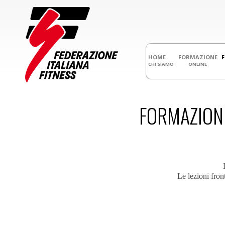
HOME
FORMAZIONE
CHI SIAMO
ONLINE
FORMAZIONE
Le lezioni fron