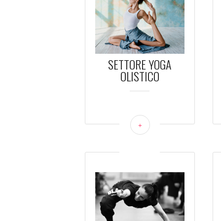
SETTORE YOGA
OLISTICO
+