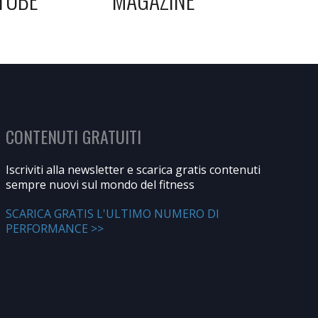
CONTENUTI GRATUITI
Iscriviti alla newsletter e scarica gratis contenuti
sempre nuovi sul mondo del fitness
SCARICA GRATIS L'ULTIMO NUMERO DI
PERFORMANCE >>