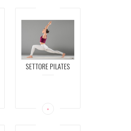
SETTORE PILATES
+