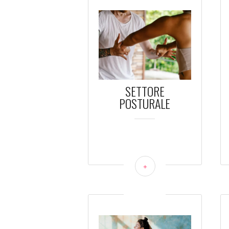
SETTORE
POSTURALE
+