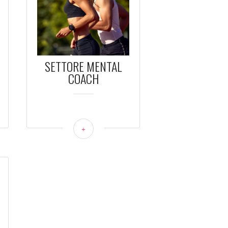
SETTORE MENTAL
COACH
+