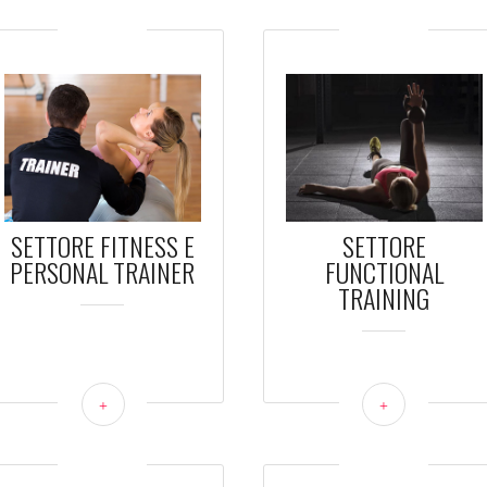
SETTORE FITNESS E
SETTORE
PERSONAL TRAINER
FUNCTIONAL
TRAINING
+
+