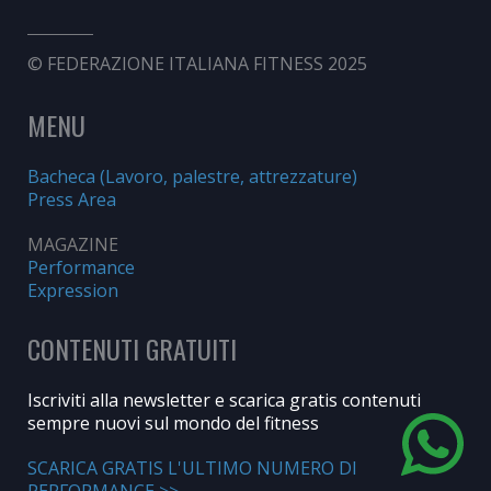
© FEDERAZIONE ITALIANA FITNESS 2025
MENU
Bacheca (Lavoro, palestre, attrezzature)
Press Area
MAGAZINE
Performance
Expression
CONTENUTI GRATUITI
Iscriviti alla newsletter e scarica gratis contenuti
sempre nuovi sul mondo del fitness
SCARICA GRATIS L'ULTIMO NUMERO DI
PERFORMANCE >>