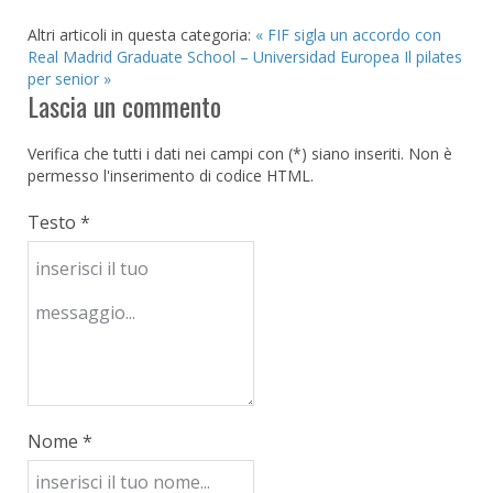
Altri articoli in questa categoria:
« FIF sigla un accordo con
Real Madrid Graduate School – Universidad Europea
Il pilates
per senior »
Lascia un commento
Verifica che tutti i dati nei campi con (*) siano inseriti. Non è
permesso l'inserimento di codice HTML.
Testo *
Nome *