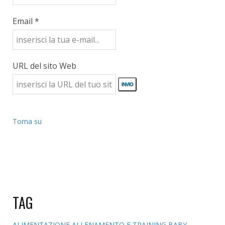
Email *
URL del sito Web
Torna su
TAG
ALIMENTAZIONE
ALLENAMENTO E TRAINING
BABY