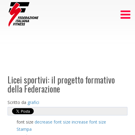
Licei sportivi: il progetto formativo
della Federazione
Scritto da
grafici
font size
decrease font size
increase font size
Stampa