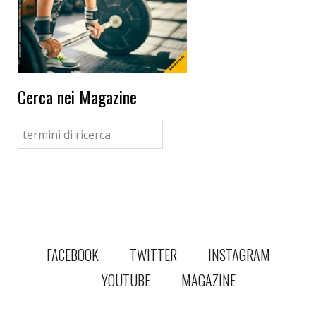
Cerca nei Magazine
FACEBOOK
TWITTER
INSTAGRAM
YOUTUBE
MAGAZINE