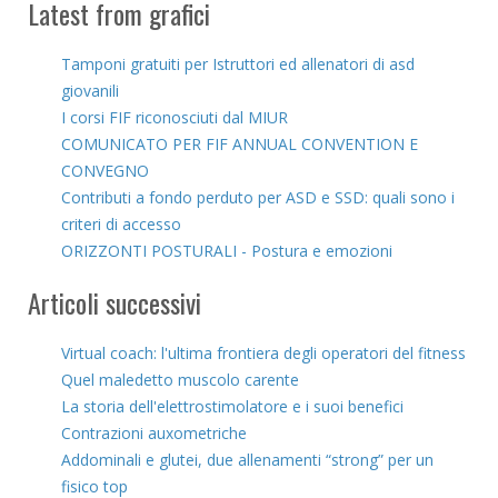
Latest from grafici
Tamponi gratuiti per Istruttori ed allenatori di asd
giovanili
I corsi FIF riconosciuti dal MIUR
COMUNICATO PER FIF ANNUAL CONVENTION E
CONVEGNO
Contributi a fondo perduto per ASD e SSD: quali sono i
criteri di accesso
ORIZZONTI POSTURALI - Postura e emozioni
Articoli successivi
Virtual coach: l'ultima frontiera degli operatori del fitness
Quel maledetto muscolo carente
La storia dell'elettrostimolatore e i suoi benefici
Contrazioni auxometriche
Addominali e glutei, due allenamenti “strong” per un
fisico top