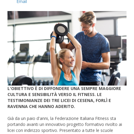
Email
L'OBIETTIVO È DI DIFFONDERE UNA SEMPRE MAGGIORE
CULTURA E SENSIBILITÀ VERSO IL FITNESS. LE
TESTIMONIANZE DEI TRE LICEI DI CESENA, FORLÌ E
RAVENNA CHE HANNO ADERITO.
Già da un paio d'anni, la Federazione Italiana Fitness sta
portando avanti un innovativo progetto formativo rivolto ai
licei con indirizzo sportivo. Presentato a tutte le scuole