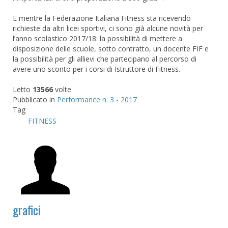
E mentre la Federazione Italiana Fitness sta ricevendo
richieste da altri licei sportivi, ci sono già alcune novità per
l’anno scolastico 2017/18: la possibilità di mettere a
disposizione delle scuole, sotto contratto, un docente FIF e
la possibilità per gli allievi che partecipano al percorso di
avere uno sconto per i corsi di Istruttore di Fitness.
Letto
13566
volte
Pubblicato in
Performance n. 3 - 2017
Tag
FITNESS
grafici