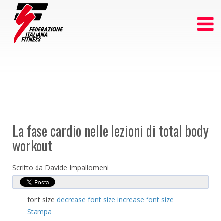
La fase cardio nelle lezioni di total body
workout
Scritto da Davide Impallomeni
font size
decrease font size
increase font size
Stampa