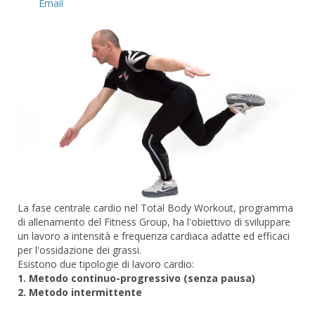
Email
La fase centrale cardio nel Total Body Workout, programma
di allenamento del Fitness Group, ha l'obiettivo di sviluppare
un lavoro a intensità e frequenza cardiaca adatte ed efficaci
per l'ossidazione dei grassi.
Esistono due tipologie di lavoro cardio:
1. Metodo continuo-progressivo (senza pausa)
2. Metodo intermittente