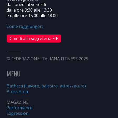
dal lunedì al venerdì
dalle ore 9:30 alle 13:30
e dalle ore 15:00 alle 18:00
Come raggiungerci
Chiedi alla segreteria FIF
© FEDERAZIONE ITALIANA FITNESS 2025
MENU
Bacheca (Lavoro, palestre, attrezzature)
Press Area
MAGAZINE
Performance
Expression