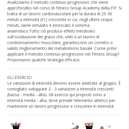
Analizziamo il metodo continuo-progressivo che viene
approfondito nel corso di Fitness Group Academy della FIF. Si
tratta di un lavoro cardiovascolare per la durata di 25-30
minuti a intensità (Fc) crescente in cui, negli ultimi cinque
minuti, viene simulato e innescato il sistema
anaerobico.Tutto ciò produce effetti metabolici
sull'ossidazione dei grassi che, uniti a un lavoro di
condizionamento muscolare, garantiscono un corretto e
valido miglioramento del metabolismo basale. Come poter
applicare il metodo continuo-progressivo nel Fitness Group?
Proponiamo qualche strategia efficace.
GLI ESERCIZI
Le variazioni di intensità devono essere adattate al gruppo. È
consigliato sviluppare 2 - 3 variazioni a intensità crescenti
(bassa - media - alta). Gli esercizi qui proposti sono a
intensità media - alta, dove prevale l’elemento atletico per
mantenere un lavoro progressivo e crescente in intensità.