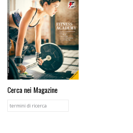
Cerca nei Magazine