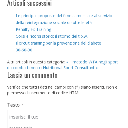
Articoli successivi
Le principali proposte del fitness musicale al servizio
della reintegrazione sociale di tutte le età
Penalty Fit Training
Corsi e ricorsi storici: il ritorno del t.b.w.
Il circuit training per la prevenzione del diabete
30-60-90
Altri articoli in questa categoria:
« Il metodo WTA negli sport
da combattimento
Nutritional Sport Consultant »
Lascia un commento
Verifica che tutti i dati nei campi con (*) siano inseriti. Non è
permesso l'inserimento di codice HTML.
Testo *