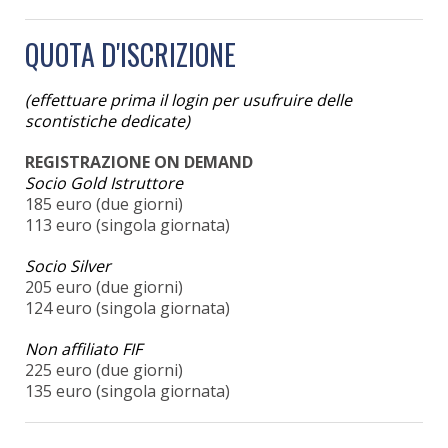
QUOTA D'ISCRIZIONE
(effettuare prima il login per usufruire delle
scontistiche dedicate)
REGISTRAZIONE ON DEMAND
Socio Gold Istruttore
185 euro (due giorni)
113 euro (singola giornata)
Socio Silver
205 euro (due giorni)
124 euro (singola giornata)
Non affiliato FIF
225 euro (due giorni)
135 euro (singola giornata)