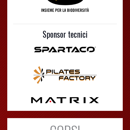
Sponsor tecnici