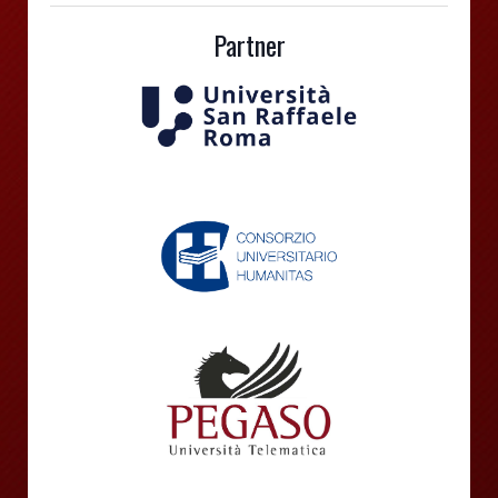
Partner