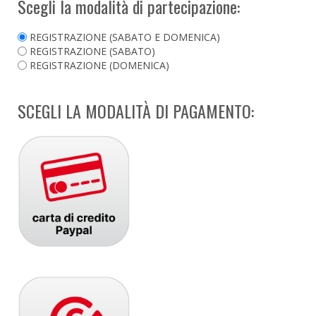
Scegli la modalità di partecipazione:
REGISTRAZIONE (SABATO E DOMENICA)
REGISTRAZIONE (SABATO)
REGISTRAZIONE (DOMENICA)
SCEGLI LA MODALITÀ DI PAGAMENTO: