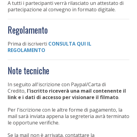
A tutti i partecipanti verrà rilasciato un attestato di
partecipazione al convegno in formato digitale.
Regolamento
Prima di iscriverti
CONSULTA QUI IL
REGOLAMENTO
Note tecniche
In seguito all'iscrizione con Paypal/Carta di
Credito,
l'iscritto riceverà una mail contenente il
link e i dati di accesso per visionare il filmato
.
Per l'iscrizione con le altre forme di pagamento, la
mail sarà inviata appena la segreteria avrà terminato
le opportune verifiche.
Se la mail non è arrivata, contattare la