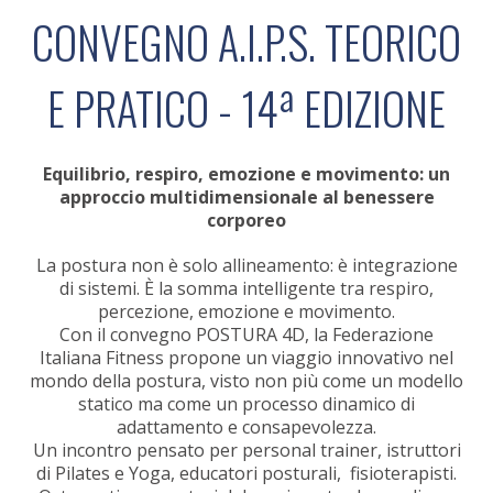
CONVEGNO A.I.P.S. TEORICO
E PRATICO - 14ª EDIZIONE
Equilibrio, respiro, emozione e movimento: un
approccio multidimensionale al benessere
corporeo
La postura non è solo allineamento: è integrazione
di sistemi. È la somma intelligente tra respiro,
percezione, emozione e movimento.
Con il convegno POSTURA 4D, la Federazione
Italiana Fitness propone un viaggio innovativo nel
mondo della postura, visto non più come un modello
statico ma come un processo dinamico di
adattamento e consapevolezza.
Un incontro pensato per personal trainer, istruttori
di Pilates e Yoga, educatori posturali, fisioterapisti.