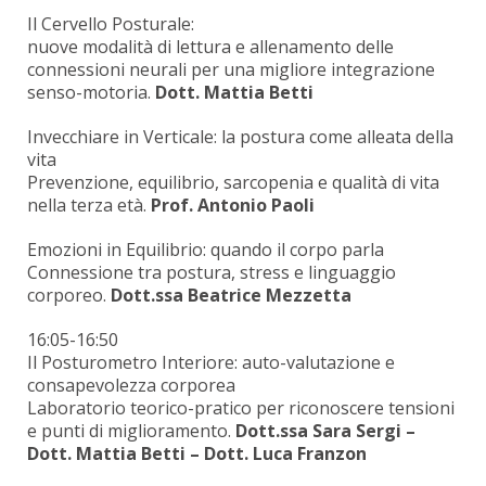
Il Cervello Posturale:
nuove modalità di lettura e allenamento delle
connessioni neurali per una migliore integrazione
senso-motoria.
Dott. Mattia Betti
Invecchiare in Verticale: la postura come alleata della
vita
Prevenzione, equilibrio, sarcopenia e qualità di vita
nella terza età.
Prof. Antonio Paoli
Emozioni in Equilibrio: quando il corpo parla
Connessione tra postura, stress e linguaggio
corporeo.
Dott.ssa Beatrice Mezzetta
16:05-16:50
Il Posturometro Interiore: auto-valutazione e
consapevolezza corporea
Laboratorio teorico-pratico per riconoscere tensioni
e punti di miglioramento.
Dott.ssa Sara Sergi –
Dott. Mattia Betti – Dott. Luca Franzon