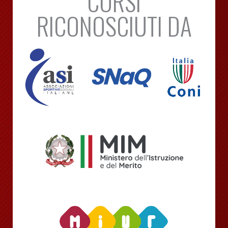
CORSI
RICONOSCIUTI DA