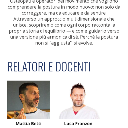
Osteopati e operatori del movimento che vogliono
comprendere la postura in modo nuovo: non solo da
correggere, ma da educare e da sentire.
Attraverso un approccio multidimensionale che
unisce, scopriremo come ogni corpo racconta la
propria storia di equilibrio — e come guidarlo verso
una versione più armonica di sé. Perché la postura
non si “aggiusta”: si evolve.
RELATORI E DOCENTI