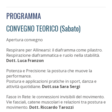
PROGRAMMA
CONVEGNO TEORICO (Sabato)
Apertura convegno
Respirare per Allinearsi: il diaframma come pilastro.
Respirazione diaframmatica e ruolo nella stabilità.
Dott. Luca Franzon
Potenza e Precisione: la postura che muove la
performance.
Postura e applicazioni pratiche in sport, danza e
attività quotidiane.
Dott.ssa Sara Sergi
Fasce in Rete: le connessioni invisibili del movimento.
Vie fasciali, catene muscolari e relazioni tra postura e
movimento.
Dott. Riccardo Tarozzi