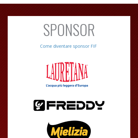
SPONSOR
Come diventare sponsor FIF