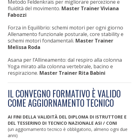
Metodo Feldenkrais per migliorare percezione e
fluidità del movimento.
Master Trainer Viviana
Fabozzi
Forza in Equilibrio: schemi motori per ogni giorno
Allenamento funzionale posturale, core stability e
schemi motori fondamentali.
Master Trainer
Melissa Roda
Asana per l’Allineamento: dal respiro alla colonna
Yoga mirato alla colonna vertebrale, bacino e
respirazione.
Master Trainer Rita Babini
IL CONVEGNO FORMATIVO È VALIDO
COME AGGIORNAMENTO TECNICO
AI FINI DELLA VALIDITÀ DEL DIPLOMA DI ISTRUTTORE E
DEL TESSERINO DI TECNICO NAZIONALE ASI / CONI
(un aggiornamento tecnico è obbligatorio, almeno ogni due
anni)