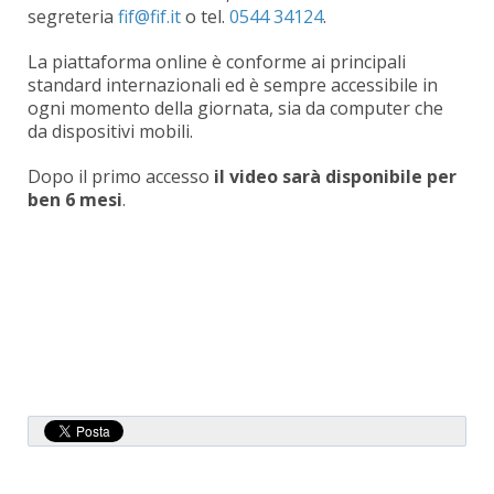
segreteria
o tel.
0544 34124
.
La piattaforma online è conforme ai principali
standard internazionali ed è sempre accessibile in
ogni momento della giornata, sia da computer che
da dispositivi mobili.
Dopo il primo accesso
il video sarà disponibile per
ben 6 mesi
.