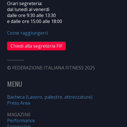
Orari segreteria:
dal lunedì al venerdì
dalle ore 9:30 alle 13:30
e dalle ore 15:00 alle 18:00
Come raggiungerci
Chiedi alla segreteria FIF
© FEDERAZIONE ITALIANA FITNESS 2025
MENU
Bacheca (Lavoro, palestre, attrezzature)
Press Area
MAGAZINE
Performance
Expression