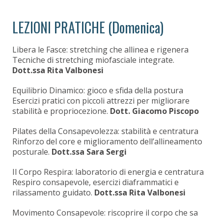
LEZIONI PRATICHE (Domenica)
Libera le Fasce: stretching che allinea e rigenera
Tecniche di stretching miofasciale integrate.
Dott.ssa Rita Valbonesi
Equilibrio Dinamico: gioco e sfida della postura
Esercizi pratici con piccoli attrezzi per migliorare
stabilità e propriocezione.
Dott. Giacomo Piscopo
Pilates della Consapevolezza: stabilità e centratura
Rinforzo del core e miglioramento dell’allineamento
posturale.
Dott.ssa Sara Sergi
Il Corpo Respira: laboratorio di energia e centratura
Respiro consapevole, esercizi diaframmatici e
rilassamento guidato.
Dott.ssa Rita Valbonesi
Movimento Consapevole: riscoprire il corpo che sa