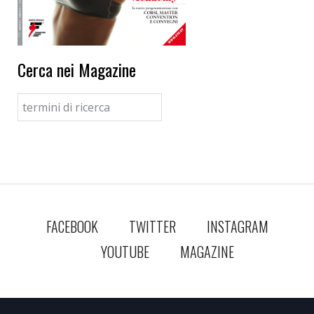
Cerca nei Magazine
FACEBOOK
TWITTER
INSTAGRAM
YOUTUBE
MAGAZINE