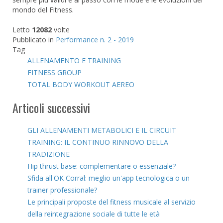
mondo del Fitness.
Letto
12082
volte
Pubblicato in
Performance n. 2 - 2019
Tag
ALLENAMENTO E TRAINING
FITNESS GROUP
TOTAL BODY WORKOUT AEREO
Articoli successivi
GLI ALLENAMENTI METABOLICI E IL CIRCUIT
TRAINING: IL CONTINUO RINNOVO DELLA
TRADIZIONE
Hip thrust base: complementare o essenziale?
Sfida all'OK Corral: meglio un'app tecnologica o un
trainer professionale?
Le principali proposte del fitness musicale al servizio
della reintegrazione sociale di tutte le età