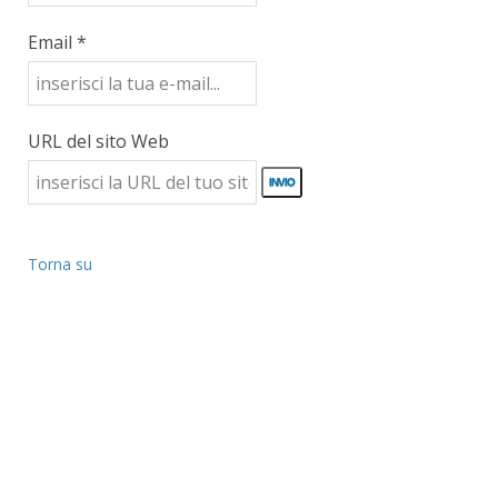
Email *
URL del sito Web
Torna su