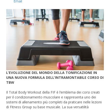
Email
L’EVOLUZIONE DEL MONDO DELLA TONIFICAZIONE IN
UNA NUOVA FORMULA DELL’INTRAMONTABILE CORSO DI
TBW
Il Total Body Workout della FIF è l’emblema dei corsi creati
per il condizionamento muscolare e rappresenta uno dei
sistemi di allenamento più completi da praticare nelle lezioni
di Fitness Group su base musicale. La sua versatilità