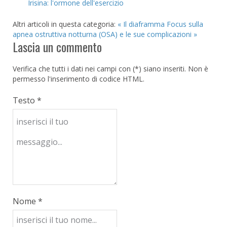
Irisina: l'ormone dell'esercizio
Altri articoli in questa categoria:
« Il diaframma
Focus sulla
apnea ostruttiva notturna (OSA) e le sue complicazioni »
Lascia un commento
Verifica che tutti i dati nei campi con (*) siano inseriti. Non è
permesso l'inserimento di codice HTML.
Testo *
Nome *