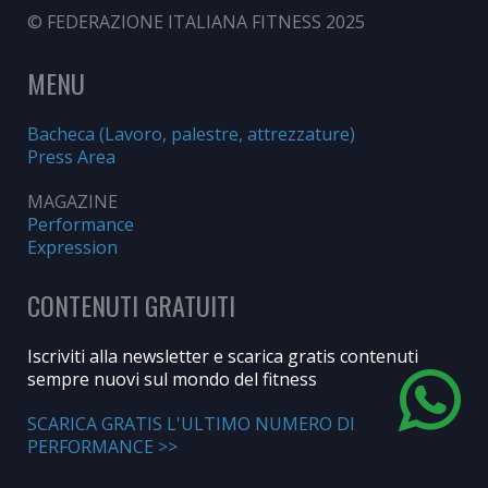
© FEDERAZIONE ITALIANA FITNESS 2025
MENU
Bacheca (Lavoro, palestre, attrezzature)
Press Area
MAGAZINE
Performance
Expression
CONTENUTI GRATUITI
Iscriviti alla newsletter e scarica gratis contenuti
sempre nuovi sul mondo del fitness
SCARICA GRATIS L'ULTIMO NUMERO DI
PERFORMANCE >>