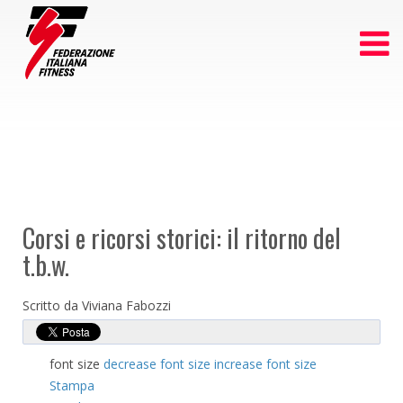
Corsi e ricorsi storici: il ritorno del
t.b.w.
Scritto da Viviana Fabozzi
font size
decrease font size
increase font size
Stampa