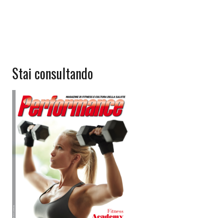
Stai consultando