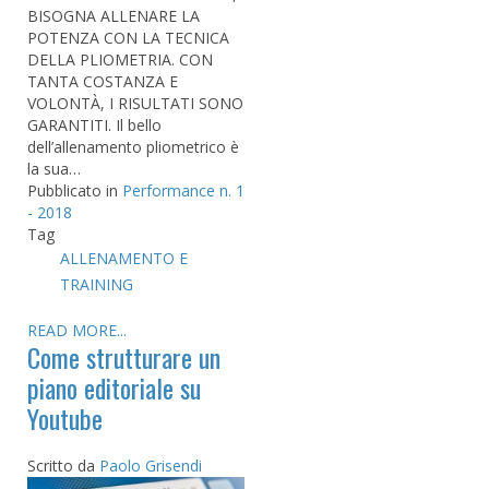
BISOGNA ALLENARE LA
POTENZA CON LA TECNICA
DELLA PLIOMETRIA. CON
TANTA COSTANZA E
VOLONTÀ, I RISULTATI SONO
GARANTITI. Il bello
dell’allenamento pliometrico è
la sua…
Pubblicato in
Performance n. 1
- 2018
Tag
ALLENAMENTO E
TRAINING
READ MORE...
Come strutturare un
piano editoriale su
Youtube
Scritto da
Paolo Grisendi