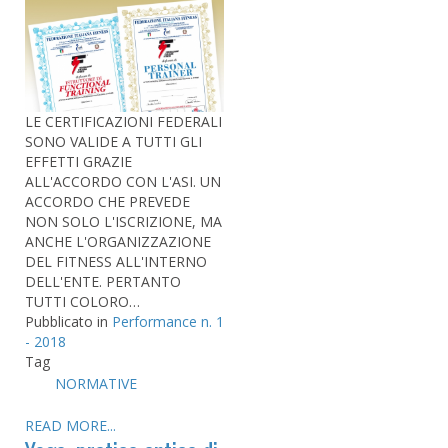
LE CERTIFICAZIONI FEDERALI
SONO VALIDE A TUTTI GLI
EFFETTI GRAZIE
ALL'ACCORDO CON L'ASI. UN
ACCORDO CHE PREVEDE
NON SOLO L'ISCRIZIONE, MA
ANCHE L'ORGANIZZAZIONE
DEL FITNESS ALL'INTERNO
DELL'ENTE. PERTANTO
TUTTI COLORO…
Pubblicato in
Performance n. 1
- 2018
Tag
NORMATIVE
READ MORE...