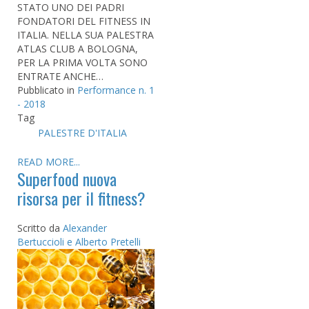
STATO UNO DEI PADRI
FONDATORI DEL FITNESS IN
ITALIA. NELLA SUA PALESTRA
ATLAS CLUB A BOLOGNA,
PER LA PRIMA VOLTA SONO
ENTRATE ANCHE…
Pubblicato in
Performance n. 1
- 2018
Tag
PALESTRE D'ITALIA
READ MORE...
Superfood nuova
risorsa per il fitness?
Scritto da
Alexander
Bertuccioli e Alberto Pretelli