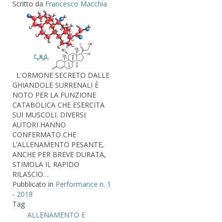
Scritto da
Francesco Macchia
L'ORMONE SECRETO DALLE
GHIANDOLE SURRENALI È
NOTO PER LA FUNZIONE
CATABOLICA CHE ESERCITA
SUI MUSCOLI. DIVERSI
AUTORI HANNO
CONFERMATO CHE
L’ALLENAMENTO PESANTE,
ANCHE PER BREVE DURATA,
STIMOLA IL RAPIDO
RILASCIO…
Pubblicato in
Performance n. 1
- 2018
Tag
ALLENAMENTO E