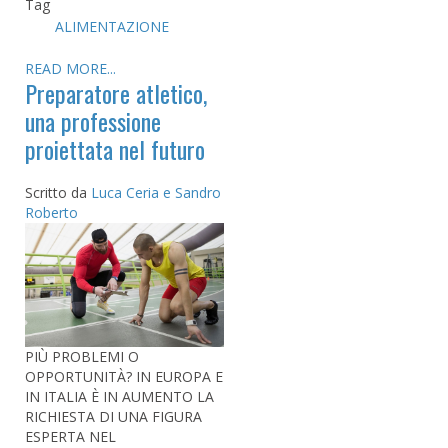
Tag
ALIMENTAZIONE
READ MORE...
Preparatore atletico,
una professione
proiettata nel futuro
Scritto da
Luca Ceria e Sandro
Roberto
PIÙ PROBLEMI O
OPPORTUNITÀ? IN EUROPA E
IN ITALIA È IN AUMENTO LA
RICHIESTA DI UNA FIGURA
ESPERTA NEL