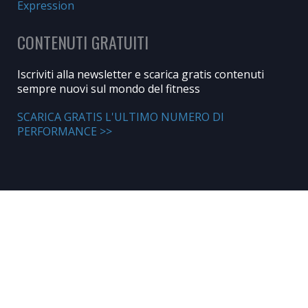
Expression
CONTENUTI GRATUITI
Iscriviti alla newsletter e scarica gratis contenuti
sempre nuovi sul mondo del fitness
SCARICA GRATIS L'ULTIMO NUMERO DI
PERFORMANCE >>