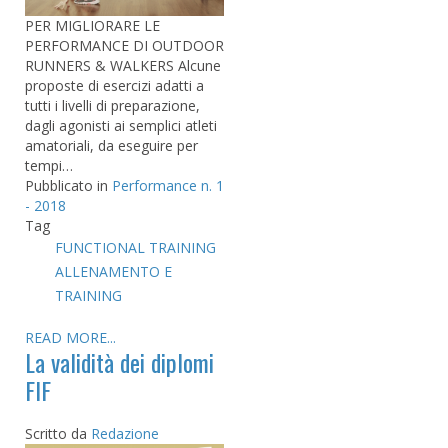
PER MIGLIORARE LE
PERFORMANCE DI OUTDOOR
RUNNERS & WALKERS Alcune
proposte di esercizi adatti a
tutti i livelli di preparazione,
dagli agonisti ai semplici atleti
amatoriali, da eseguire per
tempi…
Pubblicato in
Performance n. 1
- 2018
Tag
FUNCTIONAL TRAINING
ALLENAMENTO E
TRAINING
READ MORE...
La validità dei diplomi
FIF
Scritto da
Redazione