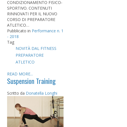
CONDIZIONAMENTO FISICO-
SPORTIVO. CONTENUTI
RINNOVATI PER IL NUOVO
CORSO DI PREPARATORE
ATLETICO…
Pubblicato in
Performance n. 1
- 2018
Tag
NOVITÀ DAL FITNESS
PREPARATORE
ATLETICO
READ MORE...
Suspension Training
Scritto da
Donatella Longhi