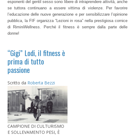
esponenti del gentil sesso sono libere di intraprendere attività, anche
se tuttora continuano a essere vittima di violenze. Per favorire
l’educazione delle nuove generazione e per sensibilizzare l’opinione
pubblica, la FIF organizza “Lezioni in rosa” nella prestigiosa cornice
di RiminiWellness. Perché il fitness è sempre dalla parte delle
donne!
“Gigi” Lodi, il fitness è
prima di tutto
passione
Scritto da
Roberta Bezzi
CAMPIONE DI CULTURISMO
E SOLLEVAMENTO PESI, È