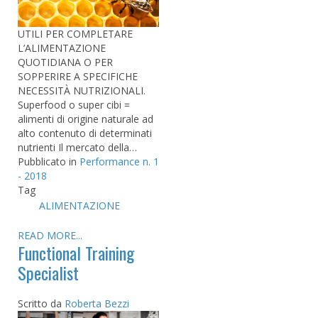
UTILI PER COMPLETARE
L’ALIMENTAZIONE
QUOTIDIANA O PER
SOPPERIRE A SPECIFICHE
NECESSITÀ NUTRIZIONALI.
Superfood o super cibi =
alimenti di origine naturale ad
alto contenuto di determinati
nutrienti Il mercato della…
Pubblicato in
Performance n. 1
- 2018
Tag
ALIMENTAZIONE
READ MORE...
Functional Training
Specialist
Scritto da
Roberta Bezzi