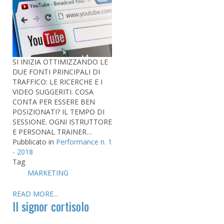
SI INIZIA OTTIMIZZANDO LE
DUE FONTI PRINCIPALI DI
TRAFFICO: LE RICERCHE E I
VIDEO SUGGERITI. COSA
CONTA PER ESSERE BEN
POSIZIONATI? IL TEMPO DI
SESSIONE. OGNI ISTRUTTORE
E PERSONAL TRAINER…
Pubblicato in
Performance n. 1
- 2018
Tag
MARKETING
READ MORE...
Il signor cortisolo