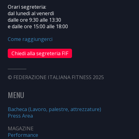
Orari segreteria:
dal lunedì al venerdì
dalle ore 9:30 alle 13:30
e dalle ore 15:00 alle 18:00
Come raggiungerci
Chiedi alla segreteria FIF
© FEDERAZIONE ITALIANA FITNESS 2025
MENU
Bacheca (Lavoro, palestre, attrezzature)
Press Area
MAGAZINE
Performance