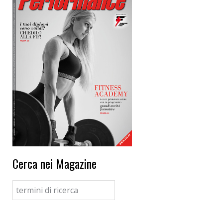
Cerca nei Magazine