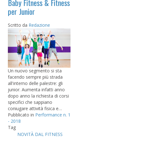
Baby Fitness & Fitness
per Junior
Scritto da
Redazione
Un nuovo segmento si sta
facendo sempre più strada
all'interno delle palestre: gli
junior. Aumenta infatti anno
dopo anno la richiesta di corsi
specifici che sappiano
coniugare attività fisica e…
Pubblicato in
Performance n. 1
- 2018
Tag
NOVITÀ DAL FITNESS