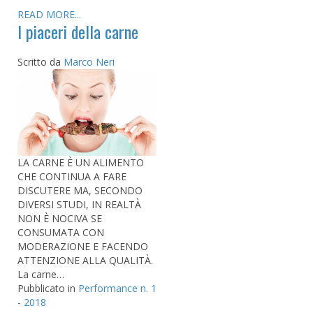
READ MORE...
I piaceri della carne
Scritto da
Marco Neri
LA CARNE È UN ALIMENTO
CHE CONTINUA A FARE
DISCUTERE MA, SECONDO
DIVERSI STUDI, IN REALTÀ
NON È NOCIVA SE
CONSUMATA CON
MODERAZIONE E FACENDO
ATTENZIONE ALLA QUALITÀ.
La carne…
Pubblicato in
Performance n. 1
- 2018