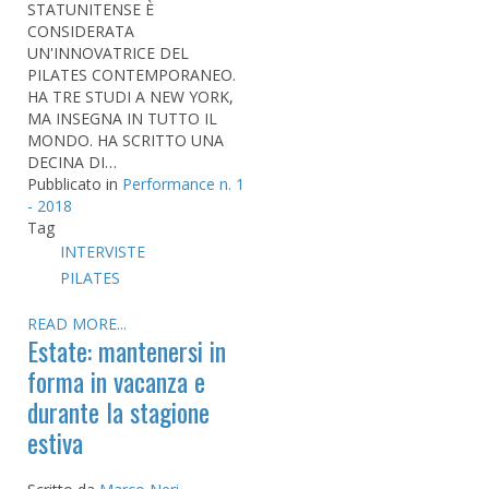
STATUNITENSE È
CONSIDERATA
UN'INNOVATRICE DEL
PILATES CONTEMPORANEO.
HA TRE STUDI A NEW YORK,
MA INSEGNA IN TUTTO IL
MONDO. HA SCRITTO UNA
DECINA DI…
Pubblicato in
Performance n. 1
- 2018
Tag
INTERVISTE
PILATES
READ MORE...
Estate: mantenersi in
forma in vacanza e
durante la stagione
estiva