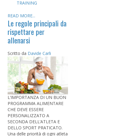
TRAINING
READ MORE...
Le regole principali da
rispettare per
allenarsi
Scritto da
Davide Carli
L’IMPORTANZA DI UN BUON
PROGRAMMA ALIMENTARE
CHE DEVE ESSERE
PERSONALIZZATO A
SECONDA DELL’ATLETA E
DELLO SPORT PRATICATO.
Una delle priorità di ogni atleta