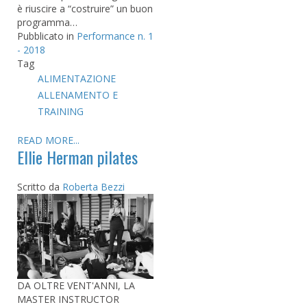
è riuscire a “costruire” un buon
programma…
Pubblicato in
Performance n. 1
- 2018
Tag
ALIMENTAZIONE
ALLENAMENTO E
TRAINING
READ MORE...
Ellie Herman pilates
Scritto da
Roberta Bezzi
DA OLTRE VENT'ANNI, LA
MASTER INSTRUCTOR