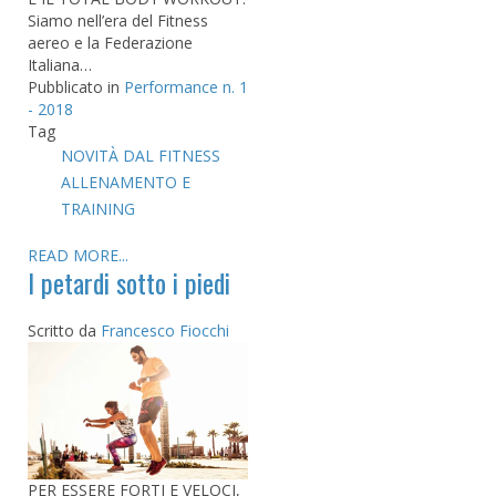
Siamo nell’era del Fitness
aereo e la Federazione
Italiana…
Pubblicato in
Performance n. 1
- 2018
Tag
NOVITÀ DAL FITNESS
ALLENAMENTO E
TRAINING
READ MORE...
I petardi sotto i piedi
Scritto da
Francesco Fiocchi
PER ESSERE FORTI E VELOCI,