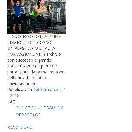
IL SUCCESSO DELLA PRIMA
EDIZIONE DEL CORSO
UNIVERSITARIO DI ALTA
FORMAZIONE Va in archivio
con successo e grande
soddisfazione da parte dei
partecipanti, la prima edizione
dell’innovativo corso
universitario di…
Pubblicato in
Performance n. 1
- 2018
Tag
FUNCTIONAL TRAINING
REPORTAGE
READ MORE...