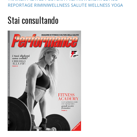
REPORTAGE
RIMINIWELLNESS
SALUTE
WELLNESS
YOGA
Stai consultando