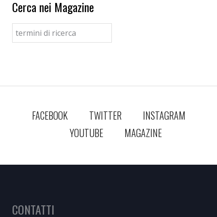
Cerca nei Magazine
FACEBOOK
TWITTER
INSTAGRAM
YOUTUBE
MAGAZINE
CONTATTI