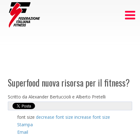
Superfood nuova risorsa per il fitness?
Scritto da Alexander Bertuccioli e Alberto Pretelli
font size
decrease font size
increase font size
Stampa
Email