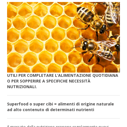
UTILI PER COMPLETARE L’ALIMENTAZIONE QUOTIDIANA
O PER SOPPERIRE A SPECIFICHE NECESSITÀ
NUTRIZIONALI.
Superfood o super cibi = alimenti di origine naturale
ad alto contenuto di determinati nutrienti
Il mercato della nutrizione propone regolarmente nuovi