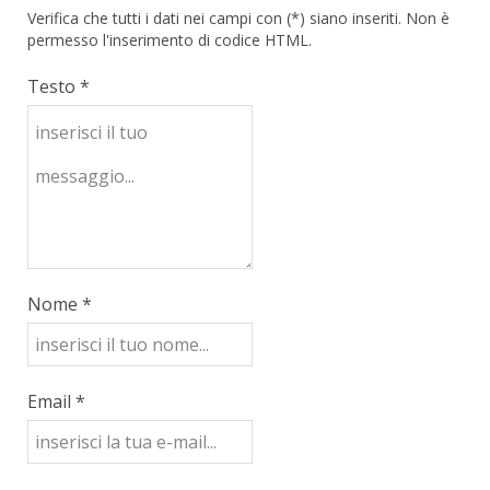
Verifica che tutti i dati nei campi con (*) siano inseriti. Non è
permesso l'inserimento di codice HTML.
Testo *
Nome *
Email *