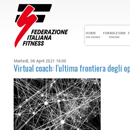
HOME
FORMAZIONE
CHI SIAMO
ONLINE
Martedì, 06 April 2021 16:00
Virtual coach: l'ultima frontiera degli o