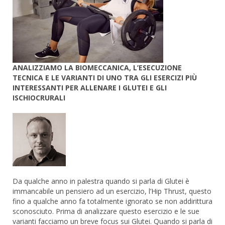
ANALIZZIAMO LA BIOMECCANICA,
L’ESECUZIONE
TECNICA E LE VARIANTI DI UNO TRA GLI ESERCIZI PIÙ
INTERESSANTI PER ALLENARE
I GLUTEI E GLI
ISCHIOCRURALI
Da qualche anno in palestra quando si parla di Glutei è
immancabile un pensiero ad un esercizio, l’Hip Thrust, questo
fino a qualche anno fa totalmente ignorato se non addirittura
sconosciuto. Prima di analizzare questo esercizio e le sue
varianti facciamo un breve focus sui Glutei. Quando si parla di