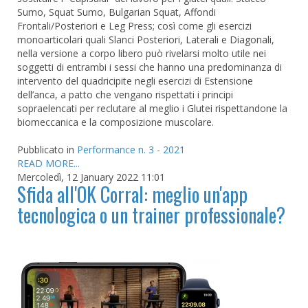
Sumo, Squat Sumo, Bulgarian Squat, Affondi
Frontali/Posteriori e Leg Press; così come gli esercizi
monoarticolari quali Slanci Posteriori, Laterali e Diagonali,
nella versione a corpo libero può rivelarsi molto utile nei
soggetti di entrambi i sessi che hanno una predominanza di
intervento del quadricipite negli esercizi di Estensione
dell’anca, a patto che vengano rispettati i principi
sopraelencati per reclutare al meglio i Glutei rispettandone la
biomeccanica e la composizione muscolare.
Pubblicato in
Performance n. 3 - 2021
READ MORE...
Mercoledì, 12 January 2022 11:01
Sfida all'OK Corral: meglio un'app
tecnologica o un trainer professionale?