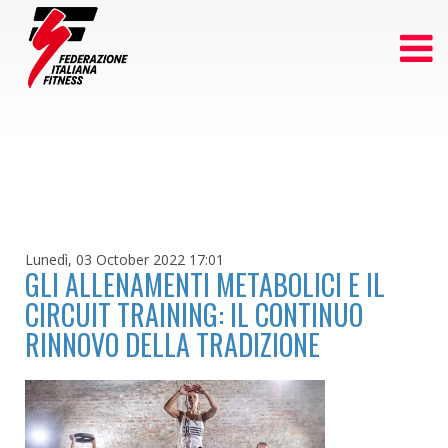
Lunedì, 03 October 2022 17:01
GLI ALLENAMENTI METABOLICI E IL
CIRCUIT TRAINING: IL CONTINUO
RINNOVO DELLA TRADIZIONE