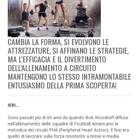
CAMBIA LA FORMA, SI EVOLVONO LE
ATTREZZATURE, SI AFFINANO LE STRATEGIE,
MA L’EFFICACIA E IL DIVERTIMENTO
DELL’ALLENAMENTO A CIRCUITO
MANTENGONO LO STESSO INTRAMONTABILE
ENTUSIASMO DELLA PRIMA SCOPERTA!
IERI…
Sono passati più di 60 anni da quando Bob Woodruff diffuse
nell’allenamento delle squadre di Football Americano la
metodica dei circuiti PHA (Peripheral Heart Action). Il fine era
quello di lavorare sulla forza resistente a breve e media