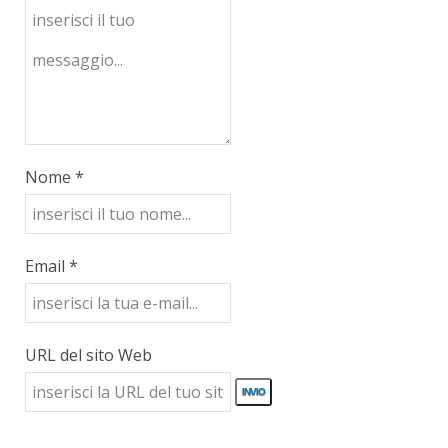
Nome *
Email *
URL del sito Web