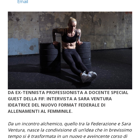
Email
DA EX-TENNISTA PROFESSIONISTA A DOCENTE SPECIAL
GUEST DELLA FIF: INTERVISTA A SARA VENTURA
IDEATRICE DEL NUOVO FORMAT FEDERALE DI
ALLENAMENTI AL FEMMINILE.
Da un incontro alchemico, quello tra la Federazione e Sara
Ventura, nasce la condivisione di un’idea che in brevissimo
tempo si è trasformata in un nuovo e avvincente corso di