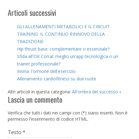
Articoli successivi
GLI ALLENAMENTI METABOLICI E IL CIRCUIT
TRAINING: IL CONTINUO RINNOVO DELLA
TRADIZIONE
Hip thrust base: complementare o essenziale?
Sfida all'OK Corral: meglio un'app tecnologica o un
trainer professionale?
Irisina: l'ormone dell'esercizio
Allenamento cardiofitness su due ruote
Altri articoli in questa categoria:
All'ombra del successo »
Lascia un commento
Verifica che tutti i dati nei campi con (*) siano inseriti. Non è
permesso l'inserimento di codice HTML.
Testo *