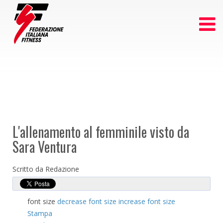
L'allenamento al femminile visto da
Sara Ventura
Scritto da Redazione
font size
decrease font size
increase font size
Stampa