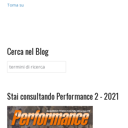
Torna su
Cerca nel Blog
Stai consultando Performance 2 - 2021