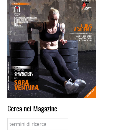
Cerca nei Magazine