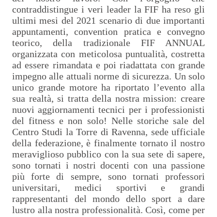
contraddistingue i veri leader la FIF ha reso gli
ultimi mesi del 2021 scenario di due importanti
appuntamenti, convention pratica e convegno
teorico, della tradizionale FIF ANNUAL
organizzata con meticolosa puntualità, costretta
ad essere rimandata e poi riadattata con grande
impegno alle attuali norme di sicurezza. Un solo
unico grande motore ha riportato l’evento alla
sua realtà, si tratta della nostra mission: creare
nuovi aggiornamenti tecnici per i professionisti
del fitness e non solo! Nelle storiche sale del
Centro Studi la Torre di Ravenna, sede ufficiale
della federazione, è finalmente tornato il nostro
meraviglioso pubblico con la sua sete di sapere,
sono tornati i nostri docenti con una passione
più forte di sempre, sono tornati professori
universitari, medici sportivi e grandi
rappresentanti del mondo dello sport a dare
lustro alla nostra professionalità. Così, come per