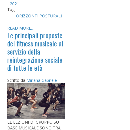
- 2021
Tag
ORIZZONTI POSTURALI
READ MORE...
Le principali proposte
del fitness musicale al
servizio della
reintegrazione sociale
di tutte le età
Scritto da
Miriana Gabriele
LE LEZIONI DI GRUPPO SU
BASE MUSICALE SONO TRA