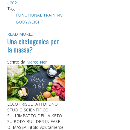
- 2021
Tag
FUNCTIONAL TRAINING
BODYWEIGHT
READ MORE...
Una chetogenica per
la massa?
Scritto da
Marco Neri
ECCO I RISULTATI DI UNO
STUDIO SCIENTIFICO
SULL’IMPATTO DELLA KETO
SU BODY BUILDER IN FASE
DI MASSA Titolo volutamente