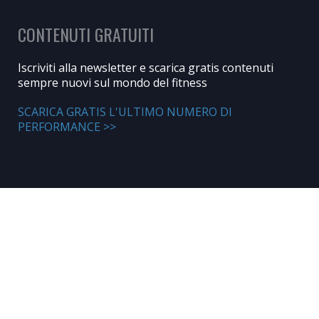
CONTENUTI GRATUITI
Iscriviti alla newsletter e scarica gratis contenuti
sempre nuovi sul mondo del fitness
SCARICA GRATIS L'ULTIMO NUMERO DI
PERFORMANCE >>