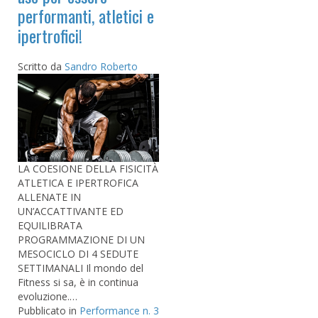
performanti, atletici e
ipertrofici!
Scritto da
Sandro Roberto
LA COESIONE DELLA FISICITÀ
ATLETICA E IPERTROFICA
ALLENATE IN
UN’ACCATTIVANTE ED
EQUILIBRATA
PROGRAMMAZIONE DI UN
MESOCICLO DI 4 SEDUTE
SETTIMANALI Il mondo del
Fitness si sa, è in continua
evoluzione.…
Pubblicato in
Performance n. 3