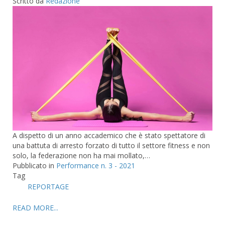
Scritto da
Redazione
A dispetto di un anno accademico che è stato spettatore di
una battuta di arresto forzato di tutto il settore fitness e non
solo, la federazione non ha mai mollato,…
Pubblicato in
Performance n. 3 - 2021
Tag
REPORTAGE
READ MORE...