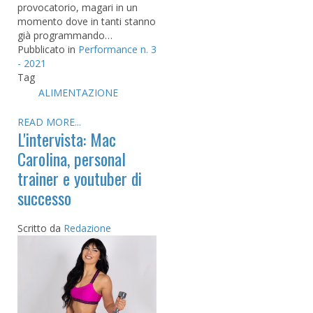
provocatorio, magari in un
momento dove in tanti stanno
già programmando…
Pubblicato in
Performance n. 3
- 2021
Tag
ALIMENTAZIONE
READ MORE...
L'intervista: Mac
Carolina, personal
trainer e youtuber di
successo
Scritto da
Redazione