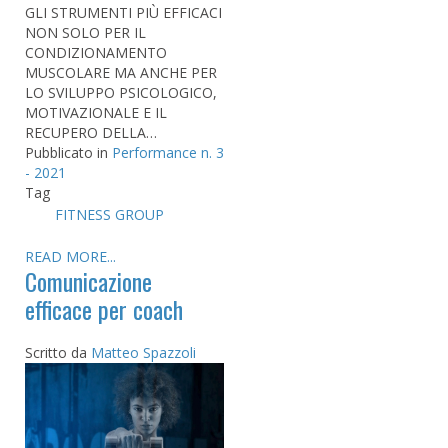
GLI STRUMENTI PIÙ EFFICACI
NON SOLO PER IL
CONDIZIONAMENTO
MUSCOLARE MA ANCHE PER
LO SVILUPPO PSICOLOGICO,
MOTIVAZIONALE E IL
RECUPERO DELLA…
Pubblicato in
Performance n. 3
- 2021
Tag
FITNESS GROUP
READ MORE...
Comunicazione
efficace per coach
Scritto da
Matteo Spazzoli