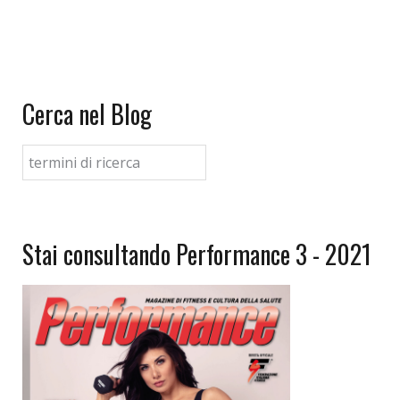
Cerca nel Blog
Stai consultando Performance 3 - 2021