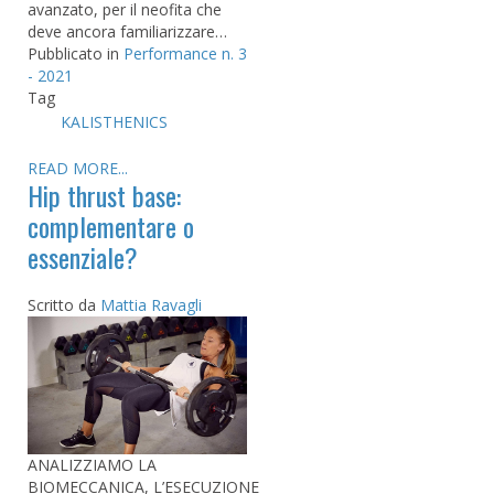
avanzato, per il neofita che
deve ancora familiarizzare…
Pubblicato in
Performance n. 3
- 2021
Tag
KALISTHENICS
READ MORE...
Hip thrust base:
complementare o
essenziale?
Scritto da
Mattia Ravagli
ANALIZZIAMO LA
BIOMECCANICA, L’ESECUZIONE