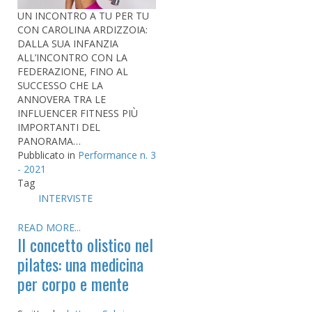
UN INCONTRO A TU PER TU
CON CAROLINA ARDIZZOIA:
DALLA SUA INFANZIA
ALL’INCONTRO CON LA
FEDERAZIONE, FINO AL
SUCCESSO CHE LA
ANNOVERA TRA LE
INFLUENCER FITNESS PIÙ
IMPORTANTI DEL
PANORAMA…
Pubblicato in
Performance n. 3
- 2021
Tag
INTERVISTE
READ MORE...
Il concetto olistico nel
pilates: una medicina
per corpo e mente