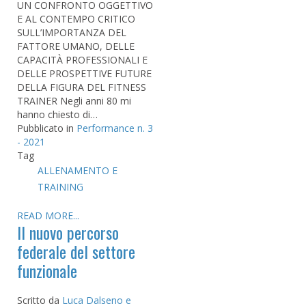
UN CONFRONTO OGGETTIVO
E AL CONTEMPO CRITICO
SULL’IMPORTANZA DEL
FATTORE UMANO, DELLE
CAPACITÀ PROFESSIONALI E
DELLE PROSPETTIVE FUTURE
DELLA FIGURA DEL FITNESS
TRAINER Negli anni 80 mi
hanno chiesto di…
Pubblicato in
Performance n. 3
- 2021
Tag
ALLENAMENTO E
TRAINING
READ MORE...
Il nuovo percorso
federale del settore
funzionale
Scritto da
Luca Dalseno e