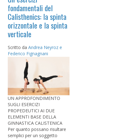
fondamentali del
Calisthenics: la spinta
orizzontale e la spinta
verticale
Scritto da
Andrea Neyroz e
Federico Fignagnani
UN APPROFONDIMENTO
SUGLI ESERCIZI
PROPEDEUTICI AI DUE
ELEMENTI BASE DELLA
GINNASTICA CALISTENICA
Per quanto possano risultare
semplici per un soggetto