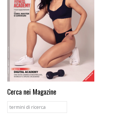
Cerca nei Magazine