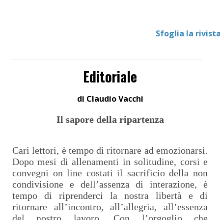
Sfoglia la rivist
Editoriale
di Claudio Vacchi
Il sapore della ripartenza
Cari lettori, è tempo di ritornare ad emozionarsi.
Dopo mesi di allenamenti in solitudine, corsi e
convegni on line costati il sacrificio della non
condivisione e dell’assenza di interazione, è
tempo di riprenderci la nostra libertà e di
ritornare all’incontro, all’allegria, all’essenza
del nostro lavoro. Con l’orgoglio che