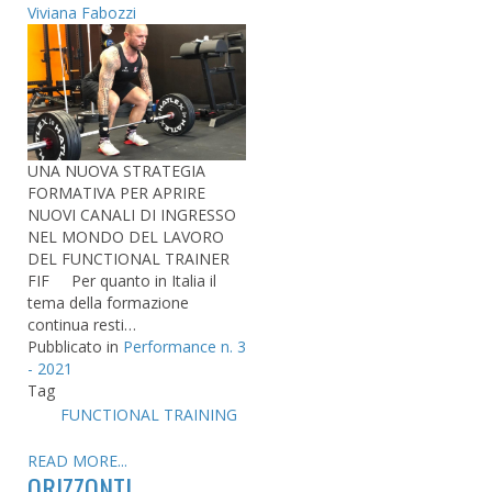
Viviana Fabozzi
UNA NUOVA STRATEGIA
FORMATIVA PER APRIRE
NUOVI CANALI DI INGRESSO
NEL MONDO DEL LAVORO
DEL FUNCTIONAL TRAINER
FIF Per quanto in Italia il
tema della formazione
continua resti…
Pubblicato in
Performance n. 3
- 2021
Tag
FUNCTIONAL TRAINING
READ MORE...
ORIZZONTI