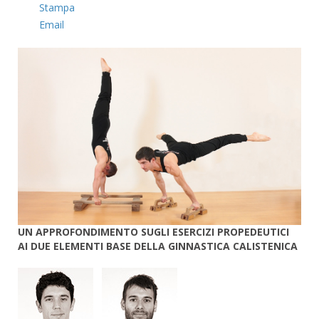
Stampa
Email
UN APPROFONDIMENTO SUGLI ESERCIZI PROPEDEUTICI
AI DUE ELEMENTI BASE DELLA GINNASTICA CALISTENICA