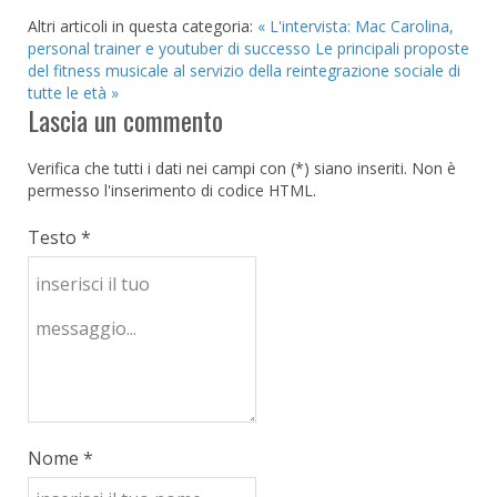
Altri articoli in questa categoria:
« L'intervista: Mac Carolina,
personal trainer e youtuber di successo
Le principali proposte
del fitness musicale al servizio della reintegrazione sociale di
tutte le età »
Lascia un commento
Verifica che tutti i dati nei campi con (*) siano inseriti. Non è
permesso l'inserimento di codice HTML.
Testo *
Nome *