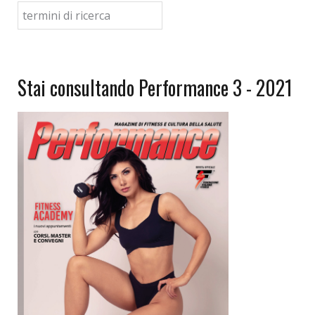
Stai consultando Performance 3 - 2021