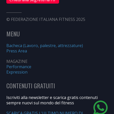
© FEDERAZIONE ITALIANA FITNESS 2025
MENU
Bacheca (Lavoro, palestre, attrezzature)
Press Area
MAGAZINE
Performance
Expression
CONTENUTI GRATUITI
Iscriviti alla newsletter e scarica gratis contenuti
sempre nuovi sul mondo del fitness
SCARICA GRATIS L'ULTIMO NUMERO DI