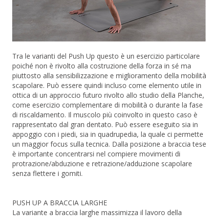
Tra le varianti del Push Up questo è un esercizio particolare
poiché non è rivolto alla costruzione della forza in sé ma
piuttosto alla sensibilizzazione e miglioramento della mobilità
scapolare. Può essere quindi incluso come elemento utile in
ottica di un approccio futuro rivolto allo studio della Planche,
come esercizio complementare di mobilità o durante la fase
di riscaldamento. Il muscolo più coinvolto in questo caso è
rappresentato dal gran dentato. Può essere eseguito sia in
appoggio con i piedi, sia in quadrupedia, la quale ci permette
un maggior focus sulla tecnica. Dalla posizione a braccia tese
è importante concentrarsi nel compiere movimenti di
protrazione/abduzione e retrazione/adduzione scapolare
senza flettere i gomiti.
PUSH UP A BRACCIA LARGHE
La variante a braccia larghe massimizza il lavoro della