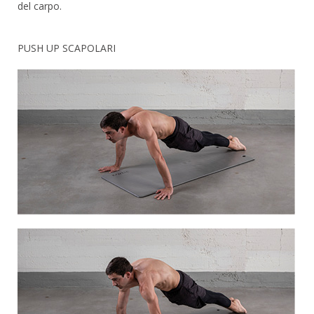
del carpo.
PUSH UP SCAPOLARI