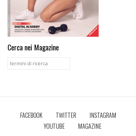
Cerca nei Magazine
FACEBOOK
TWITTER
INSTAGRAM
YOUTUBE
MAGAZINE