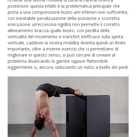
posteriore: questa infatti è la problematica principale che
porta a una compressione busto-arti inferiori non sufficiente,
con inevitabile penalizzazione della posizione e scorretta
esecuzione; un’eccessiva rigidità non permette il corretto
allineamento braccia-spalle-busto, con perdita della
verticalità del movimento e transfert inefficace sulla spinta
verticale. Laddove la nostra mobilità diventa quindi un limite
importante, oltre a inserire esercizi che ci permettano di
migliorare in questo senso, si può cercare di ovviare al
problema divaricando le gambe oppure flettendole
leggermente o, ancora, utilizzando un rialzo a livello dei piedi.