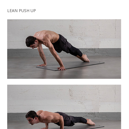
LEAN PUSH UP