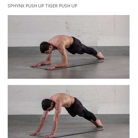
SPHYNX PUSH UP TIGER PUSH UP