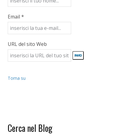
Email *
URL del sito Web
Torna su
Cerca nel Blog