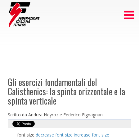
Gli esercizi fondamentali del
Calisthenics: la spinta orizzontale e la
spinta verticale
Scritto da Andrea Neyroz e Federico Fignagnani
font size
decrease font size
increase font size