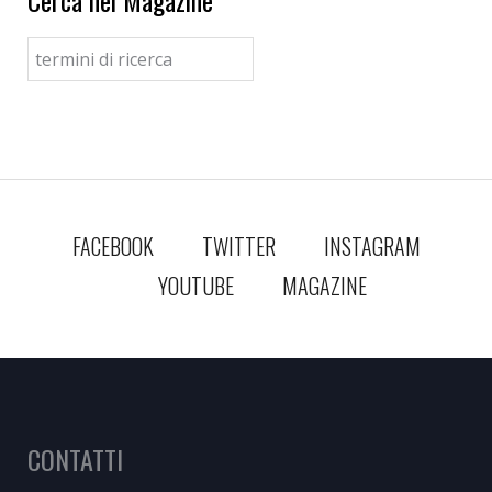
FACEBOOK
TWITTER
INSTAGRAM
YOUTUBE
MAGAZINE
CONTATTI