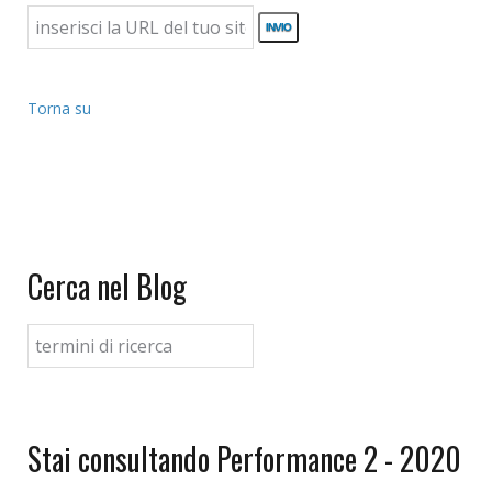
Torna su
Cerca nel Blog
Stai consultando Performance 2 - 2020