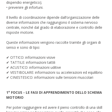
dispendio energetico);
• prevenire gli infortuni.
Il livello di coordinazione dipende dall’organizzazione delle
diverse informazioni che raggiungono il sistema nervoso
centrale, nonché dal grado di elaborazione e controllo delle
risposte motorie.
Queste informazioni vengono raccolte tramite gli organi di
senso e sono di tipo:
✔ OTTICO: informazioni visive
✔ TATTILE: informazioni tattili
✔ ACUSTICO: informazioni uditive
✔ VESTIBOLARE: informazioni su accelerazioni ed equilibrio
✔ CINESTESICO: informazioni sulle tensioni muscolari
1° FOCUS - LE FASI DI APPRENDIMENTO DELLO SCHEMA
MOTORIO
Per poter raggiungere ed avere il pieno controllo di una skill