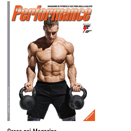
Cerca nei Magazine