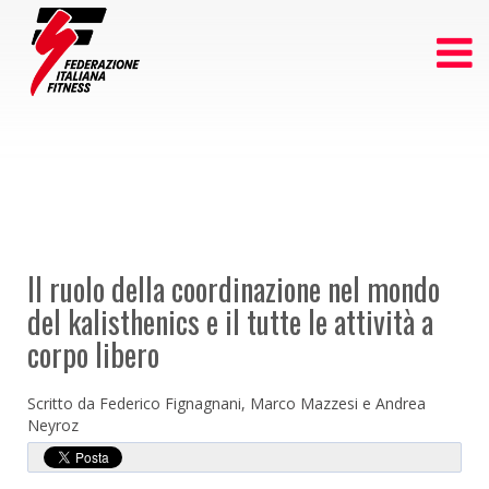
Il ruolo della coordinazione nel mondo
del kalisthenics e il tutte le attività a
corpo libero
Scritto da Federico Fignagnani, Marco Mazzesi e Andrea
Neyroz