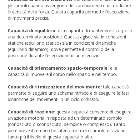
gli stimoli quando avvengono dei cambiamenti e di modulare
l’intensità della forza. Questa capacità permette l’esecuzione
di movimenti precisi.
Capacità di equilibrio:
è la capacità di mantenere il corpo in
una determinata posizione. Questa agisce sia in condizioni
statiche (equilibrio statico) sia in condizioni dinamiche
(equilibrio dinamico), dove permette il controllo della
posizione durante l’esecuzione di un esercizio.
Capacità di orientamento spazio-temporale:
è la
capacità di muovere il corpo nello spazio e nel tempo.
Capacità di ritmizzazione del movimento:
tale capacità
permette di seguire uno schema ritmico e di eseguire le fasi
dinamiche dei movimenti in un ciclo ordinato.
Capacità di reazione:
questa capacità consente di eseguire
un’azione motoria in risposta ad un determinato stimolo
(conosciuto o sconosciuto, semplice o complesso). Tanto
più è breve il tempo che intercorre tra lo stimolo e l’azione,
tanto più il livello di questa capacità è alto.