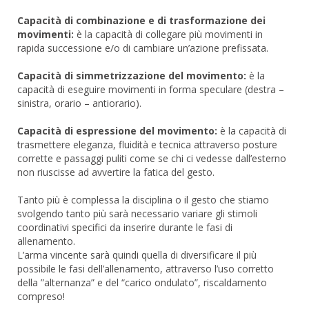
Capacità di combinazione e di trasformazione dei
movimenti:
è la capacità di collegare più movimenti in
rapida successione e/o di cambiare un’azione prefissata.
Capacità di simmetrizzazione del movimento:
è la
capacità di eseguire movimenti in forma speculare (destra –
sinistra, orario – antiorario).
Capacità di espressione del movimento:
è la capacità di
trasmettere eleganza, fluidità e tecnica attraverso posture
corrette e passaggi puliti come se chi ci vedesse dall’esterno
non riuscisse ad avvertire la fatica del gesto.
Tanto più è complessa la disciplina o il gesto che stiamo
svolgendo tanto più sarà necessario variare gli stimoli
coordinativi specifici da inserire durante le fasi di
allenamento.
L’arma vincente sarà quindi quella di diversificare il più
possibile le fasi dell’allenamento, attraverso l’uso corretto
della ”alternanza” e del “carico ondulato”, riscaldamento
compreso!