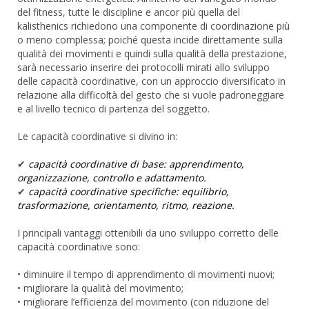
del fitness, tutte le discipline e ancor più quella del
kalisthenics richiedono una componente di coordinazione più
o meno complessa; poiché questa incide direttamente sulla
qualità dei movimenti e quindi sulla qualità della prestazione,
sarà necessario inserire dei protocolli mirati allo sviluppo
delle capacità coordinative, con un approccio diversificato in
relazione alla difficoltà del gesto che si vuole padroneggiare
e al livello tecnico di partenza del soggetto.
Le capacità coordinative si divino in:
✔
capacità coordinative di base: apprendimento,
organizzazione, controllo e adattamento.
✔
capacità coordinative specifiche: equilibrio,
trasformazione, orientamento, ritmo, reazione.
I principali vantaggi ottenibili da uno sviluppo corretto delle
capacità coordinative sono:
• diminuire il tempo di apprendimento di movimenti nuovi;
• migliorare la qualità del movimento;
• migliorare l’efficienza del movimento (con riduzione del