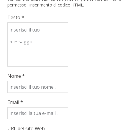
permesso l'inserimento di codice HTML.
Testo *
Nome *
Email *
URL del sito Web