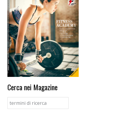
Cerca nei Magazine