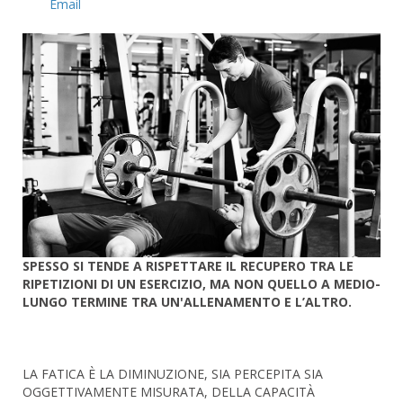
Email
SPESSO SI TENDE A RISPETTARE IL RECUPERO TRA LE
RIPETIZIONI DI UN ESERCIZIO, MA NON QUELLO A MEDIO-
LUNGO TERMINE TRA UN'ALLENAMENTO E L’ALTRO.
LA FATICA È LA DIMINUZIONE, SIA PERCEPITA SIA
OGGETTIVAMENTE MISURATA, DELLA CAPACITÀ