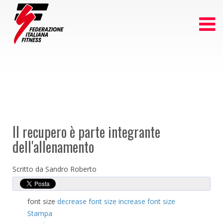
Il recupero è parte integrante
dell'allenamento
Scritto da Sandro Roberto
font size
decrease font size
increase font size
Stampa