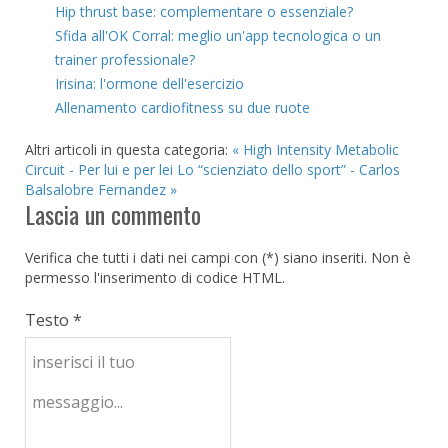
Hip thrust base: complementare o essenziale?
Sfida all'OK Corral: meglio un'app tecnologica o un
trainer professionale?
Irisina: l'ormone dell'esercizio
Allenamento cardiofitness su due ruote
Altri articoli in questa categoria:
« High Intensity Metabolic
Circuit - Per lui e per lei
Lo “scienziato dello sport” - Carlos
Balsalobre Fernandez »
Lascia un commento
Verifica che tutti i dati nei campi con (*) siano inseriti. Non è
permesso l'inserimento di codice HTML.
Testo *