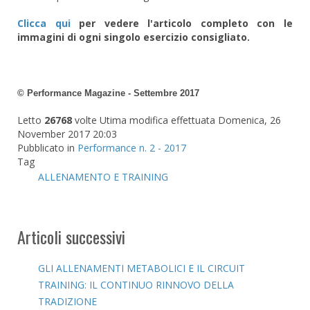
Clicca qui
per vedere l'articolo completo con le
immagini di ogni singolo esercizio consigliato.
© Performance Magazine - Settembre 2017
Letto
26768
volte
Utima modifica effettuata Domenica, 26
November 2017 20:03
Pubblicato in
Performance n. 2 - 2017
Tag
ALLENAMENTO E TRAINING
Articoli successivi
GLI ALLENAMENTI METABOLICI E IL CIRCUIT
TRAINING: IL CONTINUO RINNOVO DELLA
TRADIZIONE