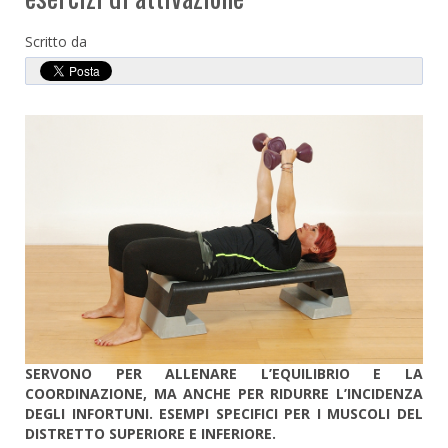
Scritto da
SERVONO PER ALLENARE L’EQUILIBRIO E LA
COORDINAZIONE, MA ANCHE PER RIDURRE L’INCIDENZA
DEGLI INFORTUNI. ESEMPI SPECIFICI PER I MUSCOLI DEL
DISTRETTO SUPERIORE E INFERIORE.