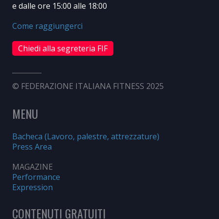
e dalle ore 15:00 alle 18:00
Come raggiungerci
Chiedi alla segreteria FIF
© FEDERAZIONE ITALIANA FITNESS 2025
MENU
Bacheca (Lavoro, palestre, attrezzature)
Press Area
MAGAZINE
Performance
Expression
CONTENUTI GRATUITI