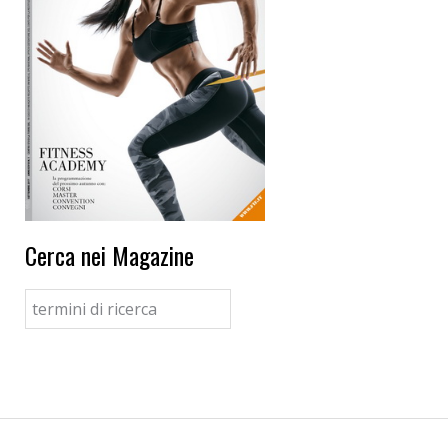
Cerca nei Magazine