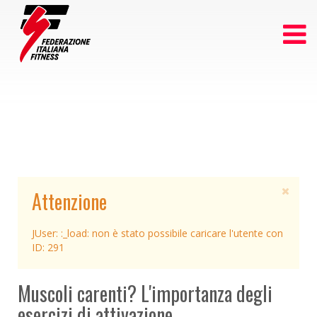
Attenzione
JUser: :_load: non è stato possibile caricare l'utente con
ID: 291
Muscoli carenti? L'importanza degli
esercizi di attivazione