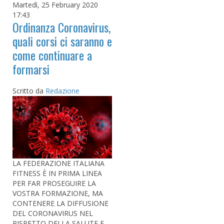
Martedì, 25 February 2020
17:43
Ordinanza Coronavirus,
quali corsi ci saranno e
come continuare a
formarsi
Scritto da
Redazione
LA FEDERAZIONE ITALIANA
FITNESS È IN PRIMA LINEA
PER FAR PROSEGUIRE LA
VOSTRA FORMAZIONE, MA
CONTENERE LA DIFFUSIONE
DEL CORONAVIRUS NEL
RISPETTO DELLA SALUTE E