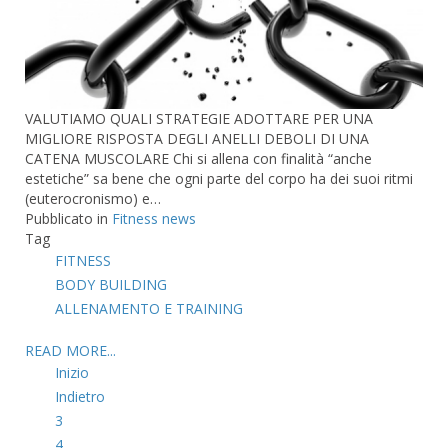
VALUTIAMO QUALI STRATEGIE ADOTTARE PER UNA
MIGLIORE RISPOSTA DEGLI ANELLI DEBOLI DI UNA
CATENA MUSCOLARE Chi si allena con finalità “anche
estetiche” sa bene che ogni parte del corpo ha dei suoi ritmi
(euterocronismo) e…
Pubblicato in
Fitness news
Tag
FITNESS
BODY BUILDING
ALLENAMENTO E TRAINING
READ MORE...
Inizio
Indietro
3
4