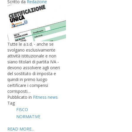
Scritto da
Redazione
Tutte le a.s.d. - anche se
svolgano esclusivamente
attività istituzionale e non
siano titolari di partita IVA -
devono assolvere agli oneri
del sostituto di imposta e
quindi in primo luogo
certificare i compensi
corrisposti…
Pubblicato in
Fitness news
Tag
FISCO
NORMATIVE
READ MORE...