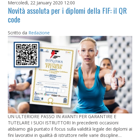
Mercoledì, 22 January 2020 12:00
Novità assoluta per i diplomi della FIF: il QR
code
Scritto da
Redazione
UN ULTERIORE PASSO IN AVANTI PER GARANTIRE E
TUTELARE I SUOI ISTRUTTORI In precedenti occasioni
abbiamo già puntato il focus sulla validità legale dei diplomi ai
fini lavorativi in qualità di istruttore nelle varie discipline…