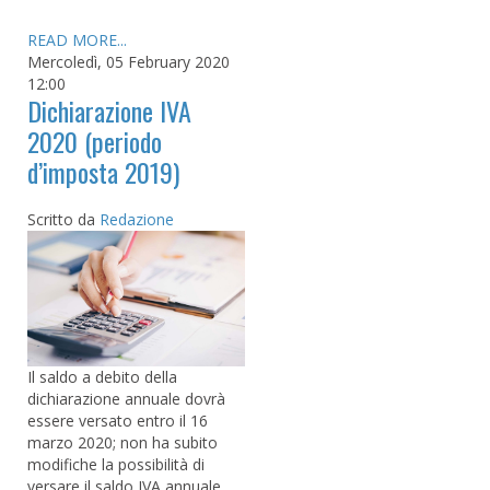
READ MORE...
Mercoledì, 05 February 2020
12:00
Dichiarazione IVA
2020 (periodo
d’imposta 2019)
Scritto da
Redazione
Il saldo a debito della
dichiarazione annuale dovrà
essere versato entro il 16
marzo 2020; non ha subito
modifiche la possibilità di
versare il saldo IVA annuale