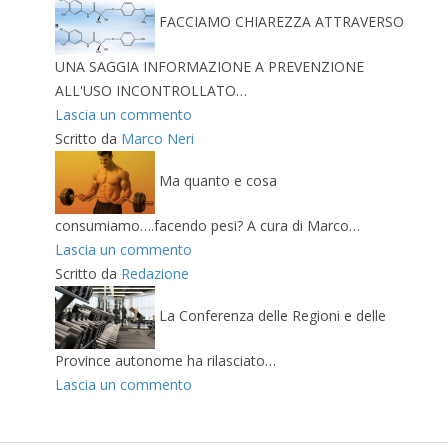
FACCIAMO CHIAREZZA ATTRAVERSO
UNA SAGGIA INFORMAZIONE A PREVENZIONE
ALL'USO INCONTROLLATO…
Lascia un commento
Scritto da
Marco Neri
Ma quanto e cosa
consumiamo….facendo pesi? A cura di Marco…
Lascia un commento
Scritto da
Redazione
La Conferenza delle Regioni e delle
Province autonome ha rilasciato…
Lascia un commento