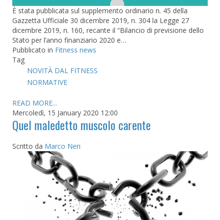
È stata pubblicata sul supplemento ordinario n. 45 della
Gazzetta Ufficiale 30 dicembre 2019, n. 304 la Legge 27
dicembre 2019, n. 160, recante il “Bilancio di previsione dello
Stato per l’anno finanziario 2020 e…
Pubblicato in
Fitness news
Tag
NOVITÀ DAL FITNESS
NORMATIVE
READ MORE...
Mercoledì, 15 January 2020 12:00
Quel maledetto muscolo carente
Scritto da
Marco Neri