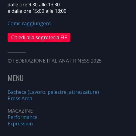
dalle ore 9:30 alle 13:30
e dalle ore 15:00 alle 18:00
Come raggiungerci
Chiedi alla segreteria FIF
© FEDERAZIONE ITALIANA FITNESS 2025
MENU
Bacheca (Lavoro, palestre, attrezzature)
Press Area
MAGAZINE
Performance
Expression