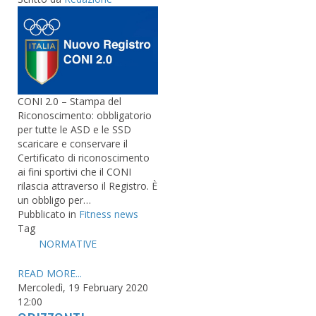
CONI 2.0 – Stampa del
Riconoscimento: obbligatorio
per tutte le ASD e le SSD
scaricare e conservare il
Certificato di riconoscimento
ai fini sportivi che il CONI
rilascia attraverso il Registro. È
un obbligo per…
Pubblicato in
Fitness news
Tag
NORMATIVE
READ MORE...
Mercoledì, 19 February 2020
12:00