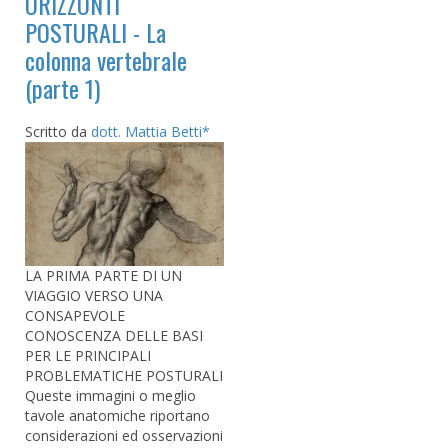
ORIZZONTI
POSTURALI - La
colonna vertebrale
(parte 1)
Scritto da
dott. Mattia Betti*
LA PRIMA PARTE DI UN
VIAGGIO VERSO UNA
CONSAPEVOLE
CONOSCENZA DELLE BASI
PER LE PRINCIPALI
PROBLEMATICHE POSTURALI
Queste immagini o meglio
tavole anatomiche riportano
considerazioni ed osservazioni