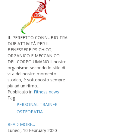
IL PERFETTO CONNUBIO TRA
DUE ATTIVITÀ PER IL
BENESSERE PSICHICO,
ORGANICO E MECCANICO
DEL CORPO UMANO Il nostro
organismo secondo lo stile di
vita del nostro momento
storico, è sottoposto sempre
più ad un ritmo…
Pubblicato in
Fitness news
Tag
PERSONAL TRAINER
OSTEOPATIA
READ MORE...
Lunedì, 10 February 2020