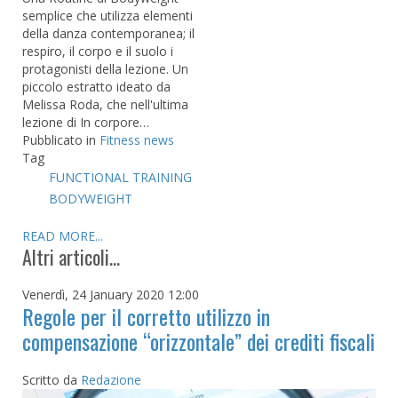
semplice che utilizza elementi
della danza contemporanea; il
respiro, il corpo e il suolo i
protagonisti della lezione. Un
piccolo estratto ideato da
Melissa Roda, che nell'ultima
lezione di In corpore…
Pubblicato in
Fitness news
Tag
FUNCTIONAL TRAINING
BODYWEIGHT
READ MORE...
Altri articoli...
Venerdì, 24 January 2020 12:00
Regole per il corretto utilizzo in
compensazione “orizzontale” dei crediti fiscali
Scritto da
Redazione