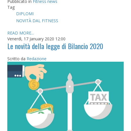
Pubblicato in
Fitness news
Tag
DIPLOMI
NOVITÀ DAL FITNESS
READ MORE...
Venerdì, 17 January 2020 12:00
Le novità della legge di Bilancio 2020
Scritto da
Redazione