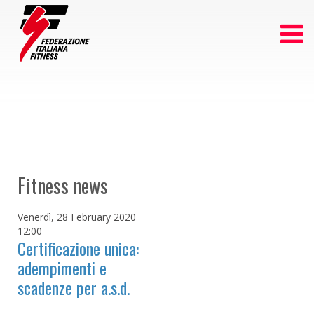
Fitness news
Venerdì, 28 February 2020
12:00
Certificazione unica:
adempimenti e
scadenze per a.s.d.