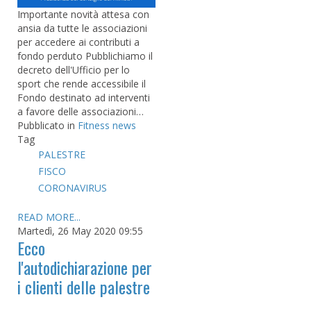
Importante novità attesa con
ansia da tutte le associazioni
per accedere ai contributi a
fondo perduto Pubblichiamo il
decreto dell'Ufficio per lo
sport che rende accessibile il
Fondo destinato ad interventi
a favore delle associazioni…
Pubblicato in
Fitness news
Tag
PALESTRE
FISCO
CORONAVIRUS
READ MORE...
Martedì, 26 May 2020 09:55
Ecco
l'autodichiarazione per
i clienti delle palestre