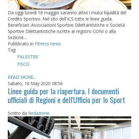
Da oggi lunedì 18 maggio saranno attivi i mutui liquidità del
Credito Sportivo. Nel sito dell'ICS tutte le linee guida.
Beneficiari: Associazioni Sportive Dilettantistiche e Società
Sportive Dilettantistiche iscritte al registro CONI o alla
Sezione…
Pubblicato in
Fitness news
Tag
PALESTRE
FISCO
READ MORE...
Sabato, 16 May 2020 08:56
Linee guida per la riapertura. I documenti
ufficiali di Regioni e dell'Ufficio per lo Sport
Scritto da
Redazione