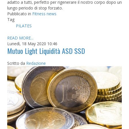
adatto a tutti, perfetto per rigenerare il nostro corpo dopo un
lungo periodo di stop forzato.
Pubblicato in
Fitness news
Tag
PILATES
READ MORE...
Lunedì, 18 May 2020 10:46
Mutuo Light Liquidità ASD SSD
Scritto da
Redazione