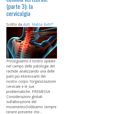
(parte 3): la
cervicalgia
Scritto da
dott. Mattia Betti*
Proseguiamo il nostro update
nel campo delle patologie del
rachide analizzando una delle
parti più interessanti del
nostro corpo: l’organizzazione
cervicale e le sue
problematiche. PREMESSA
Considerazioni globali
sull’alterazione del
movimentoDobbiamo sempre
tenere presente che…