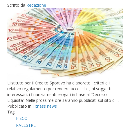
Scritto da
Redazione
L’Istituto per il Credito Sportivo ha elaborato i criteri e il
relativo regolamento per rendere accessibili, ai soggetti
interessati, i finanziamenti erogati in base al ‘Decreto
Liquidità’. Nelle prossime ore saranno pubblicati sul sito di…
Pubblicato in
Fitness news
Tag
FISCO
PALESTRE