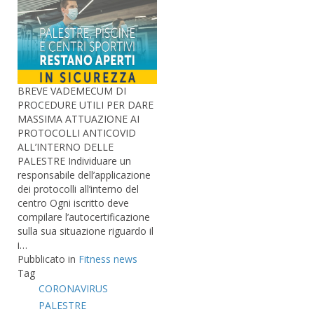
BREVE VADEMECUM DI
PROCEDURE UTILI PER DARE
MASSIMA ATTUAZIONE AI
PROTOCOLLI ANTICOVID
ALL’INTERNO DELLE
PALESTRE Individuare un
responsabile dell’applicazione
dei protocolli all’interno del
centro Ogni iscritto deve
compilare l’autocertificazione
sulla sua situazione riguardo il
i…
Pubblicato in
Fitness news
Tag
CORONAVIRUS
PALESTRE