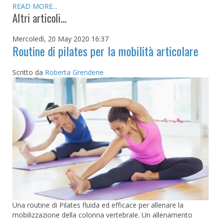
READ MORE...
Altri articoli...
Mercoledì, 20 May 2020 16:37
Routine di pilates per la mobilità articolare
Scritto da
Roberta Grendene
Una routine di Pilates fluida ed efficace per allenare la
mobilizzazione della colonna vertebrale. Un allenamento