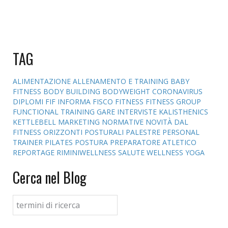
TAG
ALIMENTAZIONE
ALLENAMENTO E TRAINING
BABY
FITNESS
BODY BUILDING
BODYWEIGHT
CORONAVIRUS
DIPLOMI
FIF INFORMA
FISCO
FITNESS
FITNESS GROUP
FUNCTIONAL TRAINING
GARE
INTERVISTE
KALISTHENICS
KETTLEBELL
MARKETING
NORMATIVE
NOVITÀ DAL
FITNESS
ORIZZONTI POSTURALI
PALESTRE
PERSONAL
TRAINER
PILATES
POSTURA
PREPARATORE ATLETICO
REPORTAGE
RIMINIWELLNESS
SALUTE
WELLNESS
YOGA
Cerca nel Blog