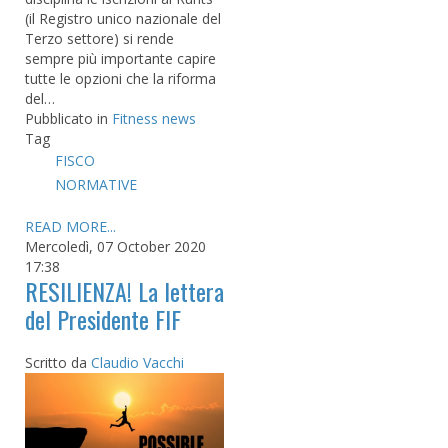
(il Registro unico nazionale del
Terzo settore) si rende
sempre più importante capire
tutte le opzioni che la riforma
del…
Pubblicato in
Fitness news
Tag
FISCO
NORMATIVE
READ MORE...
Mercoledì, 07 October 2020
17:38
RESILIENZA! La lettera
del Presidente FIF
Scritto da
Claudio Vacchi