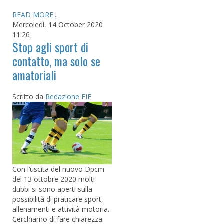
READ MORE...
Mercoledì, 14 October 2020
11:26
Stop agli sport di
contatto, ma solo se
amatoriali
Scritto da
Redazione FIF
Con l’uscita del nuovo Dpcm
del 13 ottobre 2020 molti
dubbi si sono aperti sulla
possibilità di praticare sport,
allenamenti e attività motoria.
Cerchiamo di fare chiarezza