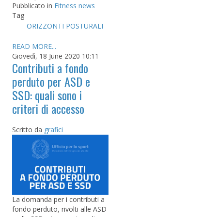
Pubblicato in
Fitness news
Tag
ORIZZONTI POSTURALI
READ MORE...
Giovedì, 18 June 2020 10:11
Contributi a fondo
perduto per ASD e
SSD: quali sono i
criteri di accesso
Scritto da
grafici
La domanda per i contributi a
fondo perduto, rivolti alle ASD