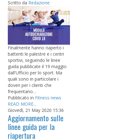
Scritto da
Redazione
Finalmente hanno riaperto i
battenti le palestre e i centri
sportivi, seguendo le linee
guida pubblicate il 19 maggio
dall'Ufficio per lo sport. Ma
quali sono in particolare i
doveri per i clienti che
frequentano…
Pubblicato in
Fitness news
READ MORE...
Giovedì, 21 May 2020 15:36
Aggiornamento sulle
linee guida per la
riapertura