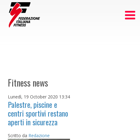
Fitness news
Lunedì, 19 October 2020 13:34
Palestre, piscine e
centri sportivi restano
aperti in sicurezza
Scritto da
Redazione