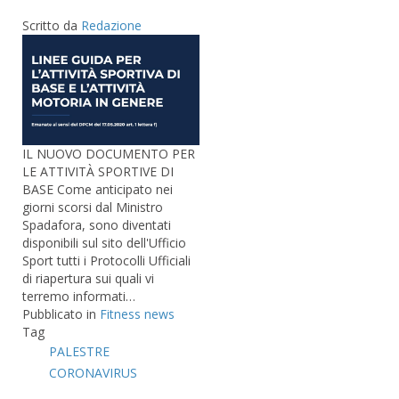
Scritto da
Redazione
IL NUOVO DOCUMENTO PER
LE ATTIVITÀ SPORTIVE DI
BASE Come anticipato nei
giorni scorsi dal Ministro
Spadafora, sono diventati
disponibili sul sito dell'Ufficio
Sport tutti i Protocolli Ufficiali
di riapertura sui quali vi
terremo informati…
Pubblicato in
Fitness news
Tag
PALESTRE
CORONAVIRUS