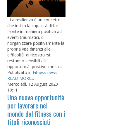
La resilienza è un concetto
che indica la capacità di far
fronte in maniera positiva ad
eventi traumatici, di
riorganizzare positivamente la
propria vita dinanzi alle
difficoltà di ricostruirsi
restando sensibili alle
opportunità positive che la…
Pubblicato in
Fitness news
READ MORE...
Mercoledì, 12 August 2020
10:11
Una nuova opportunità
per lavorare nel
mondo del fitness con i
titoli riconosciuti