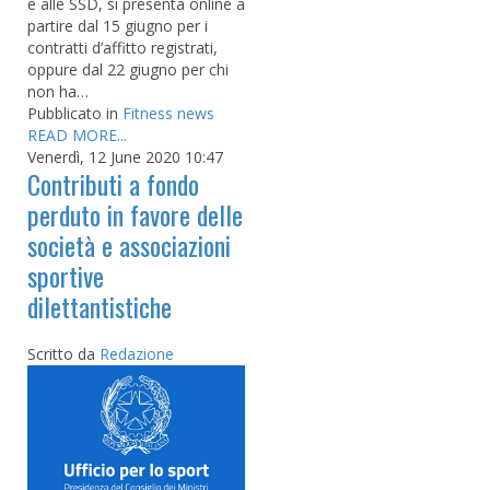
e alle SSD, si presenta online a
partire dal 15 giugno per i
contratti d’affitto registrati,
oppure dal 22 giugno per chi
non ha…
Pubblicato in
Fitness news
READ MORE...
Venerdì, 12 June 2020 10:47
Contributi a fondo
perduto in favore delle
società e associazioni
sportive
dilettantistiche
Scritto da
Redazione