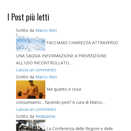
I Post più letti
Scritto da
Marco Neri
FACCIAMO CHIAREZZA ATTRAVERSO
UNA SAGGIA INFORMAZIONE A PREVENZIONE
ALL'USO INCONTROLLATO…
Lascia un commento
Scritto da
Marco Neri
Ma quanto e cosa
consumiamo….facendo pesi? A cura di Marco…
Lascia un commento
Scritto da
Redazione
La Conferenza delle Regioni e delle