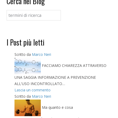
Cerca nel Blog
I Post più letti
Scritto da
Marco Neri
FACCIAMO CHIAREZZA ATTRAVERSO
UNA SAGGIA INFORMAZIONE A PREVENZIONE
ALL'USO INCONTROLLATO…
Lascia un commento
Scritto da
Marco Neri
Ma quanto e cosa