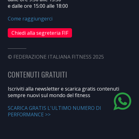
e dalle ore 15:00 alle 18:00
Come raggiungerci
Chiedi alla segreteria FIF
© FEDERAZIONE ITALIANA FITNESS 2025
CONTENUTI GRATUITI
Iscriviti alla newsletter e scarica gratis contenuti
sempre nuovi sul mondo del fitness
SCARICA GRATIS L'ULTIMO NUMERO DI
PERFORMANCE >>