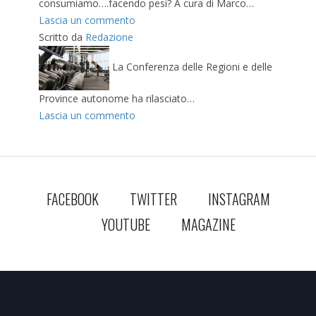
consumiamo….facendo pesi? A cura di Marco…
Lascia un commento
Scritto da
Redazione
La Conferenza delle Regioni e delle
Province autonome ha rilasciato…
Lascia un commento
FACEBOOK
TWITTER
INSTAGRAM
YOUTUBE
MAGAZINE