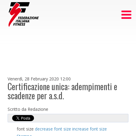
Venerdì, 28 February 2020 12:00
Certificazione unica: adempimenti e
scadenze per a.s.d.
Scritto da Redazione
font size
decrease font size
increase font size