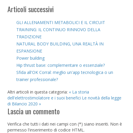
Articoli successivi
GLI ALLENAMENTI METABOLICI E IL CIRCUIT
TRAINING: IL CONTINUO RINNOVO DELLA
TRADIZIONE
NATURAL BODY BUILDING, UNA REALTÀ IN
ESPANSIONE
Power building
Hip thrust base: complementare o essenziale?
Sfida all'OK Corral: meglio un'app tecnologica o un
trainer professionale?
Altri articoli in questa categoria:
« La storia
dell'elettrostimolatore e i suoi benefici
Le novità della legge
di Bilancio 2020 »
Lascia un commento
Verifica che tutti i dati nei campi con (*) siano inseriti. Non è
permesso l'inserimento di codice HTML.