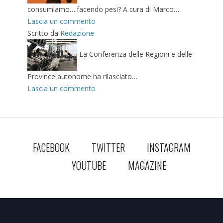
consumiamo….facendo pesi? A cura di Marco…
Lascia un commento
Scritto da
Redazione
La Conferenza delle Regioni e delle
Province autonome ha rilasciato…
Lascia un commento
FACEBOOK
TWITTER
INSTAGRAM
YOUTUBE
MAGAZINE