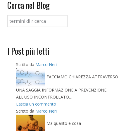
Cerca nel Blog
I Post più letti
Scritto da
Marco Neri
FACCIAMO CHIAREZZA ATTRAVERSO
UNA SAGGIA INFORMAZIONE A PREVENZIONE
ALL'USO INCONTROLLATO…
Lascia un commento
Scritto da
Marco Neri
Ma quanto e cosa