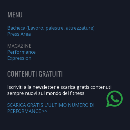
MENU
Bacheca (Lavoro, palestre, attrezzature)
Press Area
MAGAZINE
Performance
Expression
CONTENUTI GRATUITI
Iscriviti alla newsletter e scarica gratis contenuti
sempre nuovi sul mondo del fitness
SCARICA GRATIS L'ULTIMO NUMERO DI
PERFORMANCE >>