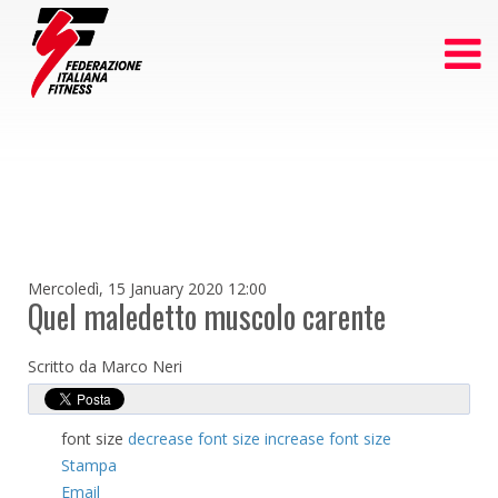
Mercoledì, 15 January 2020 12:00
Quel maledetto muscolo carente
Scritto da Marco Neri
font size
decrease font size
increase font size
Stampa
Email