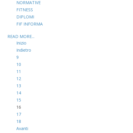
NORMATIVE
FITNESS
DIPLOMI
FIF INFORMA
READ MORE...
Inizio
Indietro
9
10
11
12
13
14
15
16
17
18
Avanti