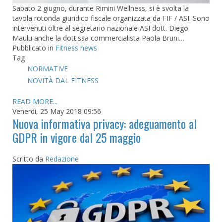
Sabato 2 giugno, durante Rimini Wellness, si è svolta la
tavola rotonda giuridico fiscale organizzata da FIF / ASI. Sono
intervenuti oltre al segretario nazionale ASI dott. Diego
Maulu anche la dott.ssa commercialista Paola Bruni…
Pubblicato in
Fitness news
Tag
NORMATIVE
NOVITÀ DAL FITNESS
READ MORE...
Venerdì, 25 May 2018 09:56
Nuova informativa privacy: adeguamento al
GDPR in vigore dal 25 maggio
Scritto da
Redazione