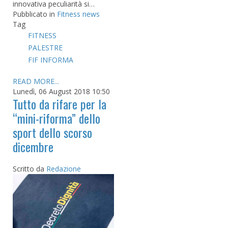
innovativa peculiarità si…
Pubblicato in
Fitness news
Tag
FITNESS
PALESTRE
FIF INFORMA
READ MORE...
Lunedì, 06 August 2018 10:50
Tutto da rifare per la
“mini-riforma” dello
sport dello scorso
dicembre
Scritto da
Redazione