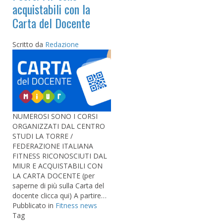
acquistabili con la
Carta del Docente
Scritto da
Redazione
NUMEROSI SONO I CORSI
ORGANIZZATI DAL CENTRO
STUDI LA TORRE /
FEDERAZIONE ITALIANA
FITNESS RICONOSCIUTI DAL
MIUR E ACQUISTABILI CON
LA CARTA DOCENTE (per
saperne di più sulla Carta del
docente clicca qui) A partire…
Pubblicato in
Fitness news
Tag