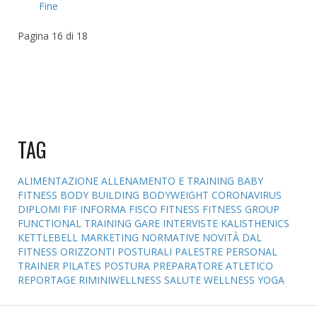
Fine
Pagina 16 di 18
TAG
ALIMENTAZIONE
ALLENAMENTO E TRAINING
BABY
FITNESS
BODY BUILDING
BODYWEIGHT
CORONAVIRUS
DIPLOMI
FIF INFORMA
FISCO
FITNESS
FITNESS GROUP
FUNCTIONAL TRAINING
GARE
INTERVISTE
KALISTHENICS
KETTLEBELL
MARKETING
NORMATIVE
NOVITÀ DAL
FITNESS
ORIZZONTI POSTURALI
PALESTRE
PERSONAL
TRAINER
PILATES
POSTURA
PREPARATORE ATLETICO
REPORTAGE
RIMINIWELLNESS
SALUTE
WELLNESS
YOGA