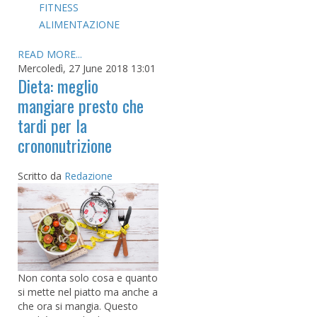
FITNESS
ALIMENTAZIONE
READ MORE...
Mercoledì, 27 June 2018 13:01
Dieta: meglio
mangiare presto che
tardi per la
crononutrizione
Scritto da
Redazione
Non conta solo cosa e quanto
si mette nel piatto ma anche a
che ora si mangia. Questo