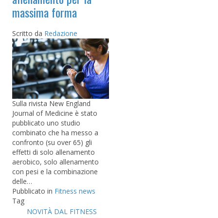
massima forma
Scritto da
Redazione
Sulla rivista New England
Journal of Medicine è stato
pubblicato uno studio
combinato che ha messo a
confronto (su over 65) gli
effetti di solo allenamento
aerobico, solo allenamento
con pesi e la combinazione
delle…
Pubblicato in
Fitness news
Tag
NOVITÀ DAL FITNESS