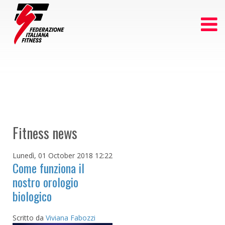
Fitness news
Lunedì, 01 October 2018 12:22
Come funziona il
nostro orologio
biologico
Scritto da
Viviana Fabozzi