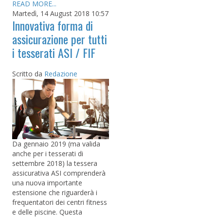
READ MORE...
Martedì, 14 August 2018 10:57
Innovativa forma di
assicurazione per tutti
i tesserati ASI / FIF
Scritto da
Redazione
Da gennaio 2019 (ma valida
anche per i tesserati di
settembre 2018) la tessera
assicurativa ASI comprenderà
una nuova importante
estensione che riguarderà i
frequentatori dei centri fitness
e delle piscine. Questa