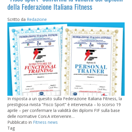
della Federazione Italiana Fitness
Scritto da
Redazione
In risposta a un quesito sulla Federazione Italiana Fitness, la
prestigiosa rivista “Fisco Sport” è intervenuta – lo scorso 19
aprile – per confermare la validità dei diplomi FIF sulla base
delle normative Coni.A intervenire…
Pubblicato in
Fitness news
Tag