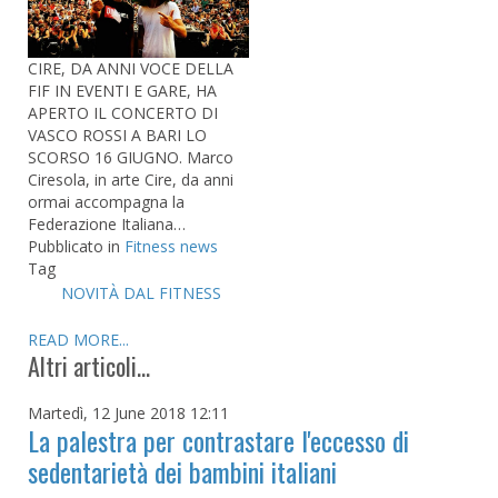
CIRE, DA ANNI VOCE DELLA
FIF IN EVENTI E GARE, HA
APERTO IL CONCERTO DI
VASCO ROSSI A BARI LO
SCORSO 16 GIUGNO. Marco
Ciresola, in arte Cire, da anni
ormai accompagna la
Federazione Italiana…
Pubblicato in
Fitness news
Tag
NOVITÀ DAL FITNESS
READ MORE...
Altri articoli...
Martedì, 12 June 2018 12:11
La palestra per contrastare l'eccesso di
sedentarietà dei bambini italiani