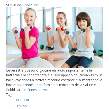
Scritto da
Redazione
Le palestre possono giocare un ruolo importante nella
battaglia alla sedentarietà e al sovrappeso dei giovanissimi in
italia, avviandoli all’attività motoria costante e alimentando la
loro motivazione. I dati forniti dal ministero della Salute e…
Pubblicato in
Fitness news
Tag
PALESTRE
FITNESS