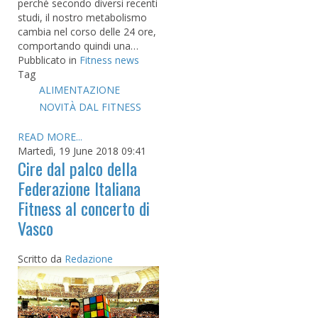
perché secondo diversi recenti
studi, il nostro metabolismo
cambia nel corso delle 24 ore,
comportando quindi una…
Pubblicato in
Fitness news
Tag
ALIMENTAZIONE
NOVITÀ DAL FITNESS
READ MORE...
Martedì, 19 June 2018 09:41
Cire dal palco della
Federazione Italiana
Fitness al concerto di
Vasco
Scritto da
Redazione