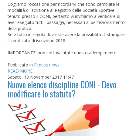
Cogliamo l’occasione per ricordarvi che sono cambiate le
modalità di iscrizione al Registro delle Società Sportive
tenuto presso il CONI, pertanto vi invitiamo a verificare di
aver eseguito tutti i passaggi, necessari al perfezionamento
della pratica.
Se è tutto in regola dovreste avere la possibilità di stampare
il certificato di iscrizione 2018.
IMPORTANTE: non sottovalutate questo adempimento.
Pubblicato in
Fitness news
READ MORE...
Sabato, 18 November 2017 11:47
Nuovo elenco discipline CONI - Devo
modificare lo statuto?