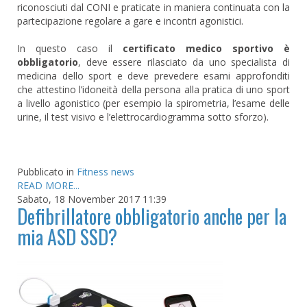
riconosciuti dal CONI e praticate in maniera continuata con la
partecipazione regolare a gare e incontri agonistici.
In questo caso il
certificato medico sportivo è
obbligatorio
, deve essere rilasciato da uno specialista di
medicina dello sport e deve prevedere esami approfonditi
che attestino l’idoneità della persona alla pratica di uno sport
a livello agonistico (per esempio la spirometria, l’esame delle
urine, il test visivo e l’elettrocardiogramma sotto sforzo).
Pubblicato in
Fitness news
READ MORE...
Sabato, 18 November 2017 11:39
Defibrillatore obbligatorio anche per la
mia ASD SSD?