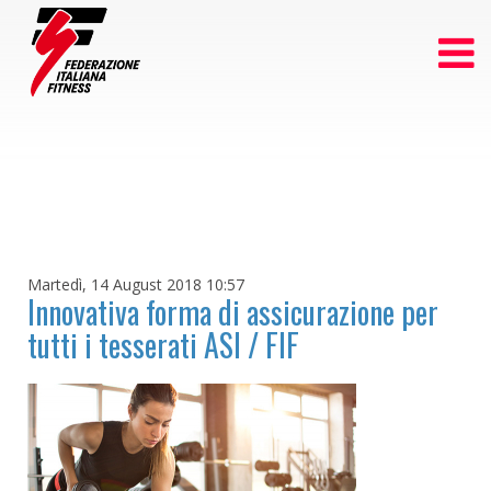
Martedì, 14 August 2018 10:57
Innovativa forma di assicurazione per
tutti i tesserati ASI / FIF