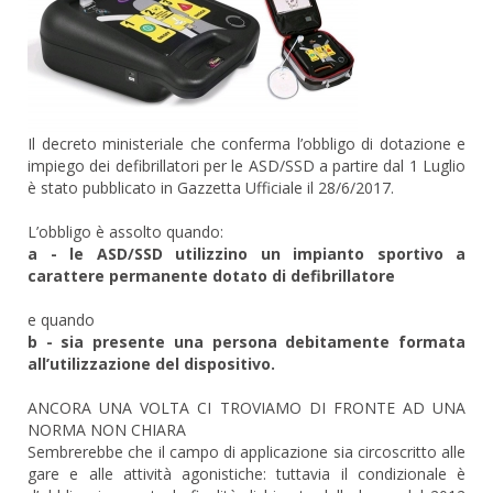
Il decreto ministeriale che conferma l’obbligo di dotazione e
impiego dei defibrillatori per le ASD/SSD a partire dal 1 Luglio
è stato pubblicato in Gazzetta Ufficiale il 28/6/2017.
L’obbligo è assolto quando:
a - le ASD/SSD utilizzino un impianto sportivo a
carattere permanente dotato di defibrillatore
e quando
b - sia presente una persona debitamente formata
all’utilizzazione del dispositivo.
ANCORA UNA VOLTA CI TROVIAMO DI FRONTE AD UNA
NORMA NON CHIARA
Sembrerebbe che il campo di applicazione sia circoscritto alle
gare e alle attività agonistiche: tuttavia il condizionale è