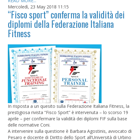
READ MORE...
Mercoledì, 23 May 2018 11:15
“Fisco sport” conferma la validità dei
diplomi della Federazione Italiana
Fitness
In risposta a un quesito sulla Federazione Italiana Fitness, la
prestigiosa rivista “Fisco Sport” è intervenuta – lo scorso 19
aprile – per confermare la validità dei diplomi FIF sulla base
delle normative Coni.
A intervenire sulla questione è Barbara Agostinis, avvocato di
Pesaro e docente di Diritto dello Sport all’Università di Urbino