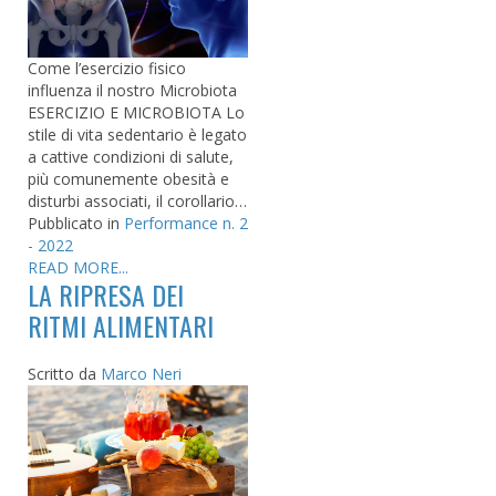
Come l’esercizio fisico
influenza il nostro Microbiota
ESERCIZIO E MICROBIOTA Lo
stile di vita sedentario è legato
a cattive condizioni di salute,
più comunemente obesità e
disturbi associati, il corollario…
Pubblicato in
Performance n. 2
- 2022
READ MORE...
LA RIPRESA DEI
RITMI ALIMENTARI
Scritto da
Marco Neri