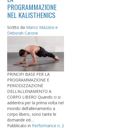
PROGRAMMAZIONE
NEL KALISTHENICS
Scritto da
Marco Mazzesi e
Deborah Carone
PRINCIPI BASE PER LA
PROGRAMMAZIONE E
PERIODIZZAZIONE
DELL’ALLENAMENTO A
CORPO LIBERO Quando ci si
addentra per la prima volta nel
mondo dell’allenamento a
corpo libero, sono tante le
domande ed…
Pubblicato in
Performance n. 2