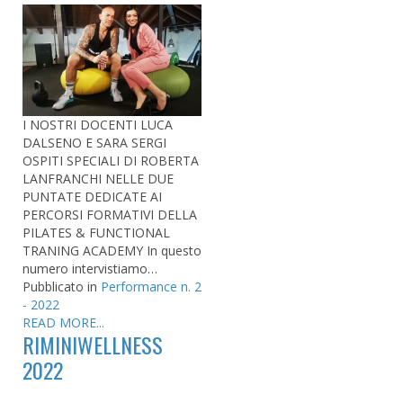
I NOSTRI DOCENTI LUCA
DALSENO E SARA SERGI
OSPITI SPECIALI DI ROBERTA
LANFRANCHI NELLE DUE
PUNTATE DEDICATE AI
PERCORSI FORMATIVI DELLA
PILATES & FUNCTIONAL
TRANING ACADEMY In questo
numero intervistiamo…
Pubblicato in
Performance n. 2
- 2022
READ MORE...
RIMINIWELLNESS
2022