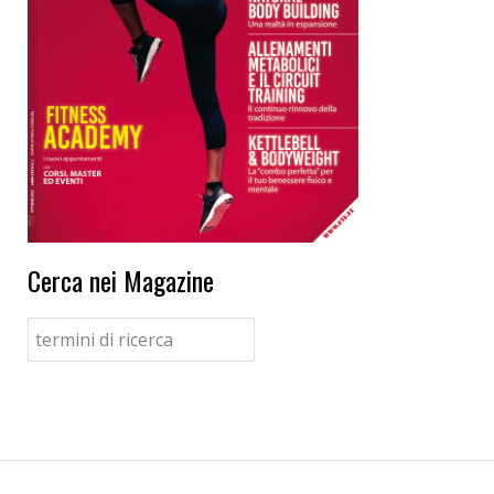
Cerca nei Magazine