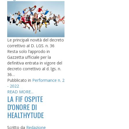
Le principali novità del decreto
correttivo al D. LGS. n. 36
Resta solo l’approdo in
Gazzetta ufficiale per la
definitiva entrata in vigore del
decreto correttivo al d. lgs. n.
36…
Pubblicato in
Performance n. 2
- 2022
READ MORE...
LA FIF OSPITE
D'ONORE DI
HEALTHYTUDE
Scritto da
Redazione