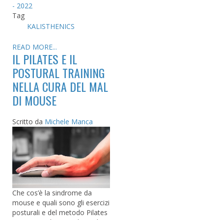
- 2022
Tag
KALISTHENICS
READ MORE...
IL PILATES E IL
POSTURAL TRAINING
NELLA CURA DEL MAL
DI MOUSE
Scritto da
Michele Manca
Che cos’è la sindrome da
mouse e quali sono gli esercizi
posturali e del metodo Pilates