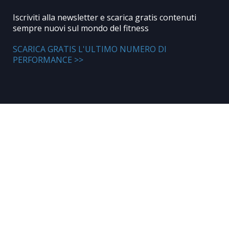
Iscriviti alla newsletter e scarica gratis contenuti
sempre nuovi sul mondo del fitness
SCARICA GRATIS L'ULTIMO NUMERO DI
PERFORMANCE >>