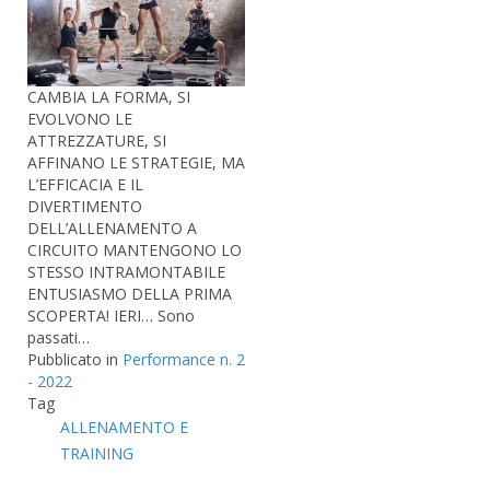
CAMBIA LA FORMA, SI
EVOLVONO LE
ATTREZZATURE, SI
AFFINANO LE STRATEGIE, MA
L’EFFICACIA E IL
DIVERTIMENTO
DELL’ALLENAMENTO A
CIRCUITO MANTENGONO LO
STESSO INTRAMONTABILE
ENTUSIASMO DELLA PRIMA
SCOPERTA! IERI… Sono
passati…
Pubblicato in
Performance n. 2
- 2022
Tag
ALLENAMENTO E
TRAINING