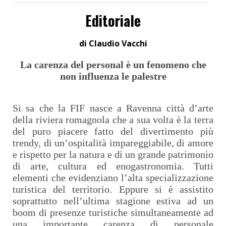
Editoriale
di Claudio Vacchi
La carenza del personal è un fenomeno che
non influenza le palestre
Si sa che la FIF nasce a Ravenna città d’arte
della riviera romagnola che a sua volta è la terra
del puro piacere fatto del divertimento più
trendy, di un’ospitalità impareggiabile, di amore
e rispetto per la natura e di un grande patrimonio
di arte, cultura ed enogastronomia. Tutti
elementi che evidenziano l’alta specializzazione
turistica del territorio. Eppure si è assistito
soprattutto nell’ultima stagione estiva ad un
boom di presenze turistiche simultaneamente ad
una importante carenza di personale