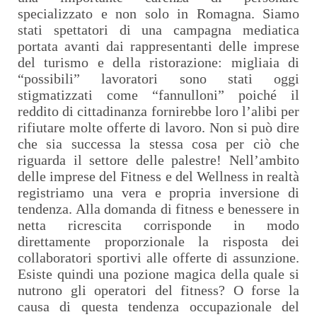
specializzato e non solo in Romagna. Siamo
stati spettatori di una campagna mediatica
portata avanti dai rappresentanti delle imprese
del turismo e della ristorazione: migliaia di
“possibili” lavoratori sono stati oggi
stigmatizzati come “fannulloni” poiché il
reddito di cittadinanza fornirebbe loro l’alibi per
rifiutare molte offerte di lavoro. Non si può dire
che sia successa la stessa cosa per ciò che
riguarda il settore delle palestre! Nell’ambito
delle imprese del Fitness e del Wellness in realtà
registriamo una vera e propria inversione di
tendenza. Alla domanda di fitness e benessere in
netta ricrescita corrisponde in modo
direttamente proporzionale la risposta dei
collaboratori sportivi alle offerte di assunzione.
Esiste quindi una pozione magica della quale si
nutrono gli operatori del fitness? O forse la
causa di questa tendenza occupazionale del