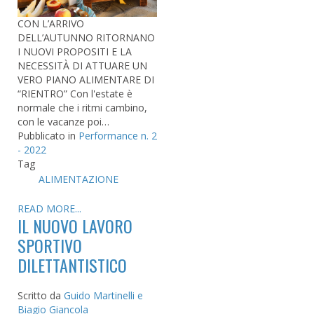
CON L’ARRIVO
DELL’AUTUNNO RITORNANO
I NUOVI PROPOSITI E LA
NECESSITÀ DI ATTUARE UN
VERO PIANO ALIMENTARE DI
“RIENTRO” Con l'estate è
normale che i ritmi cambino,
con le vacanze poi…
Pubblicato in
Performance n. 2
- 2022
Tag
ALIMENTAZIONE
READ MORE...
IL NUOVO LAVORO
SPORTIVO
DILETTANTISTICO
Scritto da
Guido Martinelli e
Biagio Giancola