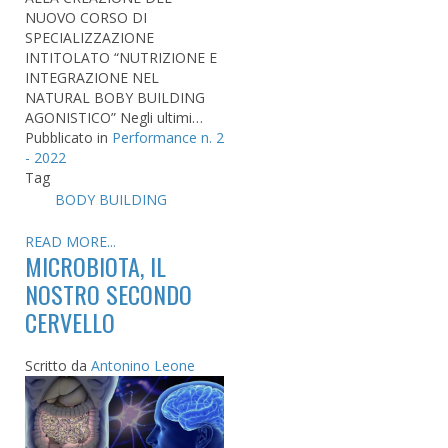
NUOVO CORSO DI
SPECIALIZZAZIONE
INTITOLATO “NUTRIZIONE E
INTEGRAZIONE NEL
NATURAL BOBY BUILDING
AGONISTICO” Negli ultimi…
Pubblicato in
Performance n. 2
- 2022
Tag
BODY BUILDING
READ MORE...
MICROBIOTA, IL
NOSTRO SECONDO
CERVELLO
Scritto da
Antonino Leone