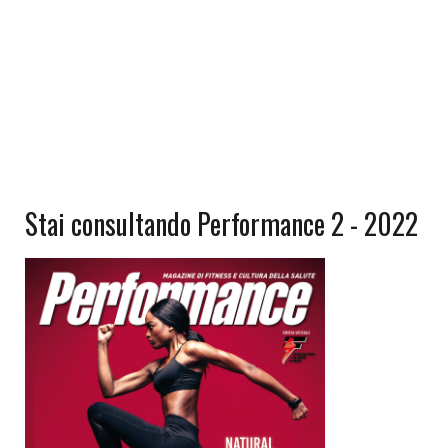
Stai consultando Performance 2 - 2022