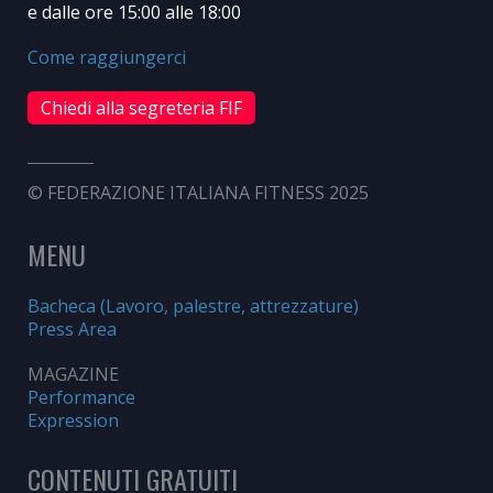
e dalle ore 15:00 alle 18:00
Come raggiungerci
Chiedi alla segreteria FIF
© FEDERAZIONE ITALIANA FITNESS 2025
MENU
Bacheca (Lavoro, palestre, attrezzature)
Press Area
MAGAZINE
Performance
Expression
CONTENUTI GRATUITI