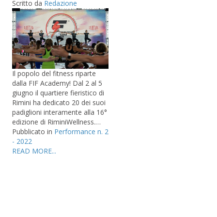
Scritto da
Redazione
Il popolo del fitness riparte
dalla FIF Academy! Dal 2 al 5
giugno il quartiere fieristico di
Rimini ha dedicato 20 dei suoi
padiglioni interamente alla 16°
edizione di RiminiWellness.…
Pubblicato in
Performance n. 2
- 2022
READ MORE...