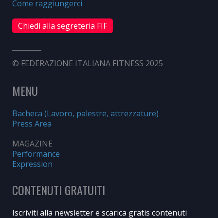
Come raggiungerci
Chiedi alla segreteria FIF
© FEDERAZIONE ITALIANA FITNESS 2025
MENU
Bacheca (Lavoro, palestre, attrezzature)
Press Area
MAGAZINE
Performance
Expression
CONTENUTI GRATUITI
Iscriviti alla newsletter e scarica gratis contenuti