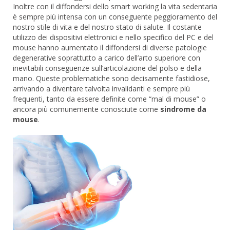
Inoltre con il diffondersi dello smart working la vita sedentaria
è sempre più intensa con un conseguente peggioramento del
nostro stile di vita e del nostro stato di salute. Il costante
utilizzo dei dispositivi elettronici e nello specifico del PC e del
mouse hanno aumentato il diffondersi di diverse patologie
degenerative soprattutto a carico dell’arto superiore con
inevitabili conseguenze sull’articolazione del polso e della
mano. Queste problematiche sono decisamente fastidiose,
arrivando a diventare talvolta invalidanti e sempre più
frequenti, tanto da essere definite come “mal di mouse” o
ancora più comunemente conosciute come
sindrome da
mouse
.