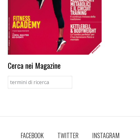
Cerca nei Magazine
FACEBOOK
TWITTER
INSTAGRAM