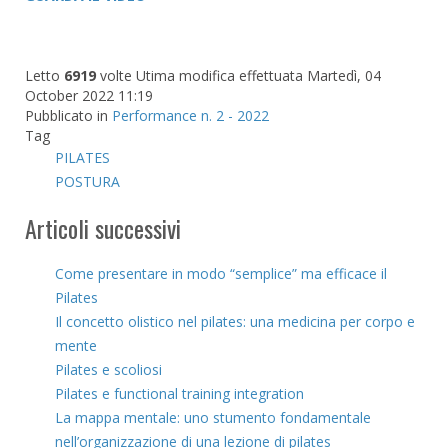
Letto
6919
volte
Utima modifica effettuata Martedì, 04
October 2022 11:19
Pubblicato in
Performance n. 2 - 2022
Tag
PILATES
POSTURA
Articoli successivi
Come presentare in modo “semplice” ma efficace il
Pilates
Il concetto olistico nel pilates: una medicina per corpo e
mente
Pilates e scoliosi
Pilates e functional training integration
La mappa mentale: uno stumento fondamentale
nell’organizzazione di una lezione di pilates