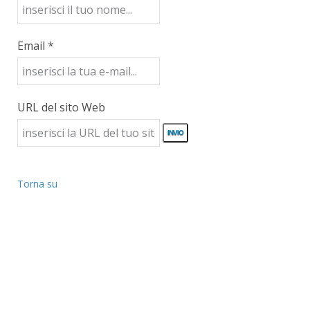
Email *
URL del sito Web
Torna su