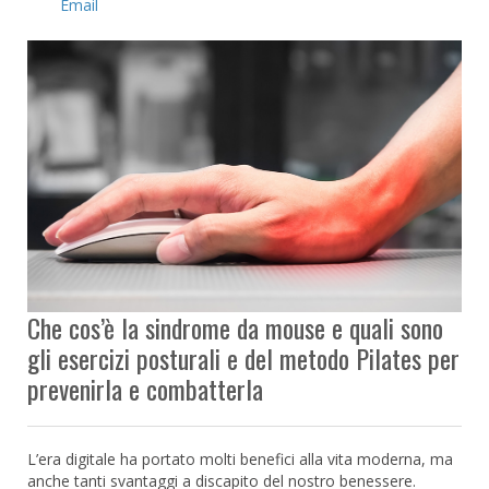
Email
Che cos’è la sindrome da mouse e quali sono
gli esercizi posturali e del metodo Pilates per
prevenirla e combatterla
L’era digitale ha portato molti benefici alla vita moderna, ma
anche tanti svantaggi a discapito del nostro benessere.