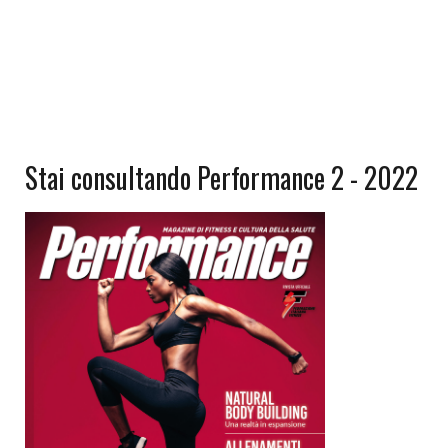
Stai consultando Performance 2 - 2022