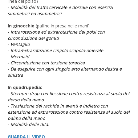
linea del polso)
- Mobilità del tratto cervicale e dorsale con esercizi
simmetrici ed asimmetrici
In ginocchio
(palline in presa nelle mani)
- Intrarotazione ed extrarotazione dei polsi con
circonduzione dei gomiti
- Ventaglio
- Intra/extrarotazione cingolo scapolo-omerale
- Mermaid
- Circonduzione con torsione toracica
- Da eseguire con ogni singolo arto alternando destra e
sinistra
In quadrupedia:
- Sternum drop con flessione contro resistenza al suolo del
dorso della mano
- Traslazione del rachide in avanti e indietro con
estensione ed extrarotazione contro resistenza al suolo del
palmo della mano
- Mobilità delle dita.
GUARDA IL VIDEO