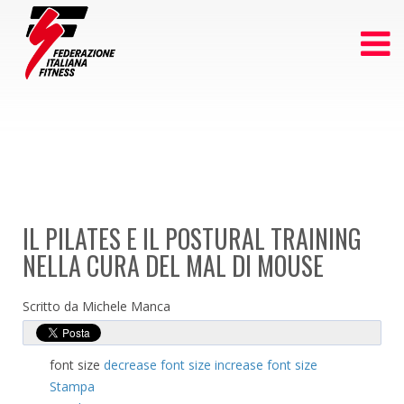
IL PILATES E IL POSTURAL TRAINING
NELLA CURA DEL MAL DI MOUSE
Scritto da Michele Manca
font size
decrease font size
increase font size
Stampa