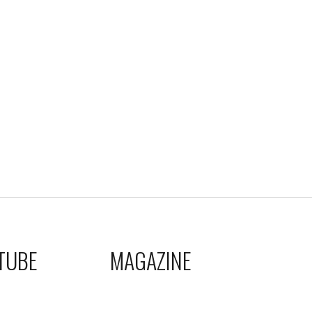
TUBE
MAGAZINE