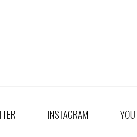
TTER
INSTAGRAM
YOU