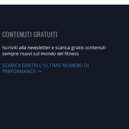
CONTENUTI GRATUITI
Iscriviti alla newsletter e scarica gratis contenuti
sempre nuovi sul mondo del fitness
SCARICA GRATIS L'ULTIMO NUMERO DI
PERFORMANCE >>