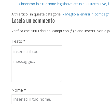
Chiariamo la situazione legislativa attuale - Diretta Live, 
Altri articoli in questa categoria:
« Meglio allenarsi in compagni
Lascia un commento
Verifica che tutti i dati nei campi con (*) siano inseriti. Non 
Testo *
Nome *