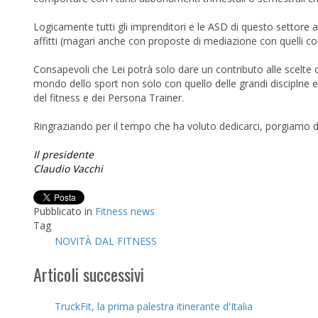
Logicamente tutti gli imprenditori e le ASD di questo settore 
affitti (magari anche con proposte di mediazione con quelli con 
Consapevoli che Lei potrà solo dare un contributo alle scelte 
mondo dello sport non solo con quello delle grandi disciplne 
del fitness e dei Persona Trainer.
Ringraziando per il tempo che ha voluto dedicarci, porgiamo dis
Il presidente
Claudio Vacchi
Pubblicato in
Fitness news
Tag
NOVITÀ DAL FITNESS
Articoli successivi
TruckFit, la prima palestra itinerante d'Italia