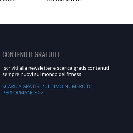
CONTENUTI GRATUITI
Iscriviti alla newsletter e scarica gratis contenuti
sempre nuovi sul mondo del fitness
SCARICA GRATIS L'ULTIMO NUMERO DI
PERFORMANCE >>