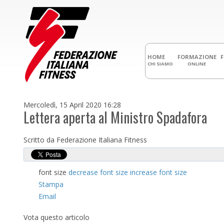
HOME
FORMAZIONE
CHI SIAMO
ONLINE
Mercoledì, 15 April 2020 16:28
Lettera aperta al Ministro Spadafora
Scritto da Federazione Italiana Fitness
font size
decrease font size
increase font size
Stampa
Email
Vota questo articolo