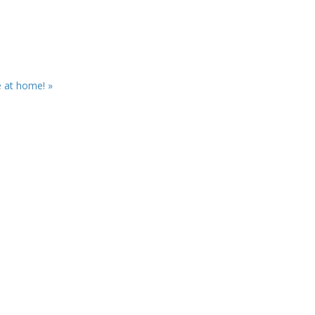
 at home! »