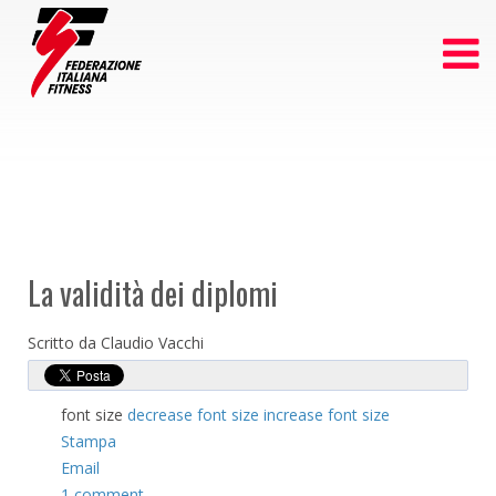
La validità dei diplomi
Scritto da Claudio Vacchi
font size
decrease font size
increase font size
Stampa
Email
1
comment