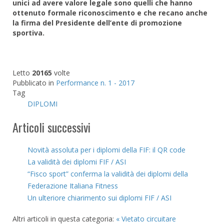
unici ad avere valore legale sono quelli che hanno
ottenuto formale riconoscimento e che recano anche
la firma del Presidente dell’ente di promozione
sportiva.
Letto
20165
volte
Pubblicato in
Performance n. 1 - 2017
Tag
DIPLOMI
Articoli successivi
Novità assoluta per i diplomi della FIF: il QR code
La validità dei diplomi FIF / ASI
“Fisco sport” conferma la validità dei diplomi della
Federazione Italiana Fitness
Un ulteriore chiarimento sui diplomi FIF / ASI
Altri articoli in questa categoria:
« Vietato circuitare