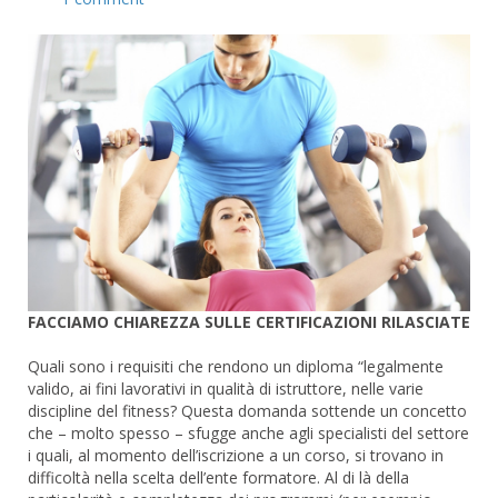
FACCIAMO CHIAREZZA SULLE CERTIFICAZIONI RILASCIATE
Quali sono i requisiti che rendono un diploma “legalmente
valido, ai fini lavorativi in qualità di istruttore, nelle varie
discipline del fitness? Questa domanda sottende un concetto
che – molto spesso – sfugge anche agli specialisti del settore
i quali, al momento dell’iscrizione a un corso, si trovano in
difficoltà nella scelta dell’ente formatore. Al di là della