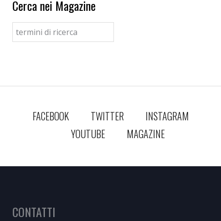
Cerca nei Magazine
FACEBOOK
TWITTER
INSTAGRAM
YOUTUBE
MAGAZINE
CONTATTI