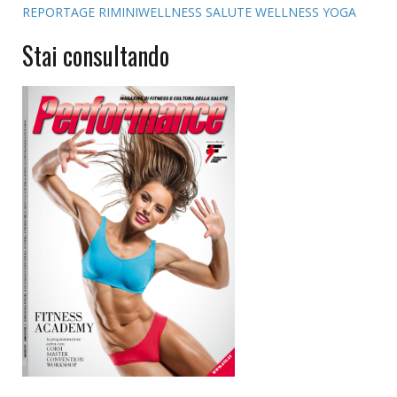
REPORTAGE
RIMINIWELLNESS
SALUTE
WELLNESS
YOGA
Stai consultando