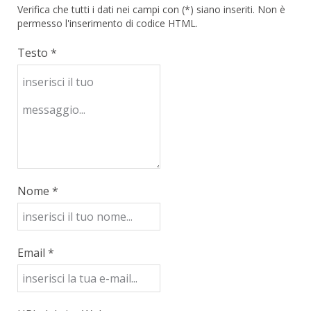
Verifica che tutti i dati nei campi con (*) siano inseriti. Non è
permesso l'inserimento di codice HTML.
Testo *
Nome *
Email *