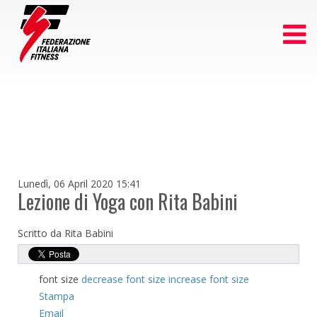
Lunedì, 06 April 2020 15:41
Lezione di Yoga con Rita Babini
Scritto da Rita Babini
font size
decrease font size
increase font size
Stampa
Email