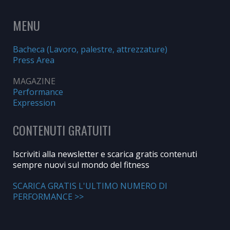
MENU
Bacheca (Lavoro, palestre, attrezzature)
Press Area
MAGAZINE
Performance
Expression
CONTENUTI GRATUITI
Iscriviti alla newsletter e scarica gratis contenuti
sempre nuovi sul mondo del fitness
SCARICA GRATIS L'ULTIMO NUMERO DI
PERFORMANCE >>