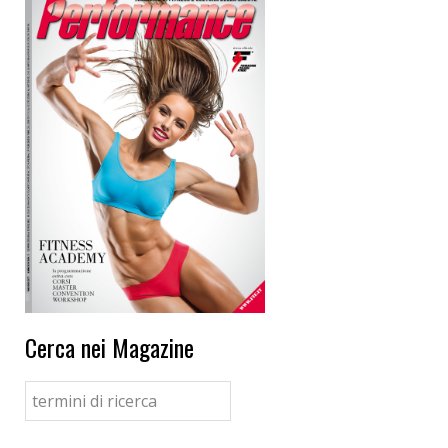
Cerca nei Magazine