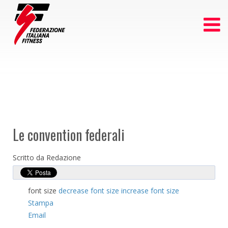
Le convention federali
Scritto da Redazione
font size
decrease font size
increase font size
Stampa
Email