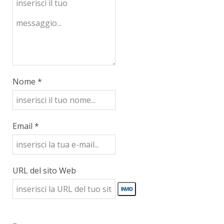
Nome *
Email *
URL del sito Web