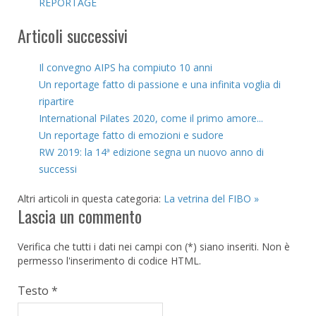
REPORTAGE
Articoli successivi
Il convegno AIPS ha compiuto 10 anni
Un reportage fatto di passione e una infinita voglia di
ripartire
International Pilates 2020, come il primo amore...
Un reportage fatto di emozioni e sudore
RW 2019: la 14ª edizione segna un nuovo anno di
successi
Altri articoli in questa categoria:
La vetrina del FIBO »
Lascia un commento
Verifica che tutti i dati nei campi con (*) siano inseriti. Non è
permesso l'inserimento di codice HTML.
Testo *