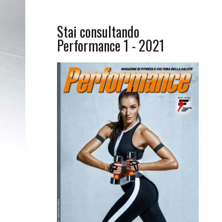
Stai consultando
Performance 1 - 2021