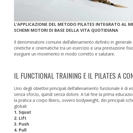
L’APPLICAZIONE DEL METODO PILATES INTEGRATO AL M
SCHEMI MOTORI DI BASE DELLA VITA QUOTIDIANA
Il denominatore comune dell’allenamento definito in generale “
cinetiche e cinematiche tra un esercizio e una prestazione fis
eseguire un movimento in modo corretto e salutare.
IL FUNCTIONAL TRAINING E IL PILATES A C
Uno degli obiettivi principali dell’allenamento funzionale è di 
senza sforzo, quindi senza dolore. A tal fine la prima educazi
la pratica a corpo libero, ovvero bodyweight, dei principali 
globali:
1. Squat
2. Lift
3. Push
4. Pull