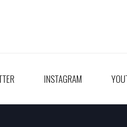
TTER
INSTAGRAM
YOU