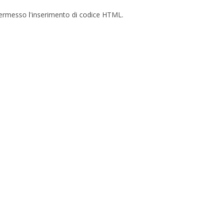
è permesso l'inserimento di codice HTML.