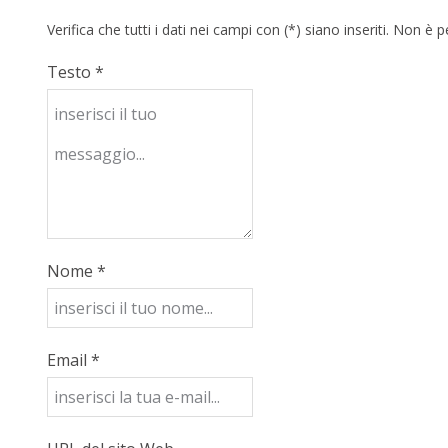
Verifica che tutti i dati nei campi con (*) siano inseriti. Non 
Testo *
Nome *
Email *