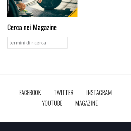
Cerca nei Magazine
FACEBOOK
TWITTER
INSTAGRAM
YOUTUBE
MAGAZINE