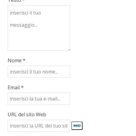
Nome *
Email *
URL del sito Web