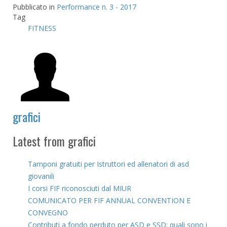
Pubblicato in
Performance n. 3 - 2017
Tag
FITNESS
grafici
Latest from grafici
Tamponi gratuiti per Istruttori ed allenatori di asd
giovanili
I corsi FIF riconosciuti dal MIUR
COMUNICATO PER FIF ANNUAL CONVENTION E
CONVEGNO
Contributi a fondo perduto per ASD e SSD: quali sono i