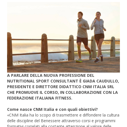
A PARLARE DELLA NUOVA PROFESSIONE DEL
NUTRITIONAL SPORT CONSULTANT È GIADA CAUDULLO,
PRESIDENTE E DIRETTORE DIDATTICO CNM ITALIA SRL
CHE PROMUOVE IL CORSO, IN COLLABORAZIONE CON LA
FEDERAZIONE ITALIANA FITNESS.
Come nasce CNM Italia e con quali obiettivi?
«CNM Italia ha lo scopo di trasmettere e diffondere la cultura
delle discipline del Benessere attraverso corsi e programmi
formativi correlati alla costante attenzione al valore delle