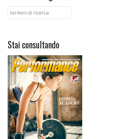
Stai consultando