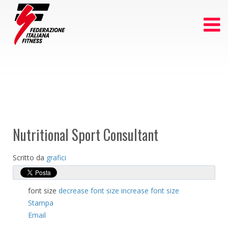
Nutritional Sport Consultant
Scritto da
grafici
font size
decrease font size
increase font size
Stampa
Email