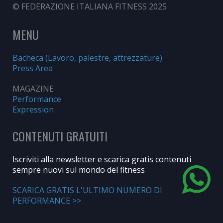
© FEDERAZIONE ITALIANA FITNESS 2025
MENU
Bacheca (Lavoro, palestre, attrezzature)
Press Area
MAGAZINE
Performance
Expression
CONTENUTI GRATUITI
Iscriviti alla newsletter e scarica gratis contenuti
sempre nuovi sul mondo del fitness
SCARICA GRATIS L'ULTIMO NUMERO DI
PERFORMANCE >>