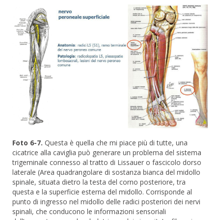
Foto 6-7.
Questa è quella che mi piace più di tutte, una
cicatrice alla caviglia può generare un problema del sistema
trigeminale connesso al tratto di Lissauer o fascicolo dorso
laterale (Area quadrangolare di sostanza bianca del midollo
spinale, situata dietro la testa del corno posteriore, tra
questa e la superficie esterna del midollo. Corrisponde al
punto di ingresso nel midollo delle radici posteriori dei nervi
spinali, che conducono le informazioni sensoriali