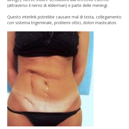
(attraverso il nervo di Alderman) e parte delle meningi.
Questo interlink potrebbe causare mal di testa, collegamento
con sistema trigeminale, problemi ottici, dolori masticatori.