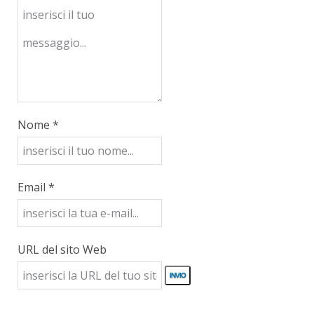
Nome *
Email *
URL del sito Web