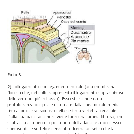
Foto 8.
2) collegamento con legamento nucale (una membrana
fibrosa che, nel collo rappresenta il legamento sopraspinoso
delle vertebre più in basso). Esso si estende dalla
protuberanza occipitale esterna e dalla linea nucale media
fino al processo spinoso della settima vertebra cervicale.
Dalla sua parte anteriore viene fuori una lamina fibrosa, che
si attacca al tubercolo posteriore dell'atlante e al processo
spinoso delle vertebre cervicali, e forma un setto che la