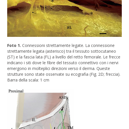
Foto 1.
Connessioni strettamente legate. La connessione
strettamente legata (asterisco) tra il tessuto sottocutaneo
(ST) e la fascia lata (FL) a livello del retto femorale. Le frecce
indicano i siti dove le fibre del tessuto connettivo con i nervi
emergono in molteplici direzioni verso il derma. Queste
strutture sono state osservate su ecografia (Fig. 2D; freccia).
Barra della scala: 1 cm