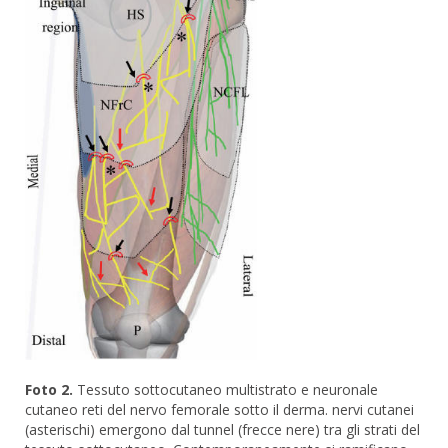
Foto 2.
Tessuto sottocutaneo multistrato e neuronale
cutaneo reti del nervo femorale sotto il derma. nervi cutanei
(asterischi) emergono dal tunnel (frecce nere) tra gli strati del