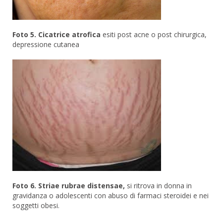
Foto 5. Cicatrice atrofica
esiti post acne o post chirurgica,
depressione cutanea
Foto 6. Striae rubrae distensae,
si ritrova in donna in
gravidanza o adolescenti con abuso di farmaci steroidei e nei
soggetti obesi.