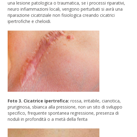
una lesione patologica o traumatica, se i processi riparativi,
neuro infiammazioni locali, vengono perturbati si avrà una
riparazione cicatriziale non fisiologica creando cicatrici
ipertrofiche e cheloidi.
Foto 3.
Cicatrice ipertrofica:
rossa, irritabile, cianotica,
pruriginosa, sbianca alla pressione, non un sito di sviluppo
specifico, frequente spontanea regressione, presenza di
noduli in profondità o a metà della ferita