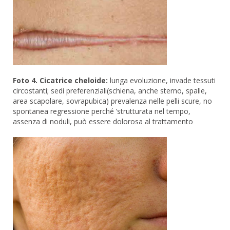
Foto 4. Cicatrice cheloide:
lunga evoluzione, invade tessuti
circostanti; sedi preferenziali(schiena, anche sterno, spalle,
area scapolare, sovrapubica) prevalenza nelle pelli scure, no
spontanea regressione perché ’strutturata nel tempo,
assenza di noduli, può essere dolorosa al trattamento