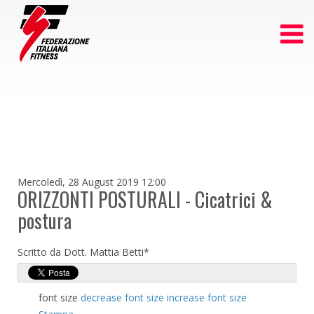
Mercoledì, 28 August 2019 12:00
ORIZZONTI POSTURALI - Cicatrici &
postura
Scritto da Dott. Mattia Betti*
font size
decrease font size
increase font size