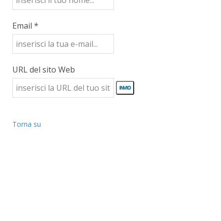
Email *
URL del sito Web
Torna su