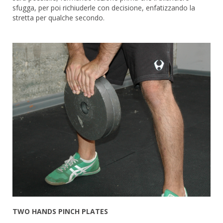
sfugga, per poi richiuderle con decisione, enfatizzando la
stretta per qualche secondo.
TWO HANDS PINCH PLATES