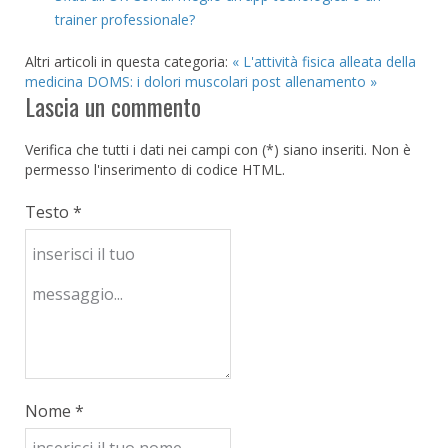
trainer professionale?
Altri articoli in questa categoria:
« L'attività fisica alleata della
medicina
DOMS: i dolori muscolari post allenamento »
Lascia un commento
Verifica che tutti i dati nei campi con (*) siano inseriti. Non è
permesso l'inserimento di codice HTML.
Testo *
Nome *