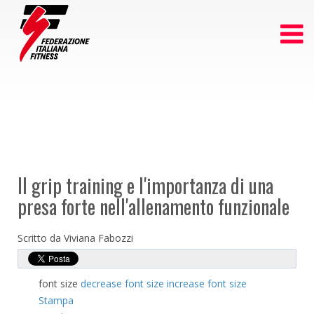
Il grip training e l'importanza di una
presa forte nell'allenamento funzionale
Scritto da Viviana Fabozzi
font size
decrease font size
increase font size
Stampa