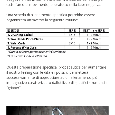
tutto l’arco di movimento, sopratutto nella fase negativa.
Una scheda di allenamento specifica potrebbe essere
organizzata attraverso la seguente routine:
Questa preparazione specifica, propedeutica per aumentare
il nostro feeling con le dita e i polsi, ci permetterà
successivamente di approcciare ad un allenamento più
impegnativo caratterizzato dall’utilizzo di specifici strumenti: i
“gripper”.