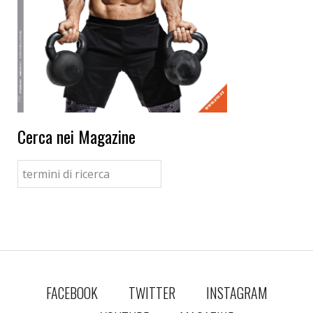
Cerca nei Magazine
FACEBOOK
TWITTER
INSTAGRAM