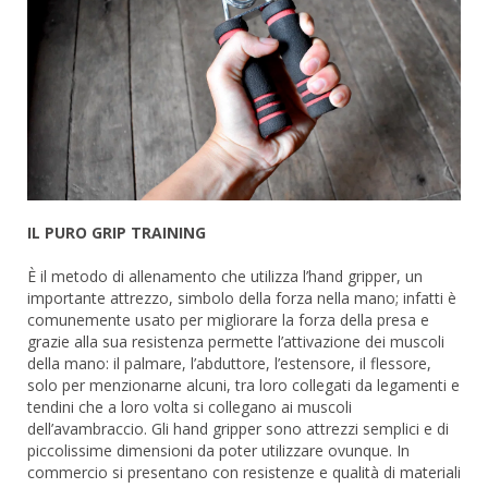
IL PURO GRIP TRAINING
È il metodo di allenamento che utilizza l’hand gripper, un
importante attrezzo, simbolo della forza nella mano; infatti è
comunemente usato per migliorare la forza della presa e
grazie alla sua resistenza permette l’attivazione dei muscoli
della mano: il palmare, l’abduttore, l’estensore, il flessore,
solo per menzionarne alcuni, tra loro collegati da legamenti e
tendini che a loro volta si collegano ai muscoli
dell’avambraccio. Gli hand gripper sono attrezzi semplici e di
piccolissime dimensioni da poter utilizzare ovunque. In
commercio si presentano con resistenze e qualità di materiali