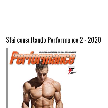
Stai consultando Performance 2 - 2020