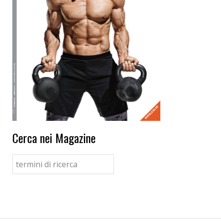
Cerca nei Magazine