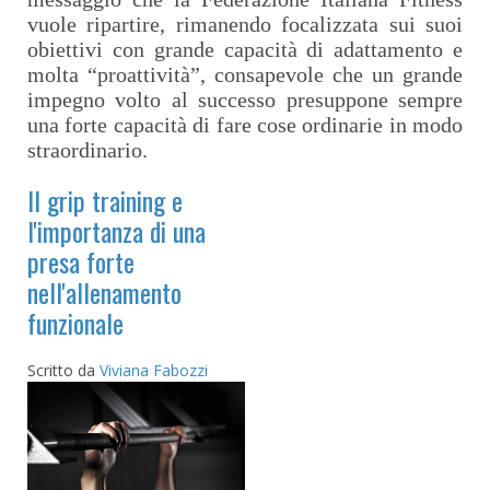
vuole ripartire, rimanendo focalizzata sui suoi
obiettivi con grande capacità di adattamento e
molta “proattività”, consapevole che un grande
impegno volto al successo presuppone sempre
una forte capacità di fare cose ordinarie in modo
straordinario.
Il grip training e
l'importanza di una
presa forte
nell'allenamento
funzionale
Scritto da
Viviana Fabozzi