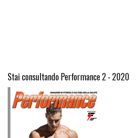
Stai consultando Performance 2 - 2020