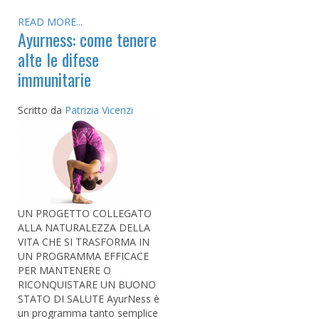
READ MORE...
Ayurness: come tenere
alte le difese
immunitarie
Scritto da
Patrizia Vicenzi
UN PROGETTO COLLEGATO
ALLA NATURALEZZA DELLA
VITA CHE SI TRASFORMA IN
UN PROGRAMMA EFFICACE
PER MANTENERE O
RICONQUISTARE UN BUONO
STATO DI SALUTE AyurNess è
un programma tanto semplice