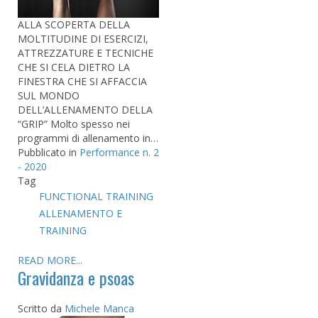
ALLA SCOPERTA DELLA
MOLTITUDINE DI ESERCIZI,
ATTREZZATURE E TECNICHE
CHE SI CELA DIETRO LA
FINESTRA CHE SI AFFACCIA
SUL MONDO
DELL’ALLENAMENTO DELLA
“GRIP” Molto spesso nei
programmi di allenamento in…
Pubblicato in
Performance n. 2
- 2020
Tag
FUNCTIONAL TRAINING
ALLENAMENTO E
TRAINING
READ MORE...
Gravidanza e psoas
Scritto da
Michele Manca