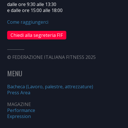
dalle ore 9:30 alle 13:30
e dalle ore 15:00 alle 18:00
Come raggiungerci
Chiedi alla segreteria FIF
© FEDERAZIONE ITALIANA FITNESS 2025
MENU
Bacheca (Lavoro, palestre, attrezzature)
Press Area
MAGAZINE
Performance
Expression