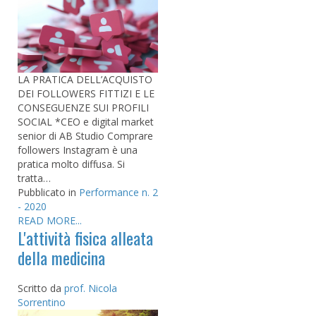
LA PRATICA DELL’ACQUISTO
DEI FOLLOWERS FITTIZI E LE
CONSEGUENZE SUI PROFILI
SOCIAL *CEO e digital market
senior di AB Studio Comprare
followers Instagram è una
pratica molto diffusa. Si
tratta…
Pubblicato in
Performance n. 2
- 2020
READ MORE...
L'attività fisica alleata
della medicina
Scritto da
prof. Nicola
Sorrentino