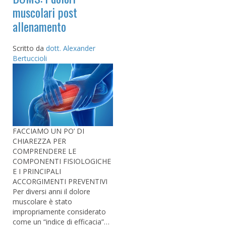
muscolari post
allenamento
Scritto da
dott. Alexander
Bertuccioli
FACCIAMO UN PO’ DI
CHIAREZZA PER
COMPRENDERE LE
COMPONENTI FISIOLOGICHE
E I PRINCIPALI
ACCORGIMENTI PREVENTIVI
Per diversi anni il dolore
muscolare è stato
impropriamente considerato
come un “indice di efficacia”…