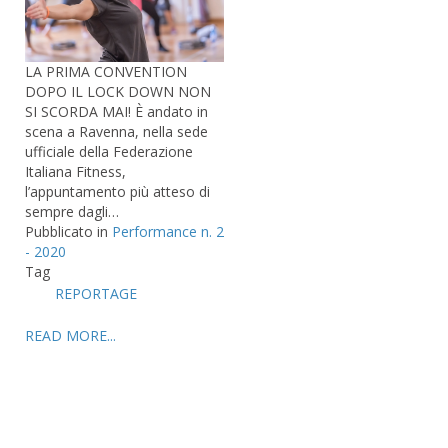
LA PRIMA CONVENTION
DOPO IL LOCK DOWN NON
SI SCORDA MAI! È andato in
scena a Ravenna, nella sede
ufficiale della Federazione
Italiana Fitness,
l’appuntamento più atteso di
sempre dagli…
Pubblicato in
Performance n. 2
- 2020
Tag
REPORTAGE
READ MORE...