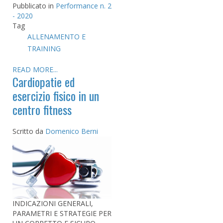
Pubblicato in
Performance n. 2
- 2020
Tag
ALLENAMENTO E
TRAINING
READ MORE...
Cardiopatie ed
esercizio fisico in un
centro fitness
Scritto da
Domenico Berni
INDICAZIONI GENERALI,
PARAMETRI E STRATEGIE PER