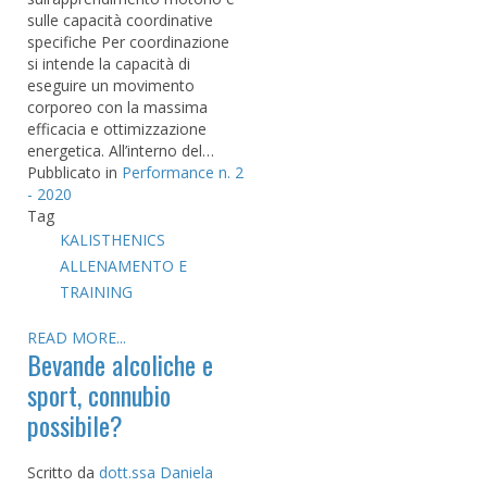
sulle capacità coordinative
specifiche Per coordinazione
si intende la capacità di
eseguire un movimento
corporeo con la massima
efficacia e ottimizzazione
energetica. All’interno del…
Pubblicato in
Performance n. 2
- 2020
Tag
KALISTHENICS
ALLENAMENTO E
TRAINING
READ MORE...
Bevande alcoliche e
sport, connubio
possibile?
Scritto da
dott.ssa Daniela