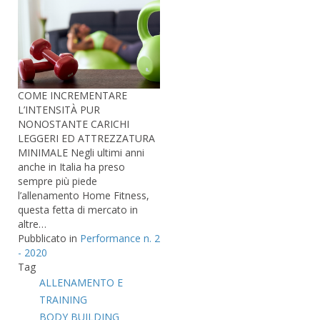
COME INCREMENTARE
L’INTENSITÀ PUR
NONOSTANTE CARICHI
LEGGERI ED ATTREZZATURA
MINIMALE Negli ultimi anni
anche in Italia ha preso
sempre più piede
l’allenamento Home Fitness,
questa fetta di mercato in
altre…
Pubblicato in
Performance n. 2
- 2020
Tag
ALLENAMENTO E
TRAINING
BODY BUILDING