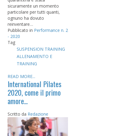
sicuramente un momento
particolare per tutti quanti,
ognuno ha dovuto
reinventare…
Pubblicato in
Performance n. 2
- 2020
Tag
SUSPENSION TRAINING
ALLENAMENTO E
TRAINING
READ MORE...
International Pilates
2020, come il primo
amore...
Scritto da
Redazione