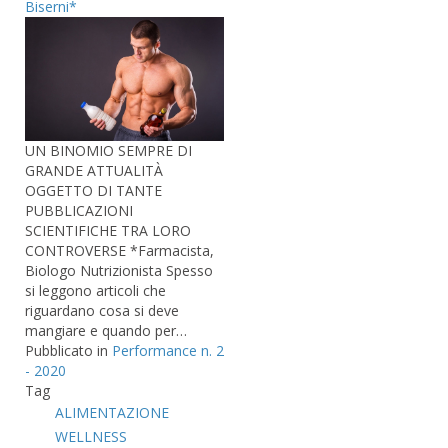
Biserni*
UN BINOMIO SEMPRE DI
GRANDE ATTUALITÀ
OGGETTO DI TANTE
PUBBLICAZIONI
SCIENTIFICHE TRA LORO
CONTROVERSE *Farmacista,
Biologo Nutrizionista Spesso
si leggono articoli che
riguardano cosa si deve
mangiare e quando per…
Pubblicato in
Performance n. 2
- 2020
Tag
ALIMENTAZIONE
WELLNESS