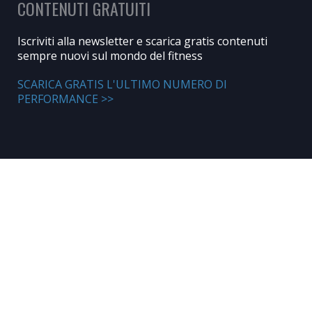
CONTENUTI GRATUITI
Iscriviti alla newsletter e scarica gratis contenuti
sempre nuovi sul mondo del fitness
SCARICA GRATIS L'ULTIMO NUMERO DI
PERFORMANCE >>