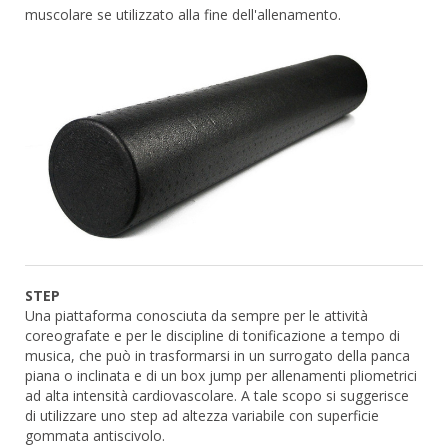
muscolare se utilizzato alla fine dell'allenamento.
STEP
Una piattaforma conosciuta da sempre per le attività
coreografate e per le discipline di tonificazione a tempo di
musica, che può in trasformarsi in un surrogato della panca
piana o inclinata e di un box jump per allenamenti pliometrici
ad alta intensità cardiovascolare. A tale scopo si suggerisce
di utilizzare uno step ad altezza variabile con superficie
gommata antiscivolo.