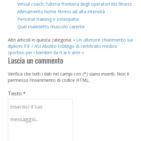
Virtual coach: l'ultima frontiera degli operatori del fitness
Allenamento home fitness ad alta intensità
Personal training e osteopatia
Quel maledetto muscolo carente
Altri articoli in questa categoria:
« Un ulteriore chiarimento sui
diplomi FIF / ASI
Abolito l’obbligo di certificato medico
sportivo per i bambini da 0 ai 6 anni »
Lascia un commento
Verifica che tutti i dati nei campi con (*) siano inseriti. Non è
permesso l'inserimento di codice HTML.
Testo *