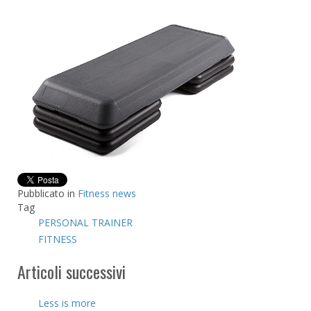
Pubblicato in
Fitness news
Tag
PERSONAL TRAINER
FITNESS
Articoli successivi
Less is more