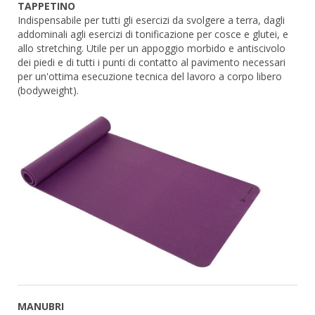
TAPPETINO
Indispensabile per tutti gli esercizi da svolgere a terra, dagli
addominali agli esercizi di tonificazione per cosce e glutei, e
allo stretching. Utile per un appoggio morbido e antiscivolo
dei piedi e di tutti i punti di contatto al pavimento necessari
per un'ottima esecuzione tecnica del lavoro a corpo libero
(bodyweight).
MANUBRI