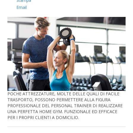
Stampa
Email
POCHE ATTREZZATURE, MOLTE DELLE QUALI DI FACILE
TRASPORTO, POSSONO PERMETTERE ALLA FIGURA
PROFESSIONALE DEL PERSONAL TRAINER DI REALIZZARE
UNA PERFETTA HOME GYM. FUNZIONALE ED EFFICACE
PER I PROPRI CLIENTI A DOMICILIO.