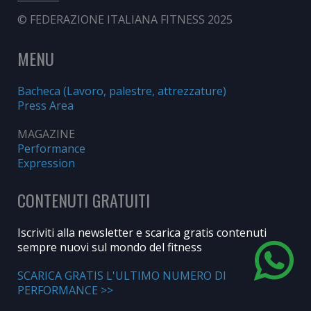
© FEDERAZIONE ITALIANA FITNESS 2025
MENU
Bacheca (Lavoro, palestre, attrezzature)
Press Area
MAGAZINE
Performance
Expression
CONTENUTI GRATUITI
Iscriviti alla newsletter e scarica gratis contenuti
sempre nuovi sul mondo del fitness
SCARICA GRATIS L'ULTIMO NUMERO DI
PERFORMANCE >>