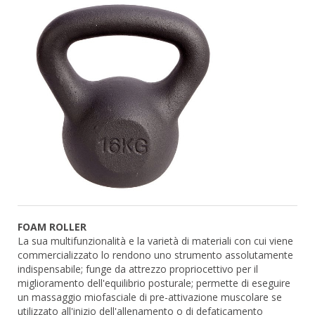
FOAM ROLLER
La sua multifunzionalità e la varietà di materiali con cui viene
commercializzato lo rendono uno strumento assolutamente
indispensabile; funge da attrezzo propriocettivo per il
miglioramento dell'equilibrio posturale; permette di eseguire
un massaggio miofasciale di pre-attivazione muscolare se
utilizzato all'inizio dell'allenamento o di defaticamento