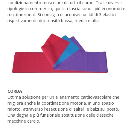
condizionamento muscolare di tutto il corpo. Tra le diverse
tipologie in commercio, quelli a fascia sono i più economici e
multifunzionali. Si consiglia di acquisire un kit di 3 elastici
rispettivamente di intensità bassa, media e alta.
CORDA
Ottima soluzione per un allenamento cardiovascolare che
migliora anche la coordinazione motoria, in uno spazio
ridotto, attraverso l'esecuzione di saltelli e balzi sul posto.
Una degna e più funzionale sostituzione delle classiche
macchine cardio.