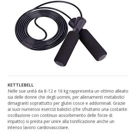
KETTLEBELL
Nelle sue unità da 8-12 e 16 kg rappresenta un ottimo alleato
sia delle donne che degli uomini, per allenamenti metabolici
dimagranti soprattutto per glutei cosce e addominali. Grazie
ai suoi numerosi esercizi balistici (che sfruttano una costante
oscillazione con continuo assorbimento delle forze di
impatto) si presta per unire alla tonificazione anche un
intenso lavoro cardiovascolare.