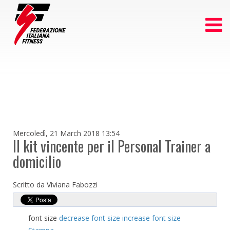
Mercoledì, 21 March 2018 13:54
Il kit vincente per il Personal Trainer a
domicilio
Scritto da Viviana Fabozzi
font size
decrease font size
increase font size