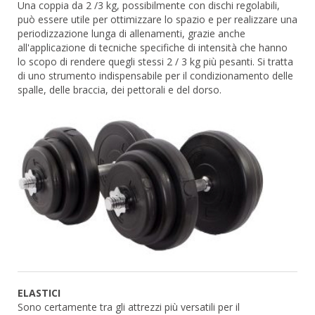
Una coppia da 2 /3 kg, possibilmente con dischi regolabili,
può essere utile per ottimizzare lo spazio e per realizzare una
periodizzazione lunga di allenamenti, grazie anche
all'applicazione di tecniche specifiche di intensità che hanno
lo scopo di rendere quegli stessi 2 / 3 kg più pesanti. Si tratta
di uno strumento indispensabile per il condizionamento delle
spalle, delle braccia, dei pettorali e del dorso.
ELASTICI
Sono certamente tra gli attrezzi più versatili per il