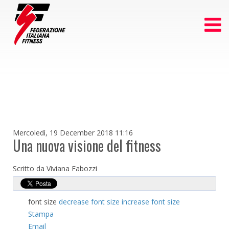
Mercoledì, 19 December 2018 11:16
Una nuova visione del fitness
Scritto da Viviana Fabozzi
font size
decrease font size
increase font size
Stampa
Email