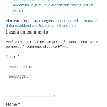
Addominali e glutei, due allenamenti “strong” per un
fisico top
Altri articoli in questa categoria:
« Controllo della “cintura” e
rinforzo addominale
Esercizi con i bilanciere »
Lascia un commento
Verifica che tutti i dati nei campi con (*) siano inseriti. Non è
permesso l'inserimento di codice HTML.
Testo *
Nome *