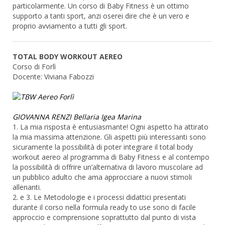
particolarmente. Un corso di Baby Fitness è un ottimo
supporto a tanti sport, anzi oserei dire che è un vero e
proprio avviamento a tutti gli sport.
TOTAL BODY WORKOUT AEREO
Corso di Forlì
Docente: Viviana Fabozzi
GIOVANNA RENZI Bellaria Igea Marina
1. La mia risposta è entusiasmante! Ogni aspetto ha attirato
la mia massima attenzione. Gli aspetti più interessanti sono
sicuramente la possibilità di poter integrare il total body
workout aereo al programma di Baby Fitness e al contempo
la possibilità di offrire un’alternativa di lavoro muscolare ad
un pubblico adulto che ama approcciare a nuovi stimoli
allenanti.
2. e 3. Le Metodologie e i processi didattici presentati
durante il corso nella formula ready to use sono di facile
approccio e comprensione soprattutto dal punto di vista