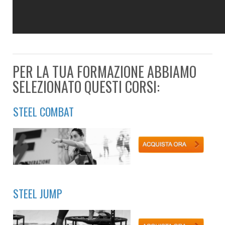
PER LA TUA FORMAZIONE ABBIAMO
SELEZIONATO QUESTI CORSI:
STEEL COMBAT
STEEL JUMP