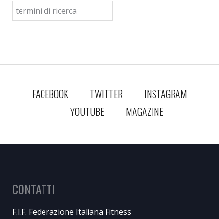
FACEBOOK
TWITTER
INSTAGRAM
YOUTUBE
MAGAZINE
CONTATTI
F.I.F. Federazione Italiana Fitness