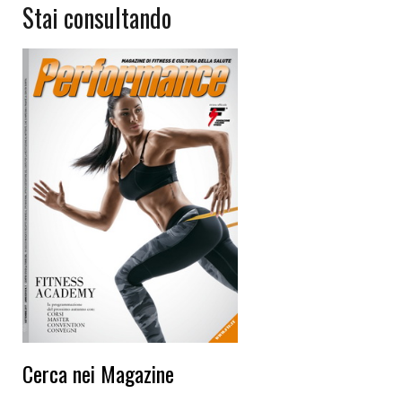
Stai consultando
Cerca nei Magazine