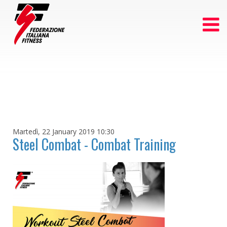
Martedì, 22 January 2019 10:30
Steel Combat - Combat Training