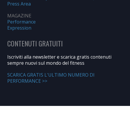
Press Area
MAGAZINE
Performance
Expression
CONTENUTI GRATUITI
Iscriviti alla newsletter e scarica gratis contenuti
sempre nuovi sul mondo del fitness
SCARICA GRATIS L'ULTIMO NUMERO DI
PERFORMANCE >>