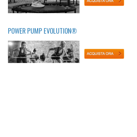
POWER PUMP EVOLUTION®