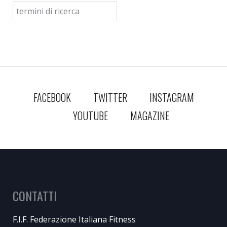
FACEBOOK
TWITTER
INSTAGRAM
YOUTUBE
MAGAZINE
CONTATTI
F.I.F. Federazione Italiana Fitness