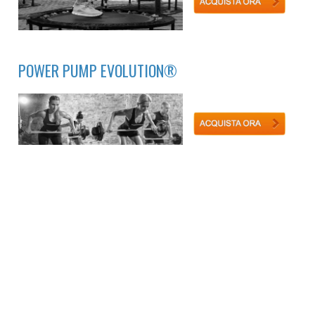
POWER PUMP EVOLUTION®