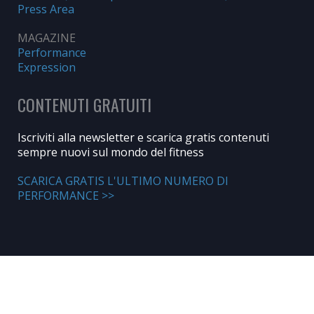
Press Area
MAGAZINE
Performance
Expression
CONTENUTI GRATUITI
Iscriviti alla newsletter e scarica gratis contenuti
sempre nuovi sul mondo del fitness
SCARICA GRATIS L'ULTIMO NUMERO DI
PERFORMANCE >>