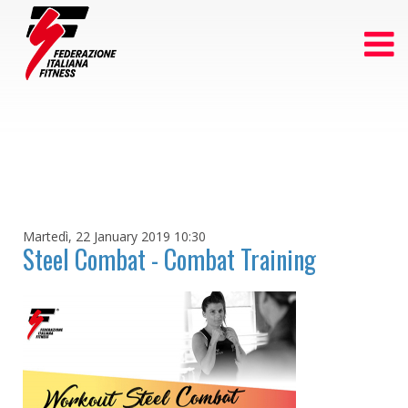
Martedì, 22 January 2019 10:30
Steel Combat - Combat Training