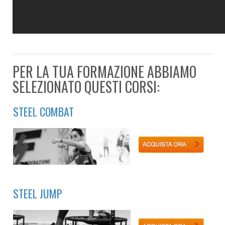
PER LA TUA FORMAZIONE ABBIAMO
SELEZIONATO QUESTI CORSI:
STEEL COMBAT
STEEL JUMP