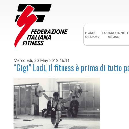
HOME
FORMAZIONE
CHI SIAMO
ONLINE
Mercoledì, 30 May 2018 16:11
“Gigi” Lodi, il fitness è prima di tutto 