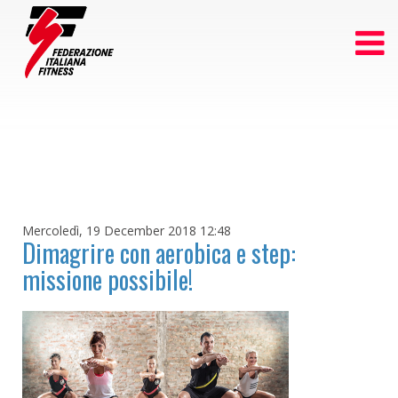
Mercoledì, 19 December 2018 12:48
Dimagrire con aerobica e step:
missione possibile!