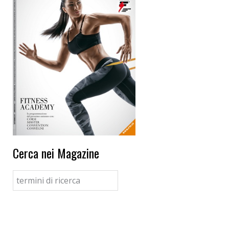
Cerca nei Magazine