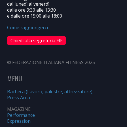
dal lunedì al venerdì
dalle ore 9:30 alle 13:30
e dalle ore 15:00 alle 18:00
Come raggiungerci
Chiedi alla segreteria FIF
© FEDERAZIONE ITALIANA FITNESS 2025
MENU
Bacheca (Lavoro, palestre, attrezzature)
Press Area
MAGAZINE
Performance
Expression