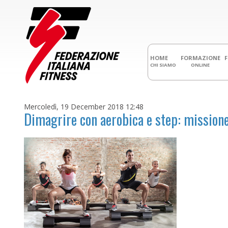
HOME
FORMAZIONE
CHI SIAMO
ONLINE
Mercoledì, 19 December 2018 12:48
Dimagrire con aerobica e step: missione