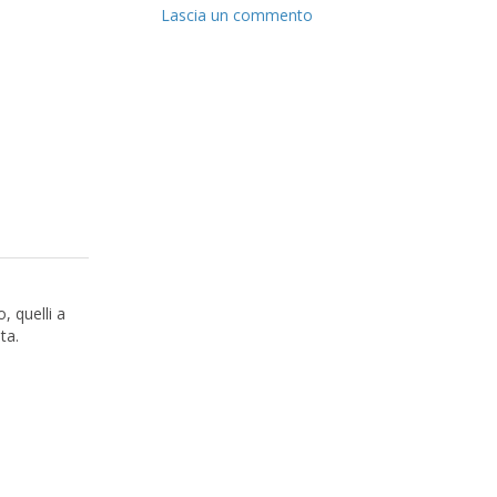
Lascia un commento
, quelli a
ta.