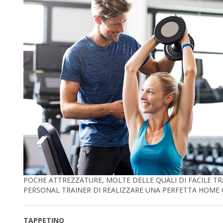
POCHE ATTREZZATURE, MOLTE DELLE QUALI DI FACILE T
PERSONAL TRAINER DI REALIZZARE UNA PERFETTA HOME GY
TAPPETINO