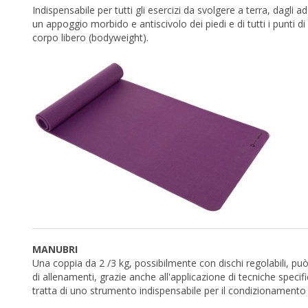
Indispensabile per tutti gli esercizi da svolgere a terra, dagli ad
un appoggio morbido e antiscivolo dei piedi e di tutti i punti 
corpo libero (bodyweight).
MANUBRI
Una coppia da 2 /3 kg, possibilmente con dischi regolabili, può
di allenamenti, grazie anche all'applicazione di tecniche specifi
tratta di uno strumento indispensabile per il condizionamento de