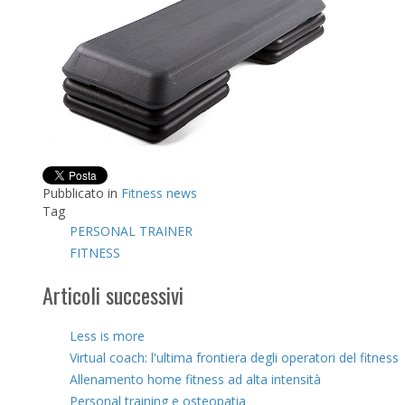
Pubblicato in
Fitness news
Tag
PERSONAL TRAINER
FITNESS
Articoli successivi
Less is more
Virtual coach: l'ultima frontiera degli operatori del fitness
Allenamento home fitness ad alta intensità
Personal training e osteopatia