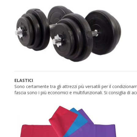
ELASTICI
Sono certamente tra gli attrezzi più versatili per il condiziona
fascia sono i più economici e multifunzionali. Si consiglia di acq