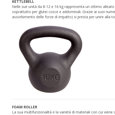
KETTLEBELL
Nelle sue unità da 8-12 e 16 kg rappresenta un ottimo alleato 
soprattutto per glutei cosce e addominali. Grazie ai suoi numer
assorbimento delle forze di impatto) si presta per unire alla 
FOAM ROLLER
La sua multifunzionalità e la varietà di materiali con cui vi