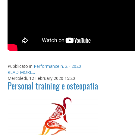
Pubblicato in
Performance n. 2 - 2020
READ MORE...
Mercoledì, 12 February 2020 15:20
Personal training e osteopatia