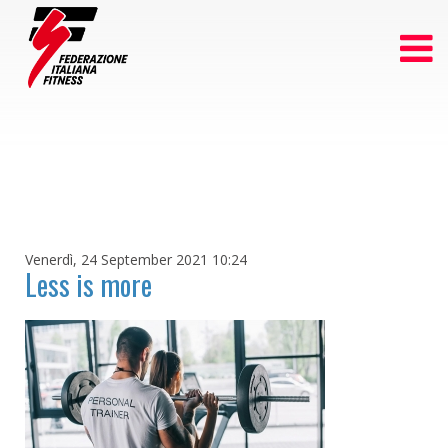
Venerdì, 24 September 2021 10:24
Less is more