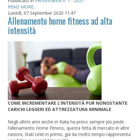
Pubblicato in
Performance n. 1 - 2021
READ MORE...
Lunedì, 07 September 2020 11:47
Allenamento home fitness ad alta
intensità
COME INCREMENTARE L’INTENSITÀ PUR NONOSTANTE
CARICHI LEGGERI ED ATTREZZATURA MINIMALE
Negli ultimi anni anche in Italia ha preso sempre più piede
l’allenamento Home Fitness, questa fetta di mercato in altre
nazioni, Stati Uniti in primis, già da molto tempo rappresenta