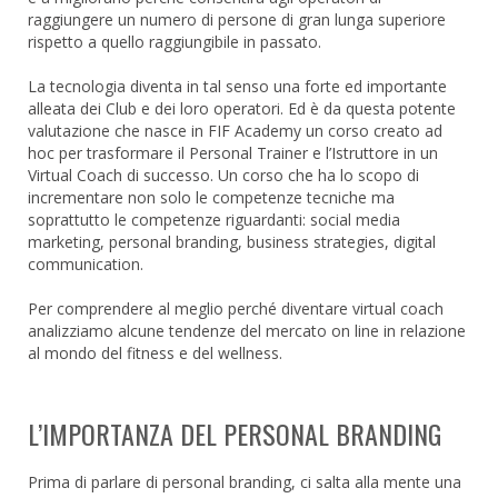
raggiungere un numero di persone di gran lunga superiore
rispetto a quello raggiungibile in passato.
La tecnologia diventa in tal senso una forte ed importante
alleata dei Club e dei loro operatori. Ed è da questa potente
valutazione che nasce in FIF Academy un corso creato ad
hoc per trasformare il Personal Trainer e l’Istruttore in un
Virtual Coach di successo. Un corso che ha lo scopo di
incrementare non solo le competenze tecniche ma
soprattutto le competenze riguardanti: social media
marketing, personal branding, business strategies, digital
communication.
Per comprendere al meglio perché diventare virtual coach
analizziamo alcune tendenze del mercato on line in relazione
al mondo del fitness e del wellness.
L’IMPORTANZA DEL PERSONAL BRANDING
Prima di parlare di personal branding, ci salta alla mente una