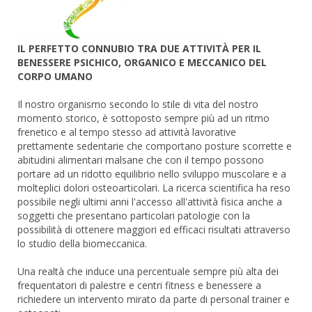
IL PERFETTO CONNUBIO TRA DUE ATTIVITÀ PER IL
BENESSERE PSICHICO, ORGANICO E MECCANICO DEL
CORPO UMANO
Il nostro organismo secondo lo stile di vita del nostro
momento storico, è sottoposto sempre più ad un ritmo
frenetico e al tempo stesso ad attività lavorative
prettamente sedentarie che comportano posture scorrette e
abitudini alimentari malsane che con il tempo possono
portare ad un ridotto equilibrio nello sviluppo muscolare e a
molteplici dolori osteoarticolari. La ricerca scientifica ha reso
possibile negli ultimi anni l'accesso all'attività fisica anche a
soggetti che presentano particolari patologie con la
possibilità di ottenere maggiori ed efficaci risultati attraverso
lo studio della biomeccanica.
Una realtà che induce una percentuale sempre più alta dei
frequentatori di palestre e centri fitness e benessere a
richiedere un intervento mirato da parte di personal trainer e