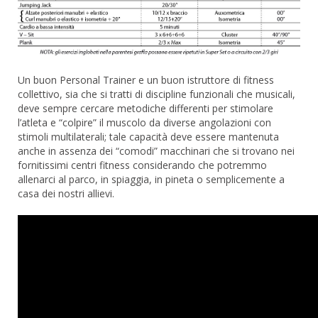
Un buon Personal Trainer e un buon istruttore di fitness
collettivo, sia che si tratti di discipline funzionali che musicali,
deve sempre cercare metodiche differenti per stimolare
l’atleta e “colpire” il muscolo da diverse angolazioni con
stimoli multilaterali; tale capacità deve essere mantenuta
anche in assenza dei “comodi” macchinari che si trovano nei
fornitissimi centri fitness considerando che potremmo
allenarci al parco, in spiaggia, in pineta o semplicemente a
casa dei nostri allievi.