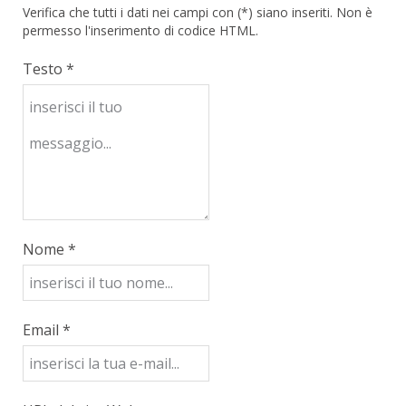
Verifica che tutti i dati nei campi con (*) siano inseriti. Non è
permesso l'inserimento di codice HTML.
Testo *
Nome *
Email *