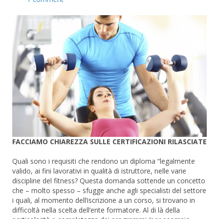
FACCIAMO CHIAREZZA SULLE CERTIFICAZIONI RILASCIATE
Quali sono i requisiti che rendono un diploma “legalmente
valido, ai fini lavorativi in qualità di istruttore, nelle varie
discipline del fitness? Questa domanda sottende un concetto
che – molto spesso – sfugge anche agli specialisti del settore
i quali, al momento dell’iscrizione a un corso, si trovano in
difficoltà nella scelta dell’ente formatore. Al di là della