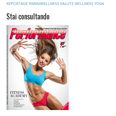
REPORTAGE
RIMINIWELLNESS
SALUTE
WELLNESS
YOGA
Stai consultando