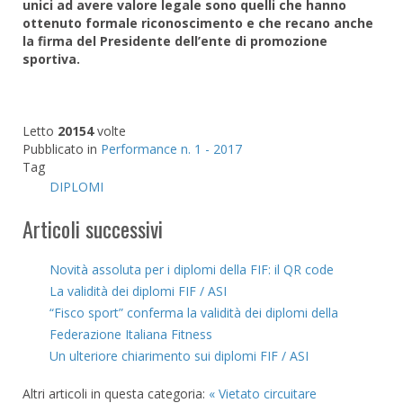
unici ad avere valore legale sono quelli che hanno
ottenuto formale riconoscimento e che recano anche
la firma del Presidente dell’ente di promozione
sportiva.
Letto
20154
volte
Pubblicato in
Performance n. 1 - 2017
Tag
DIPLOMI
Articoli successivi
Novità assoluta per i diplomi della FIF: il QR code
La validità dei diplomi FIF / ASI
“Fisco sport” conferma la validità dei diplomi della
Federazione Italiana Fitness
Un ulteriore chiarimento sui diplomi FIF / ASI
Altri articoli in questa categoria:
« Vietato circuitare