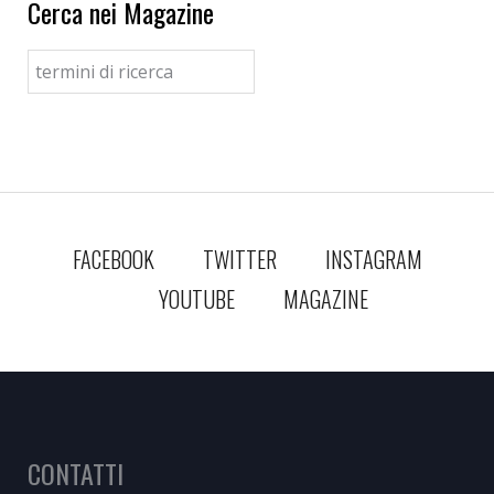
Cerca nei Magazine
FACEBOOK
TWITTER
INSTAGRAM
YOUTUBE
MAGAZINE
CONTATTI