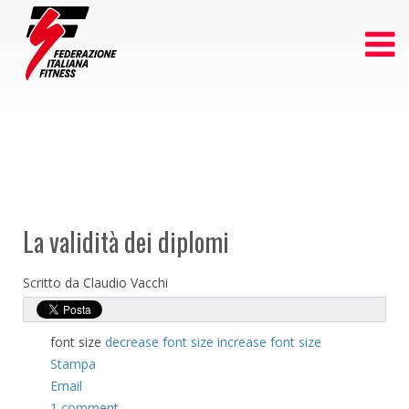
La validità dei diplomi
Scritto da Claudio Vacchi
font size
decrease font size
increase font size
Stampa
Email
1
comment