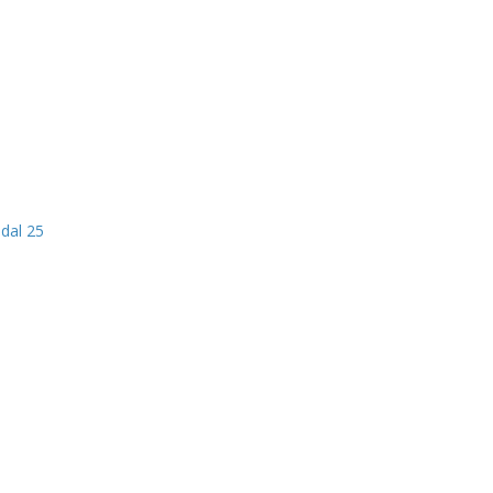
dal 25