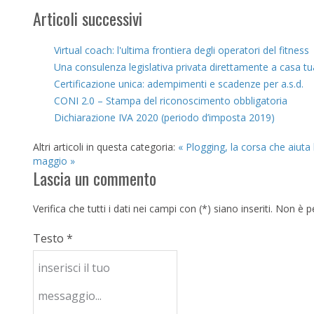
Articoli successivi
Virtual coach: l'ultima frontiera degli operatori del fitness
Una consulenza legislativa privata direttamente a casa tu
Certificazione unica: adempimenti e scadenze per a.s.d.
CONI 2.0 – Stampa del riconoscimento obbligatoria
Dichiarazione IVA 2020 (periodo d’imposta 2019)
Altri articoli in questa categoria:
« Plogging, la corsa che aiuta 
maggio »
Lascia un commento
Verifica che tutti i dati nei campi con (*) siano inseriti. Non 
Testo *