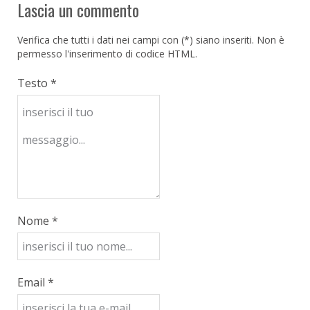
Lascia un commento
Verifica che tutti i dati nei campi con (*) siano inseriti. Non è
permesso l'inserimento di codice HTML.
Testo *
Nome *
Email *