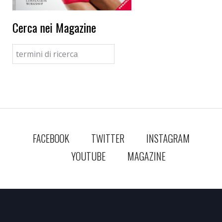
Cerca nei Magazine
FACEBOOK
TWITTER
INSTAGRAM
YOUTUBE
MAGAZINE