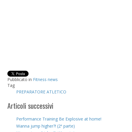
Pubblicato in
Fitness news
Tag
PREPARATORE ATLETICO
Articoli successivi
Performance Training Be Explosive at home!
Wanna jump higher?! (2ª parte)