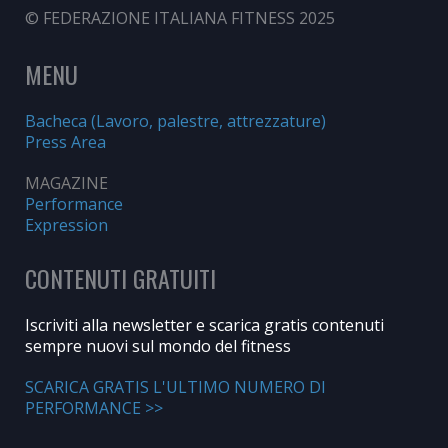
© FEDERAZIONE ITALIANA FITNESS 2025
MENU
Bacheca (Lavoro, palestre, attrezzature)
Press Area
MAGAZINE
Performance
Expression
CONTENUTI GRATUITI
Iscriviti alla newsletter e scarica gratis contenuti
sempre nuovi sul mondo del fitness
SCARICA GRATIS L'ULTIMO NUMERO DI
PERFORMANCE >>