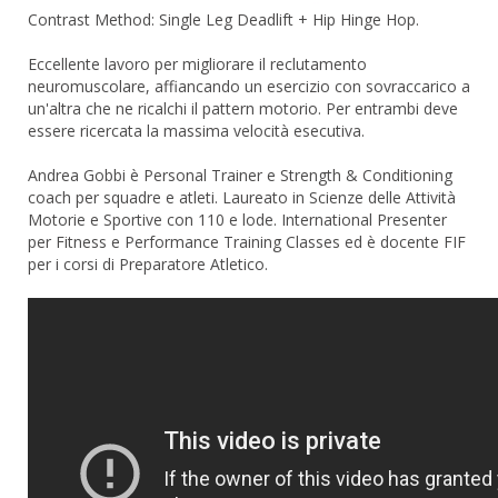
Contrast Method: Single Leg Deadlift + Hip Hinge Hop.
Eccellente lavoro per migliorare il reclutamento
neuromuscolare, affiancando un esercizio con sovraccarico a
un'altra che ne ricalchi il pattern motorio. Per entrambi deve
essere ricercata la massima velocità esecutiva.
Andrea Gobbi è Personal Trainer e Strength & Conditioning
coach per squadre e atleti. Laureato in Scienze delle Attività
Motorie e Sportive con 110 e lode. International Presenter
per Fitness e Performance Training Classes ed è docente FIF
per i corsi di Preparatore Atletico.