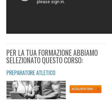
PER LA TUA FORMAZIONE ABBIAMO
SELEZIONATO QUESTO CORSO:
PREPARATORE ATLETICO