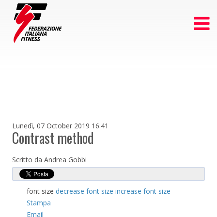
Lunedì, 07 October 2019 16:41
Contrast method
Scritto da Andrea Gobbi
font size
decrease font size
increase font size
Stampa
Email