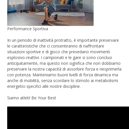
Performance Sportiva
In un periodo di inattività protratto, è importante preservare
le caratteristiche che ci consentiranno di riaffrontare
situazioni sportive e di gioco che prevedano movimenti
esplosivo-reattivi. I campionati e le gare si sono conclusi
anticipatamente, ma questo non significa che non dobbiamo
preservare la nostra capacità di assorbire forza e riesprimerla
con potenza. Manteniamo buoni livelli di forza dinamica ma
anche di mobilità, senza scordare lo stimolo ai metabolismi
energetici specifici alle nostre discipline.
Siamo atleti! Be Your Best