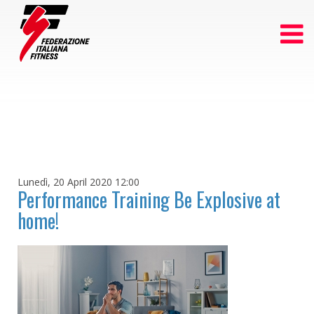
Lunedì, 20 April 2020 12:00
Performance Training Be Explosive at
home!