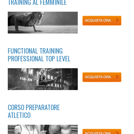
TRAINING AL FEMMINILE
FUNCTIONAL TRAINING
PROFESSIONAL TOP LEVEL
CORSO PREPARATORE
ATLETICO