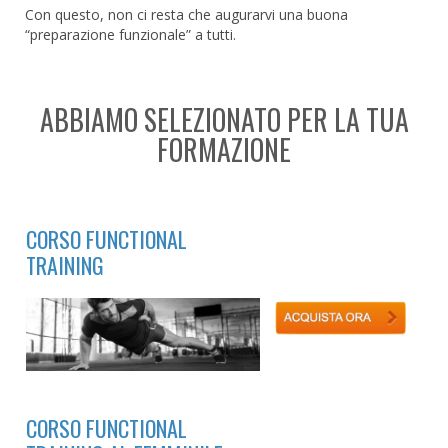
Con questo, non ci resta che augurarvi una buona
“preparazione funzionale” a tutti.
ABBIAMO SELEZIONATO PER LA TUA
FORMAZIONE
CORSO FUNCTIONAL
TRAINING
CORSO FUNCTIONAL