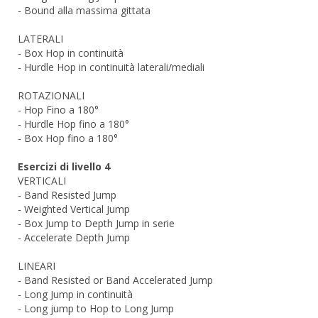
- Bound alla massima gittata
LATERALI
- Box Hop in continuità
- Hurdle Hop in continuità laterali/mediali
ROTAZIONALI
- Hop Fino a 180°
- Hurdle Hop fino a 180°
- Box Hop fino a 180°
Esercizi di livello 4
VERTICALI
- Band Resisted Jump
- Weighted Vertical Jump
- Box Jump to Depth Jump in serie
- Accelerate Depth Jump
LINEARI
- Band Resisted or Band Accelerated Jump
- Long Jump in continuità
- Long jump to Hop to Long Jump