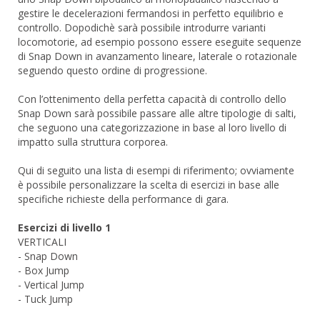
gestire le decelerazioni fermandosi in perfetto equilibrio e
controllo. Dopodichè sarà possibile introdurre varianti
locomotorie, ad esempio possono essere eseguite sequenze
di Snap Down in avanzamento lineare, laterale o rotazionale
seguendo questo ordine di progressione.
Con l’ottenimento della perfetta capacità di controllo dello
Snap Down sarà possibile passare alle altre tipologie di salti,
che seguono una categorizzazione in base al loro livello di
impatto sulla struttura corporea.
Qui di seguito una lista di esempi di riferimento; ovviamente
è possibile personalizzare la scelta di esercizi in base alle
specifiche richieste della performance di gara.
Esercizi di livello 1
VERTICALI
- Snap Down
- Box Jump
- Vertical Jump
- Tuck Jump