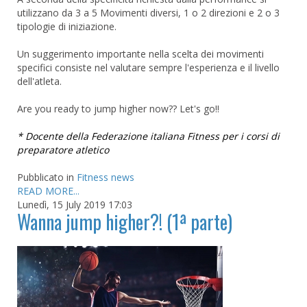
utilizzano da 3 a 5 Movimenti diversi, 1 o 2 direzioni e 2 o 3
tipologie di iniziazione.
Un suggerimento importante nella scelta dei movimenti
specifici consiste nel valutare sempre l'esperienza e il livello
dell'atleta.
Are you ready to jump higher now?? Let's go!!
* Docente della Federazione italiana Fitness per i corsi di
preparatore atletico
Pubblicato in
Fitness news
READ MORE...
Lunedì, 15 July 2019 17:03
Wanna jump higher?! (1ª parte)