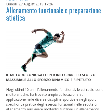
Lunedì, 27 August 2018 17:26
Allenamento funzionale e preparazione
atletica
IL METODO CONIUGATO PER INTEGRARE LO SFORZO
MASSIMALE ALLO SFORZO DINAMICO E RIPETUTO
Negli ultimi 10 anni l’allenamento functional, le cui radici sono
molto antiche, ha trovato ampia collocazione ed
applicazione nelle diverse discipline sportive e negli sport
specifici. La pratica degli esercizi funzionali nelle sedute di
allenamento può avere molteplici funzioni: un allenamento