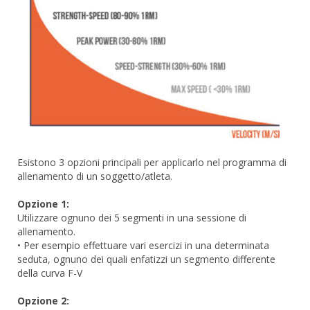
Esistono 3 opzioni principali per applicarlo nel programma di
allenamento di un soggetto/atleta.
Opzione 1:
Utilizzare ognuno dei 5 segmenti in una sessione di
allenamento.
• Per esempio effettuare vari esercizi in una determinata
seduta, ognuno dei quali enfatizzi un segmento differente
della curva F-V
Opzione 2: