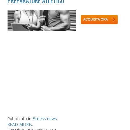
PREPARATORE ATLETICO
Pubblicato in
Fitness news
READ MORE...