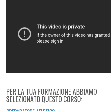
PER LA TUA FORMAZIONE ABBIAMO
SELEZIONATO QUESTO CORSO: