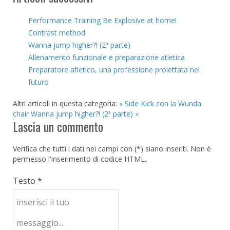
Performance Training Be Explosive at home!
Contrast method
Wanna jump higher?! (2ª parte)
Allenamento funzionale e preparazione atletica
Preparatore atletico, una professione proiettata nel
futuro
Altri articoli in questa categoria:
« Side Kick con la Wunda
chair
Wanna jump higher?! (2ª parte) »
Lascia un commento
Verifica che tutti i dati nei campi con (*) siano inseriti. Non è
permesso l'inserimento di codice HTML.
Testo *