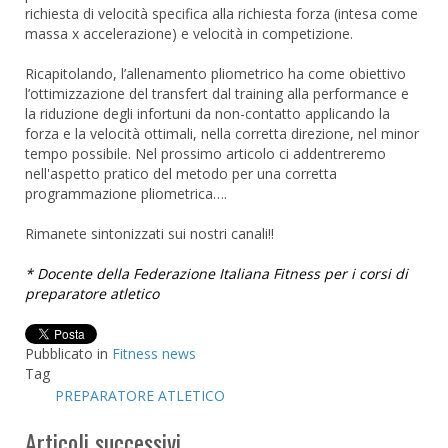
richiesta di velocità specifica alla richiesta forza (intesa come
massa x accelerazione) e velocità in competizione.
Ricapitolando, l’allenamento pliometrico ha come obiettivo
l’ottimizzazione del transfert dal training alla performance e
la riduzione degli infortuni da non-contatto applicando la
forza e la velocità ottimali, nella corretta direzione, nel minor
tempo possibile. Nel prossimo articolo ci addentreremo
nell'aspetto pratico del metodo per una corretta
programmazione pliometrica….
Rimanete sintonizzati sui nostri canali!!
* Docente della Federazione Italiana Fitness per i corsi di
preparatore atletico
Pubblicato in
Fitness news
Tag
PREPARATORE ATLETICO
Articoli successivi