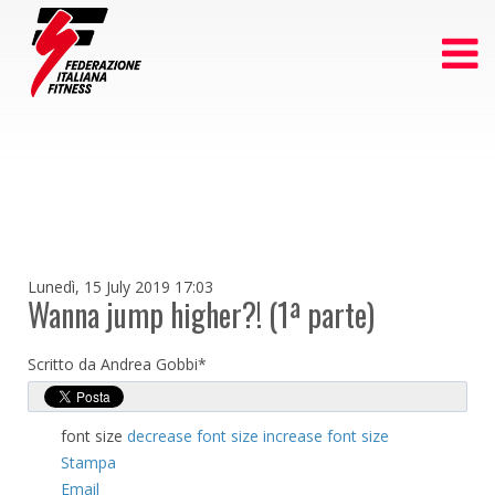
Lunedì, 15 July 2019 17:03
Wanna jump higher?! (1ª parte)
Scritto da Andrea Gobbi*
font size
decrease font size
increase font size
Stampa
Email