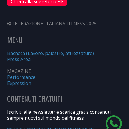
Chiedi alla segreteria FIF
© FEDERAZIONE ITALIANA FITNESS 2025
MENU
Bacheca (Lavoro, palestre, attrezzature)
Press Area
MAGAZINE
Performance
Expression
CONTENUTI GRATUITI
Iscriviti alla newsletter e scarica gratis contenuti
sempre nuovi sul mondo del fitness